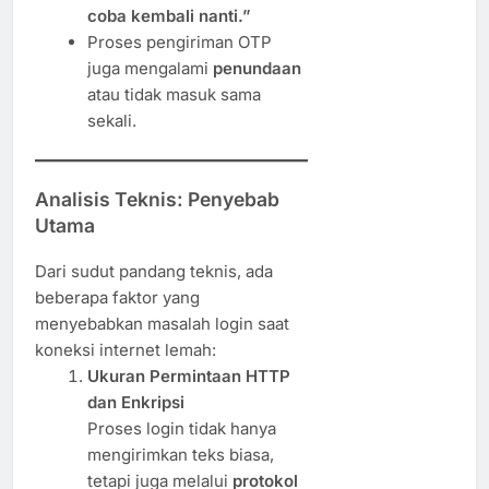
coba kembali nanti.”
Proses pengiriman OTP
juga mengalami
penundaan
atau tidak masuk sama
sekali.
Analisis Teknis: Penyebab
Utama
Dari sudut pandang teknis, ada
beberapa faktor yang
menyebabkan masalah login saat
koneksi internet lemah:
Ukuran Permintaan HTTP
dan Enkripsi
Proses login tidak hanya
mengirimkan teks biasa,
tetapi juga melalui
protokol