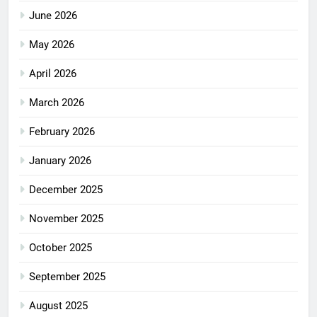
June 2026
May 2026
April 2026
March 2026
February 2026
January 2026
December 2025
November 2025
October 2025
September 2025
August 2025