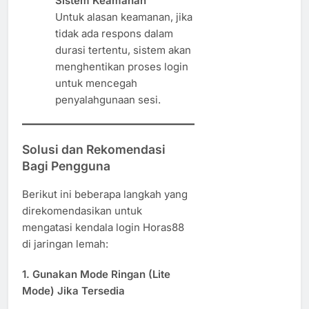
Sistem Keamanan
Untuk alasan keamanan, jika
tidak ada respons dalam
durasi tertentu, sistem akan
menghentikan proses login
untuk mencegah
penyalahgunaan sesi.
Solusi dan Rekomendasi
Bagi Pengguna
Berikut ini beberapa langkah yang
direkomendasikan untuk
mengatasi kendala login Horas88
di jaringan lemah:
1.
Gunakan Mode Ringan (Lite
Mode) Jika Tersedia