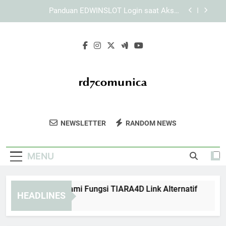
Skip
Login Edwinslot: Panduan Masuk Akun dengan
to
Mudah dan Terarah
content
Lebah4D Login Alternatif dengan Panduan yang
Lebih Terarah
Panduan Memahami Fungsi TIARA4D Link
Alternatif
Panduan EDWINSLOT Login saat Akses
Mengalami Gangguan Sementara
Login Edwinslot: Panduan Masuk Akun dengan
Mudah dan Terarah
RD7 Comunica
Perkuat Komunikasi Bisnis Anda Dengan
Lebah4D Login Alternatif dengan Panduan yang
NEWSLETTER
RANDOM NEWS
Lebih Terarah
Layanan Profesional Dari RD7 Comunica.
Untuk Bisnis Modern Yang Dinamis.
MENU
anduan Memahami Fungsi TIARA4D Link Alternatif
Pand
HEADLINES
Weeks Ago
1 Mon