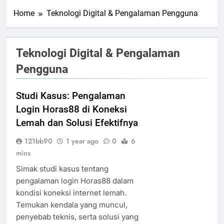
Home
Teknologi Digital & Pengalaman Pengguna
Teknologi Digital & Pengalaman
Pengguna
Studi Kasus: Pengalaman
Login Horas88 di Koneksi
Lemah dan Solusi Efektifnya
121bb90
1 year ago
0
6
mins
Simak studi kasus tentang
pengalaman login Horas88 dalam
kondisi koneksi internet lemah.
Temukan kendala yang muncul,
penyebab teknis, serta solusi yang