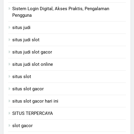
Sistem Login Digital, Akses Praktis, Pengalaman
Pengguna
situs judi
situs judi slot
situs judi slot gacor
situs judi slot online
situs slot
situs slot gacor
situs slot gacor hari ini
SITUS TERPERCAYA
slot gacor