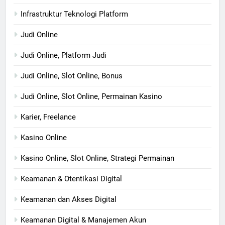
Infrastruktur Teknologi Platform
Judi Online
Judi Online, Platform Judi
Judi Online, Slot Online, Bonus
Judi Online, Slot Online, Permainan Kasino
Karier, Freelance
Kasino Online
Kasino Online, Slot Online, Strategi Permainan
Keamanan & Otentikasi Digital
Keamanan dan Akses Digital
Keamanan Digital & Manajemen Akun