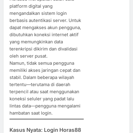
platform digital yang
mengandalkan sistem login
berbasis autentikasi server. Untuk
dapat mengakses akun pengguna,
dibutuhkan koneksi internet aktif
yang memungkinkan data
terenkripsi dikirim dan divalidasi
oleh server pusat.
Namun, tidak semua pengguna
memiliki akses jaringan cepat dan
stabil. Dalam beberapa wilayah
tertentu—terutama di daerah
terpencil atau saat menggunakan
koneksi seluler yang padat lalu
lintas data—pengguna mengalami
hambatan saat login.
Kasus Nyata: Login Horas88