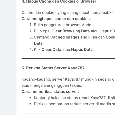
4. Hapus Cache dan Cookies di Browser
Cache dan cookies yang usang dapat menyebabkan k
Cara menghapus cache dan cookies:
Buka pengaturan browser Anda.
Pilih opsi
Clear Browsing Data
atau
Hapus D
Centang
Cached Images and Files
dan
Cook
Data
.
Klik
Clear Data
atau
Hapus Data
.
5. Periksa Status Server Kaya787
Kadang-kadang, server Kaya787 mungkin sedang d
atau mengalami gangguan teknis.
Cara memeriksa status server:
Kunjungi halaman status resmi Kaya787 di s
Periksa pembaruan terkait server di media s