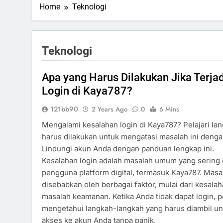
Home
Teknologi
Teknologi
Apa yang Harus Dilakukan Jika Terja
Login di Kaya787?
121bb90
2 Years Ago
0
6 Mins
Mengalami kesalahan login di Kaya787? Pelajari la
harus dilakukan untuk mengatasi masalah ini deng
Lindungi akun Anda dengan panduan lengkap ini.
Kesalahan login adalah masalah umum yang sering 
pengguna platform digital, termasuk Kaya787. Masal
disebabkan oleh berbagai faktor, mulai dari kesalah
masalah keamanan. Ketika Anda tidak dapat login, p
mengetahui langkah-langkah yang harus diambil u
akses ke akun Anda tanpa panik.