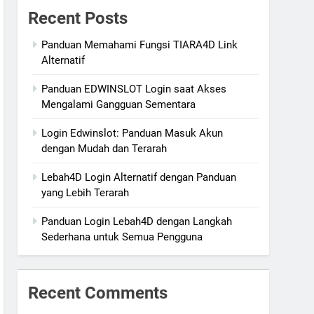
Recent Posts
Panduan Memahami Fungsi TIARA4D Link
Alternatif
Panduan EDWINSLOT Login saat Akses
Mengalami Gangguan Sementara
Login Edwinslot: Panduan Masuk Akun
dengan Mudah dan Terarah
Lebah4D Login Alternatif dengan Panduan
yang Lebih Terarah
Panduan Login Lebah4D dengan Langkah
Sederhana untuk Semua Pengguna
Recent Comments