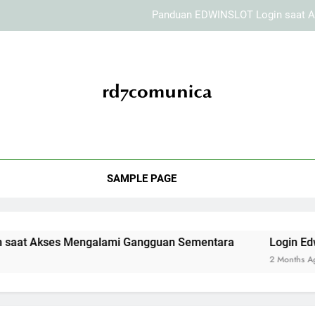
Panduan EDWINSLOT Login saat 
Login Edwinslot: Panduan 
Lebah4D Login Alterna
Panduan Mema
 Comunica
Panduan EDWINSLOT Login saat 
omunikasi Bisnis Anda Dengan Layanan Profesional Dari RD7 C
Login Edwinslot: Panduan 
SAMPLE PAGE
Lebah4D Login Alterna
s Mengalami Gangguan Sementara
Login Edwinslot: P
2 Months Ago