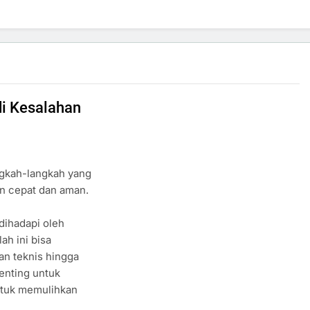
di Kesalahan
ngkah-langkah yang
an cepat dan aman.
dihadapi oleh
ah ini bisa
an teknis hingga
enting untuk
ntuk memulihkan