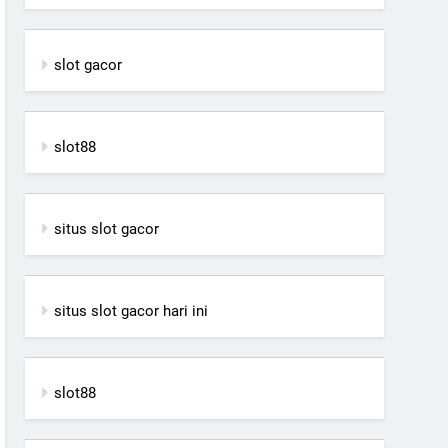
slot gacor
slot88
situs slot gacor
situs slot gacor hari ini
slot88