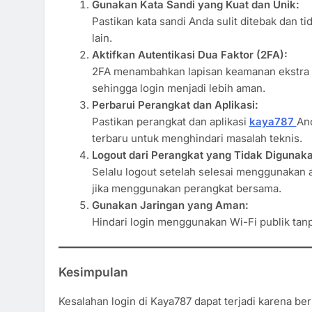
Gunakan Kata Sandi yang Kuat dan Unik:
Pastikan kata sandi Anda sulit ditebak dan t
lain.
Aktifkan Autentikasi Dua Faktor (2FA):
2FA menambahkan lapisan keamanan ekstra 
sehingga login menjadi lebih aman.
Perbarui Perangkat dan Aplikasi:
Pastikan perangkat dan aplikasi
kaya787
And
terbaru untuk menghindari masalah teknis.
Logout dari Perangkat yang Tidak Digunak
Selalu logout setelah selesai menggunakan 
jika menggunakan perangkat bersama.
Gunakan Jaringan yang Aman:
Hindari login menggunakan Wi-Fi publik tan
Kesimpulan
Kesalahan login di Kaya787 dapat terjadi karena ber