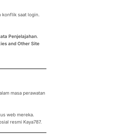
onflik saat login.
ata Penjelajahan
.
ies and Other Site
alam masa perawatan
itus web mereka.
osial resmi Kaya787.