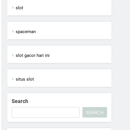
slot
spaceman
slot gacor hari ini
situs slot
Search
SEARCH