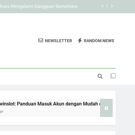
Akses Mengalami Gangguan Sementara
Masuk Akun dengan Mudah dan Terarah
tif dengan Panduan yang Lebih Terarah
NEWSLETTER
RANDOM NEWS
hami Fungsi TIARA4D Link Alternatif
Akses Mengalami Gangguan Sementara
omunica. Untuk Bisnis Modern Yang Dinamis.
Masuk Akun dengan Mudah dan Terarah
tif dengan Panduan yang Lebih Terarah
anduan Masuk Akun dengan Mudah dan Terarah
Lebah4D 
2 Months A