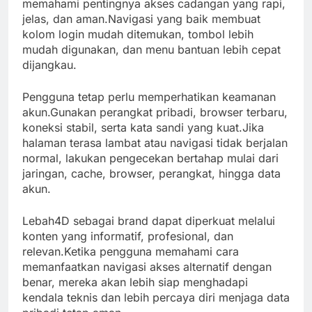
memahami pentingnya akses cadangan yang rapi,
jelas, dan aman.Navigasi yang baik membuat
kolom login mudah ditemukan, tombol lebih
mudah digunakan, dan menu bantuan lebih cepat
dijangkau.
Pengguna tetap perlu memperhatikan keamanan
akun.Gunakan perangkat pribadi, browser terbaru,
koneksi stabil, serta kata sandi yang kuat.Jika
halaman terasa lambat atau navigasi tidak berjalan
normal, lakukan pengecekan bertahap mulai dari
jaringan, cache, browser, perangkat, hingga data
akun.
Lebah4D sebagai brand dapat diperkuat melalui
konten yang informatif, profesional, dan
relevan.Ketika pengguna memahami cara
memanfaatkan navigasi akses alternatif dengan
benar, mereka akan lebih siap menghadapi
kendala teknis dan lebih percaya diri menjaga data