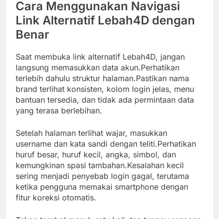
Cara Menggunakan Navigasi
Link Alternatif Lebah4D dengan
Benar
Saat membuka link alternatif Lebah4D, jangan
langsung memasukkan data akun.Perhatikan
terlebih dahulu struktur halaman.Pastikan nama
brand terlihat konsisten, kolom login jelas, menu
bantuan tersedia, dan tidak ada permintaan data
yang terasa berlebihan.
Setelah halaman terlihat wajar, masukkan
username dan kata sandi dengan teliti.Perhatikan
huruf besar, huruf kecil, angka, simbol, dan
kemungkinan spasi tambahan.Kesalahan kecil
sering menjadi penyebab login gagal, terutama
ketika pengguna memakai smartphone dengan
fitur koreksi otomatis.