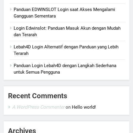
Panduan EDWINSLOT Login saat Akses Mengalami
Gangguan Sementara
Login Edwinslot: Panduan Masuk Akun dengan Mudah
dan Terarah
Lebah4D Login Alternatif dengan Panduan yang Lebih
Terarah
Panduan Login Lebah4D dengan Langkah Sederhana
untuk Semua Pengguna
Recent Comments
A WordPress Commenter
on
Hello world!
Archives