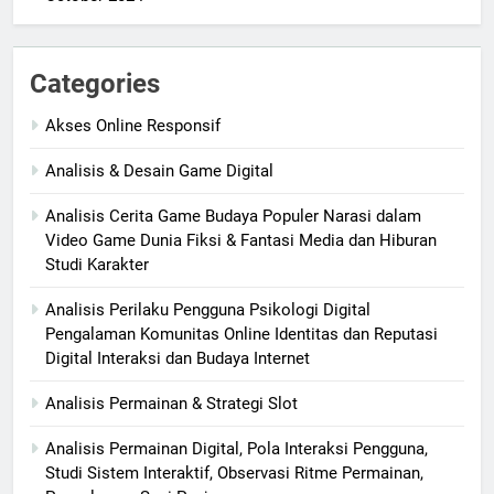
Categories
Akses Online Responsif
Analisis & Desain Game Digital
Analisis Cerita Game Budaya Populer Narasi dalam
Video Game Dunia Fiksi & Fantasi Media dan Hiburan
Studi Karakter
Analisis Perilaku Pengguna Psikologi Digital
Pengalaman Komunitas Online Identitas dan Reputasi
Digital Interaksi dan Budaya Internet
Analisis Permainan & Strategi Slot
Analisis Permainan Digital, Pola Interaksi Pengguna,
Studi Sistem Interaktif, Observasi Ritme Permainan,