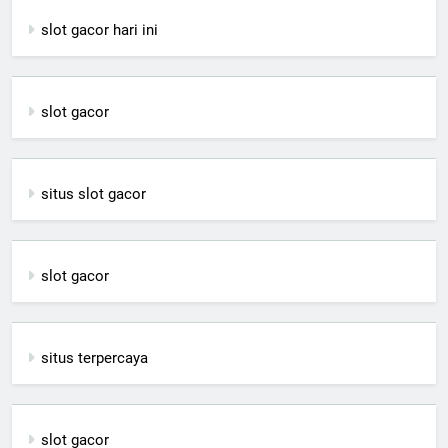
slot gacor hari ini
slot gacor
situs slot gacor
slot gacor
situs terpercaya
slot gacor