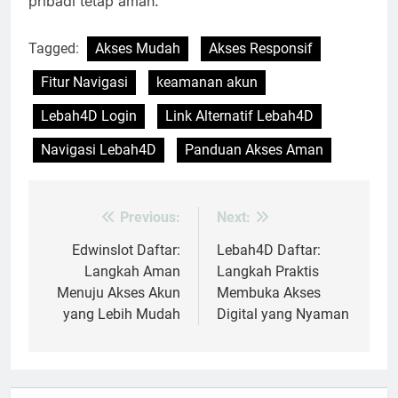
pribadi tetap aman.
Tagged:
Akses Mudah
Akses Responsif
Fitur Navigasi
keamanan akun
Lebah4D Login
Link Alternatif Lebah4D
Navigasi Lebah4D
Panduan Akses Aman
Previous:
Next:
Post
navigation
Edwinslot Daftar:
Lebah4D Daftar:
Langkah Aman
Langkah Praktis
Menuju Akses Akun
Membuka Akses
yang Lebih Mudah
Digital yang Nyaman