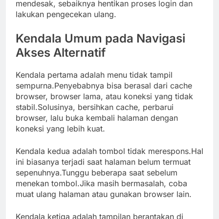
mendesak, sebaiknya hentikan proses login dan
lakukan pengecekan ulang.
Kendala Umum pada Navigasi
Akses Alternatif
Kendala pertama adalah menu tidak tampil
sempurna.Penyebabnya bisa berasal dari cache
browser, browser lama, atau koneksi yang tidak
stabil.Solusinya, bersihkan cache, perbarui
browser, lalu buka kembali halaman dengan
koneksi yang lebih kuat.
Kendala kedua adalah tombol tidak merespons.Hal
ini biasanya terjadi saat halaman belum termuat
sepenuhnya.Tunggu beberapa saat sebelum
menekan tombol.Jika masih bermasalah, coba
muat ulang halaman atau gunakan browser lain.
Kendala ketiga adalah tampilan berantakan di