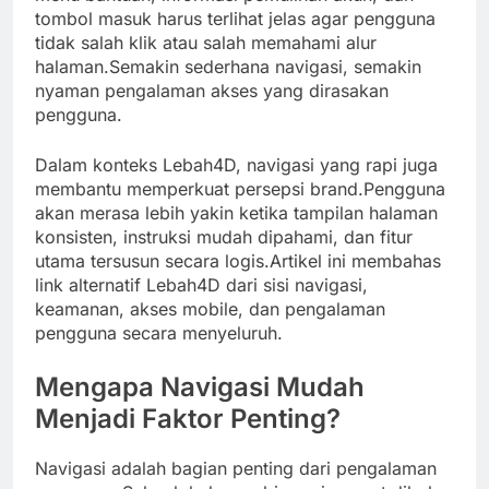
tombol masuk harus terlihat jelas agar pengguna
tidak salah klik atau salah memahami alur
halaman.Semakin sederhana navigasi, semakin
nyaman pengalaman akses yang dirasakan
pengguna.
Dalam konteks Lebah4D, navigasi yang rapi juga
membantu memperkuat persepsi brand.Pengguna
akan merasa lebih yakin ketika tampilan halaman
konsisten, instruksi mudah dipahami, dan fitur
utama tersusun secara logis.Artikel ini membahas
link alternatif Lebah4D dari sisi navigasi,
keamanan, akses mobile, dan pengalaman
pengguna secara menyeluruh.
Mengapa Navigasi Mudah
Menjadi Faktor Penting?
Navigasi adalah bagian penting dari pengalaman