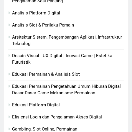
Pengalaman Sesi Panjang
Analisis Platform Digital
Analisis Slot & Perilaku Pemain
Arsitektur Sistem, Pengembangan Aplikasi, Infrastruktur
Teknologi
Desain Visual | UX Digital | Inovasi Game | Estetika
Futuristik
Edukasi Permainan & Analisis Slot
Edukasi Permainan Pengetahuan Umum Hiburan Digital
Dasar-Dasar Game Mekanisme Permainan
Edukasi Platform Digital
Efisiensi Login dan Pengalaman Akses Digital
Gambling, Slot Online, Permainan