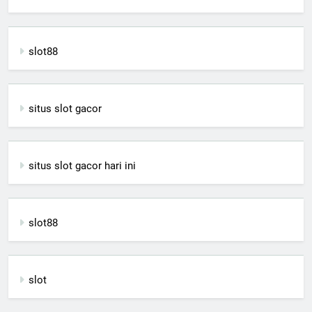
slot88
situs slot gacor
situs slot gacor hari ini
slot88
slot