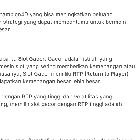
 Champion4D yang bisa meningkatkan peluang
n strategi yang dapat membantumu untuk bermain
esar.
apa itu
Slot Gacor
. Gacor adalah istilah yang
 mesin slot yang sering memberikan kemenangan atau
iasanya, Slot Gacor memiliki
RTP (Return to Player)
ndapatkan kemenangan besar lebih besar.
dengan RTP yang tinggi dan volatilitas yang
, memilih slot gacor dengan RTP tinggi adalah