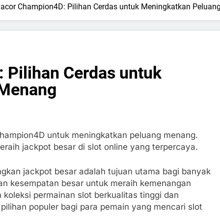
Gacor Champion4D: Pilihan Cerdas untuk Meningkatkan Pelua
 Pilihan Cerdas untuk
 Menang
i Champion4D untuk meningkatkan peluang menang.
 meraih jackpot besar di slot online yang terpercaya.
gkan jackpot besar adalah tujuan utama bagi banyak
kan kesempatan besar untuk meraih kemenangan
 koleksi permainan slot berkualitas tinggi dan
ilihan populer bagi para pemain yang mencari slot