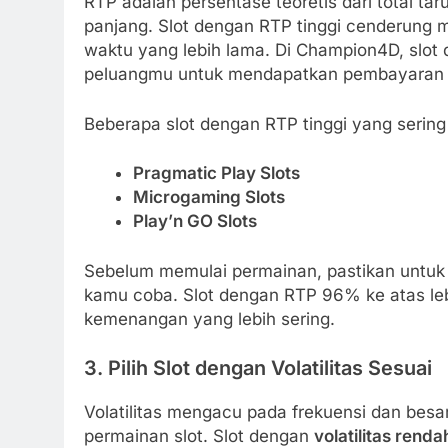
RTP adalah persentase teoretis dari total t
panjang. Slot dengan RTP tinggi cenderung
waktu yang lebih lama. Di Champion4D, slo
peluangmu untuk mendapatkan pembayaran y
Beberapa slot dengan RTP tinggi yang sering
Pragmatic Play Slots
Microgaming Slots
Play’n GO Slots
Sebelum memulai permainan, pastikan untuk m
kamu coba. Slot dengan RTP 96% ke atas leb
kemenangan yang lebih sering.
3. Pilih Slot dengan Volatilitas Sesuai
Volatilitas mengacu pada frekuensi dan be
permainan slot. Slot dengan
volatilitas renda