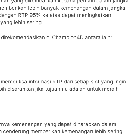
aruhan yang dikembalikan kepada pemain dalam jangka
 memberikan lebih banyak kemenangan dalam jangka
t dengan RTP 95% ke atas dapat meningkatkan
ang lebih sering.
 direkomendasikan di Champion4D antara lain:
emeriksa informasi RTP dari setiap slot yang ingin
ih disarankan jika tujuanmu adalah untuk meraih
sarnya kemenangan yang dapat diharapkan dalam
h
cenderung memberikan kemenangan lebih sering,