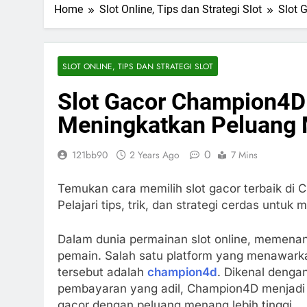
Home
Slot Online, Tips dan Strategi Slot
Slot 
SLOT ONLINE, TIPS DAN STRATEGI SLOT
Slot Gacor Champion4D:
Meningkatkan Peluang
0
121bb90
2 Years Ago
7 Mins
Temukan cara memilih slot gacor terbaik d
Pelajari tips, trik, dan strategi cerdas untuk
Dalam dunia permainan slot online, memenan
pemain. Salah satu platform yang menawar
tersebut adalah
champion4d
. Dikenal dengan
pembayaran yang adil, Champion4D menjadi p
gacor dengan peluang menang lebih tinggi.