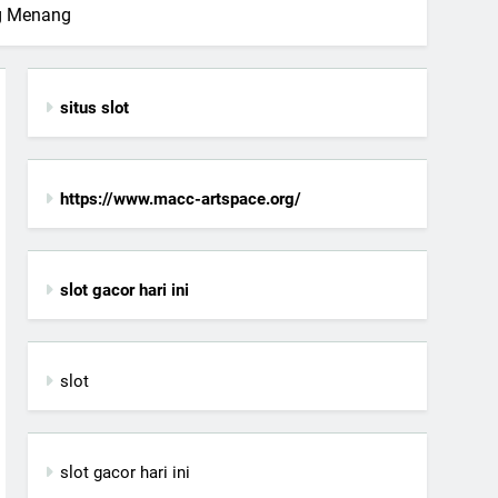
ng Menang
situs slot
https://www.macc-artspace.org/
slot gacor hari ini
slot
slot gacor hari ini