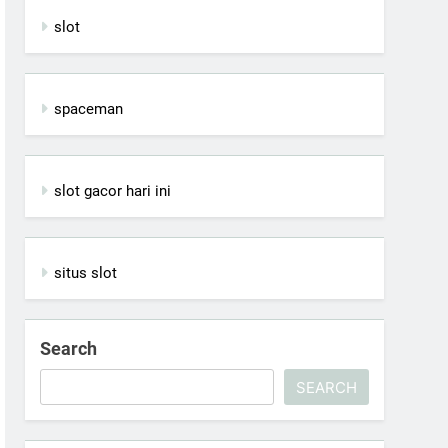
slot
spaceman
slot gacor hari ini
situs slot
Search
SEARCH