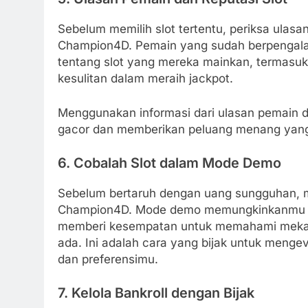
Sebelum memilih slot tertentu, periksa ulasa
Champion4D. Pemain yang sudah berpengala
tentang slot yang mereka mainkan, termasuk
kesulitan dalam meraih jackpot.
Menggunakan informasi dari ulasan pemain 
gacor dan memberikan peluang menang yang l
6. Cobalah Slot dalam Mode Demo
Sebelum bertaruh dengan uang sungguhan, 
Champion4D. Mode demo memungkinkanmu u
memberi kesempatan untuk memahami mekani
ada. Ini adalah cara yang bijak untuk mengev
dan preferensimu.
7. Kelola Bankroll dengan Bijak