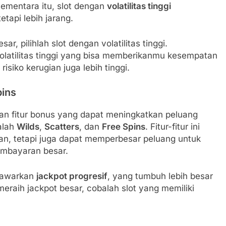
Sementara itu, slot dengan
volatilitas tinggi
tapi lebih jarang.
r, pilihlah slot dengan volatilitas tinggi.
olatilitas tinggi yang bisa memberikanmu kesempatan
siko kerugian juga lebih tinggi.
pins
n fitur bonus yang dapat meningkatkan peluang
alah
Wilds
,
Scatters
, dan
Free Spins
. Fitur-fitur ini
n, tetapi juga dapat memperbesar peluang untuk
mbayaran besar.
enawarkan
jackpot progresif
, yang tumbuh lebih besar
meraih jackpot besar, cobalah slot yang memiliki