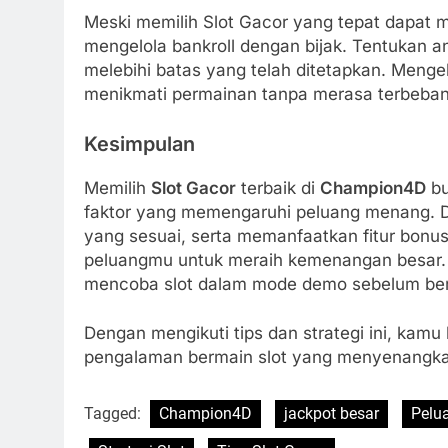
Meski memilih Slot Gacor yang tepat dapat 
mengelola bankroll dengan bijak. Tentukan a
melebihi batas yang telah ditetapkan. Meng
menikmati permainan tanpa merasa terbebani
Kesimpulan
Memilih
Slot Gacor
terbaik di
Champion4D
bu
faktor yang memengaruhi peluang menang. Den
yang sesuai, serta memanfaatkan fitur bonu
peluangmu untuk meraih kemenangan besar.
mencoba slot dalam mode demo sebelum be
Dengan mengikuti tips dan strategi ini, ka
pengalaman bermain slot yang menyenangk
Tagged:
Champion4D
jackpot besar
Pelu