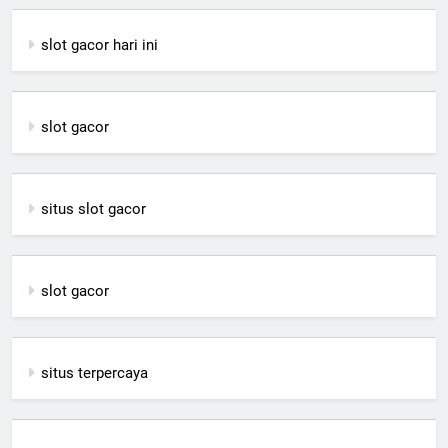
slot gacor hari ini
slot gacor
situs slot gacor
slot gacor
situs terpercaya