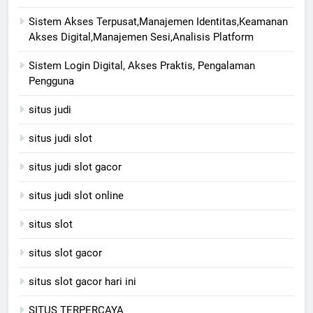
Sistem Akses Terpusat,Manajemen Identitas,Keamanan
Akses Digital,Manajemen Sesi,Analisis Platform
Sistem Login Digital, Akses Praktis, Pengalaman
Pengguna
situs judi
situs judi slot
situs judi slot gacor
situs judi slot online
situs slot
situs slot gacor
situs slot gacor hari ini
SITUS TERPERCAYA