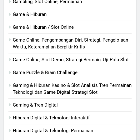
Gambling, Slot Online, Permainan
Game & Hiburan
Game & Hiburan / Slot Online
Game Online, Pengembangan Diri, Strategi, Pengelolaan
Waktu, Keterampilan Berpikir Kritis
Game Online, Slot Demo, Strategi Bermain, Uji Pola Slot
Game Puzzle & Brain Challenge
Gaming & Hiburan Kasino & Slot Analisis Tren Permainan
Teknologi dan Game Digital Strategi Slot
Gaming & Tren Digital
Hiburan Digital & Teknologi Interaktif
Hiburan Digital & Teknologi Permainan