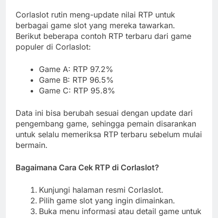
Corlaslot rutin meng-update nilai RTP untuk
berbagai game slot yang mereka tawarkan.
Berikut beberapa contoh RTP terbaru dari game
populer di Corlaslot:
Game A: RTP 97.2%
Game B: RTP 96.5%
Game C: RTP 95.8%
Data ini bisa berubah sesuai dengan update dari
pengembang game, sehingga pemain disarankan
untuk selalu memeriksa RTP terbaru sebelum mulai
bermain.
Bagaimana Cara Cek RTP di Corlaslot?
Kunjungi halaman resmi Corlaslot.
Pilih game slot yang ingin dimainkan.
Buka menu informasi atau detail game untuk