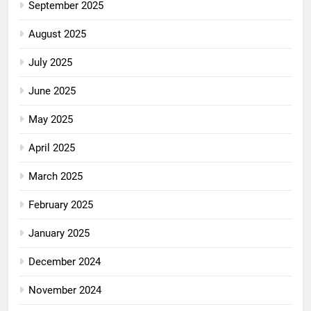
September 2025
August 2025
July 2025
June 2025
May 2025
April 2025
March 2025
February 2025
January 2025
December 2024
November 2024