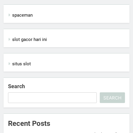
spaceman
slot gacor hari ini
situs slot
Search
SEARCH
Recent Posts