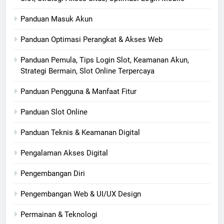
Panduan Masuk Akun
Panduan Optimasi Perangkat & Akses Web
Panduan Pemula, Tips Login Slot, Keamanan Akun,
Strategi Bermain, Slot Online Terpercaya
Panduan Pengguna & Manfaat Fitur
Panduan Slot Online
Panduan Teknis & Keamanan Digital
Pengalaman Akses Digital
Pengembangan Diri
Pengembangan Web & UI/UX Design
Permainan & Teknologi