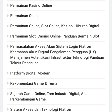
Permainan Kasino Online
Permainan Online
Permainan Online, Slot Online, Kasino, Hiburan Digital
Permainan Slot, Casino Online, Panduan Bermain Slot
Permasalahan Akses Akun Sistem Login Platform
Keamanan Akun Digital Pengalaman Pengguna (UX)
Manajemen Autentikasi Infrastruktur Teknologi Panduan
Teknis Pengguna
Platform Digital Modern
Rekomendasi Game & Tema
Sejarah Game Online, Tren Industri Digital, Analisis
Perkembangan Game
Sistem Akses dan Teknologi Platform