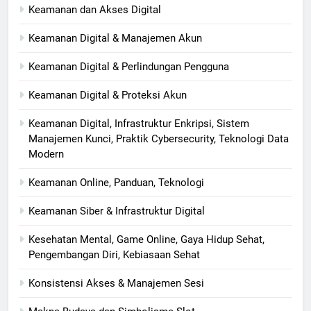
Keamanan dan Akses Digital
Keamanan Digital & Manajemen Akun
Keamanan Digital & Perlindungan Pengguna
Keamanan Digital & Proteksi Akun
Keamanan Digital, Infrastruktur Enkripsi, Sistem
Manajemen Kunci, Praktik Cybersecurity, Teknologi Data
Modern
Keamanan Online, Panduan, Teknologi
Keamanan Siber & Infrastruktur Digital
Kesehatan Mental, Game Online, Gaya Hidup Sehat,
Pengembangan Diri, Kebiasaan Sehat
Konsistensi Akses & Manajemen Sesi