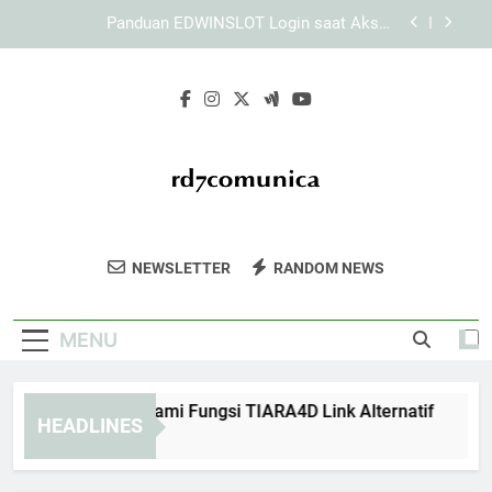
Mengalami Gangguan Sementara
Skip
Login Edwinslot: Panduan Masuk Akun dengan
to
Mudah dan Terarah
content
Lebah4D Login Alternatif dengan Panduan yang
Lebih Terarah
Panduan Memahami Fungsi TIARA4D Link
Alternatif
Panduan EDWINSLOT Login saat Akses
Mengalami Gangguan Sementara
Login Edwinslot: Panduan Masuk Akun dengan
RD7 Comunica
Mudah dan Terarah
Perkuat Komunikasi Bisnis Anda Dengan
NEWSLETTER
RANDOM NEWS
Lebah4D Login Alternatif dengan Panduan yang
Layanan Profesional Dari RD7 Comunica.
Lebih Terarah
Untuk Bisnis Modern Yang Dinamis.
MENU
Panduan Memahami Fungsi TIARA4D Link Alternatif
Pa
HEADLINES
4 Weeks Ago
1 M