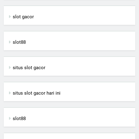
slot gacor
slot88
situs slot gacor
situs slot gacor hari ini
slot88