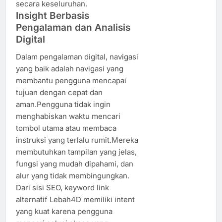
secara keseluruhan.
Insight Berbasis
Pengalaman dan Analisis
Digital
Dalam pengalaman digital, navigasi
yang baik adalah navigasi yang
membantu pengguna mencapai
tujuan dengan cepat dan
aman.Pengguna tidak ingin
menghabiskan waktu mencari
tombol utama atau membaca
instruksi yang terlalu rumit.Mereka
membutuhkan tampilan yang jelas,
fungsi yang mudah dipahami, dan
alur yang tidak membingungkan.
Dari sisi SEO, keyword link
alternatif Lebah4D memiliki intent
yang kuat karena pengguna