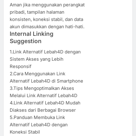
Aman jika menggunakan perangkat
pribadi, tampilan halaman
konsisten, koneksi stabil, dan data
akun dimasukkan dengan hati-hati.
Internal Linking
Suggestion
1.Link Alternatif Lebah4D dengan
Sistem Akses yang Lebih
Responsif
2.Cara Menggunakan Link
Alternatif Lebah4D di Smartphone
3.Tips Mengoptimalkan Akses
Melalui Link Alternatif Lebah4D
4.Link Alternatif Lebah4D Mudah
Diakses dari Berbagai Browser
5.Panduan Membuka Link
Alternatif Lebah4D dengan
Koneksi Stabil