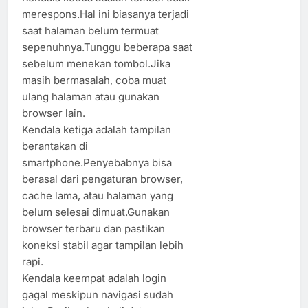
merespons.Hal ini biasanya terjadi
saat halaman belum termuat
sepenuhnya.Tunggu beberapa saat
sebelum menekan tombol.Jika
masih bermasalah, coba muat
ulang halaman atau gunakan
browser lain.
Kendala ketiga adalah tampilan
berantakan di
smartphone.Penyebabnya bisa
berasal dari pengaturan browser,
cache lama, atau halaman yang
belum selesai dimuat.Gunakan
browser terbaru dan pastikan
koneksi stabil agar tampilan lebih
rapi.
Kendala keempat adalah login
gagal meskipun navigasi sudah