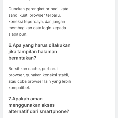
Gunakan perangkat pribadi, kata
sandi kuat, browser terbaru,
koneksi tepercaya, dan jangan
membagikan data login kepada
siapa pun.
6.Apa yang harus dilakukan
jika tampilan halaman
berantakan?
Bersihkan cache, perbarui
browser, gunakan koneksi stabil,
atau coba browser lain yang lebih
kompatibel.
7.Apakah aman
menggunakan akses
alternatif dari smartphone?