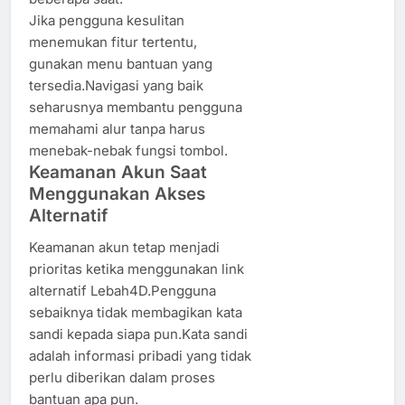
Jika pengguna kesulitan
menemukan fitur tertentu,
gunakan menu bantuan yang
tersedia.Navigasi yang baik
seharusnya membantu pengguna
memahami alur tanpa harus
menebak-nebak fungsi tombol.
Keamanan Akun Saat
Menggunakan Akses
Alternatif
Keamanan akun tetap menjadi
prioritas ketika menggunakan link
alternatif Lebah4D.Pengguna
sebaiknya tidak membagikan kata
sandi kepada siapa pun.Kata sandi
adalah informasi pribadi yang tidak
perlu diberikan dalam proses
bantuan apa pun.