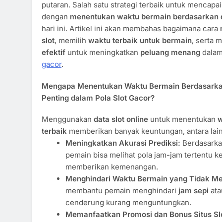
putaran. Salah satu strategi terbaik untuk mencapa
dengan
menentukan waktu bermain berdasarkan 
hari ini. Artikel ini akan membahas bagaimana cara
slot
, memilih
waktu terbaik untuk bermain
, serta
efektif
untuk meningkatkan
peluang menang
dalam
gacor
.
Mengapa Menentukan Waktu Bermain Berdasarka
Penting dalam Pola Slot Gacor?
Menggunakan
data slot online
untuk menentukan
w
terbaik
memberikan banyak keuntungan, antara lain
Meningkatkan Akurasi Prediksi:
Berdasark
pemain bisa melihat pola jam-jam tertentu ket
memberikan kemenangan.
Menghindari Waktu Bermain yang Tidak M
membantu pemain menghindari
jam sepi
at
cenderung kurang menguntungkan.
Memanfaatkan Promosi dan Bonus Situs Slo