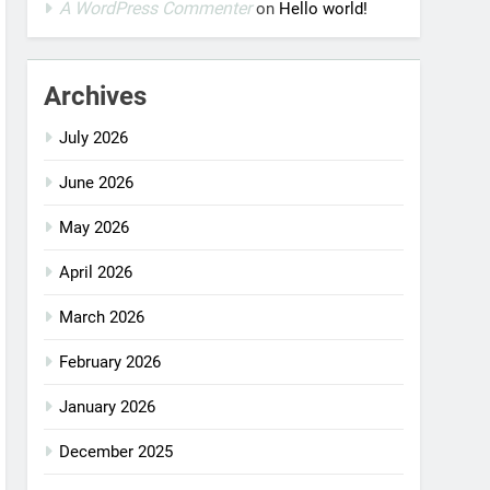
A WordPress Commenter
on
Hello world!
Archives
July 2026
June 2026
May 2026
April 2026
March 2026
February 2026
January 2026
December 2025