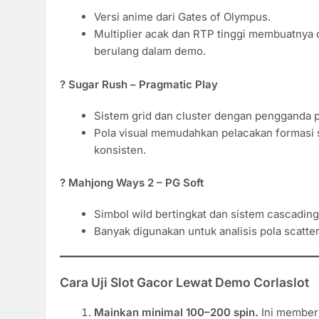
Versi anime dari Gates of Olympus.
Multiplier acak dan RTP tinggi membuatnya 
berulang dalam demo.
?
Sugar Rush – Pragmatic Play
Sistem grid dan cluster dengan pengganda p
Pola visual memudahkan pelacakan formasi 
konsisten.
?
Mahjong Ways 2 – PG Soft
Simbol wild bertingkat dan sistem cascading
Banyak digunakan untuk analisis pola scatte
Cara Uji Slot Gacor Lewat Demo Corlaslot
Mainkan minimal 100–200 spin.
Ini memberi