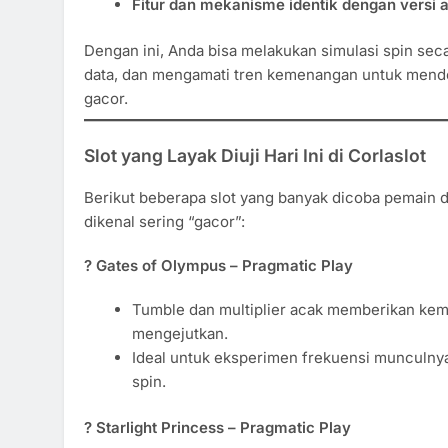
Fitur dan mekanisme identik dengan versi as
Dengan ini, Anda bisa melakukan simulasi spin sec
data, dan mengamati tren kemenangan untuk mendet
gacor.
Slot yang Layak Diuji Hari Ini di Corlaslot
Berikut beberapa slot yang banyak dicoba pemain d
dikenal sering “gacor”:
?
Gates of Olympus – Pragmatic Play
Tumble dan multiplier acak memberikan ke
mengejutkan.
Ideal untuk eksperimen frekuensi munculnya
spin.
?
Starlight Princess – Pragmatic Play