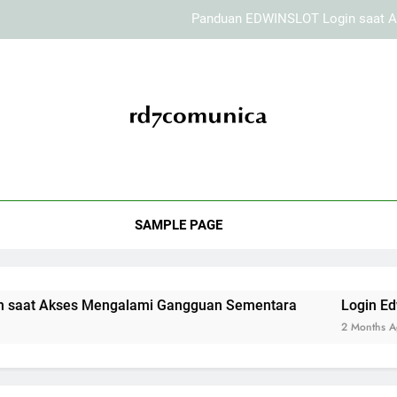
Panduan EDWINSLOT Login saat 
Login Edwinslot: Panduan 
Lebah4D Login Alterna
Panduan Mema
 Comunica
Panduan EDWINSLOT Login saat 
omunikasi Bisnis Anda Dengan Layanan Profesional Dari RD7 C
Login Edwinslot: Panduan 
SAMPLE PAGE
Lebah4D Login Alterna
s Mengalami Gangguan Sementara
Login Edwinslot: P
2 Months Ago