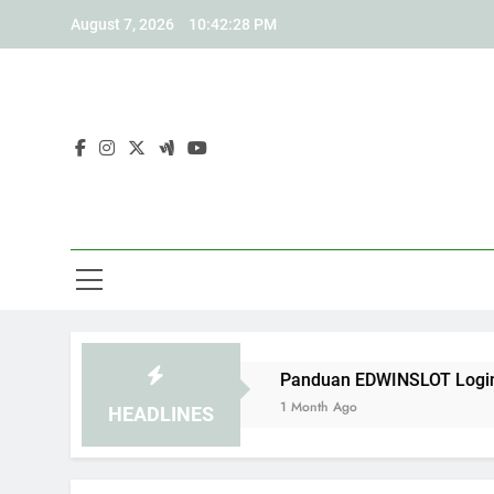
Skip
August 7, 2026
10:42:29 PM
to
content
RD7
Perkuat K
Link Alternatif
Panduan EDWINSLOT Login saat Akse
1 Month Ago
HEADLINES