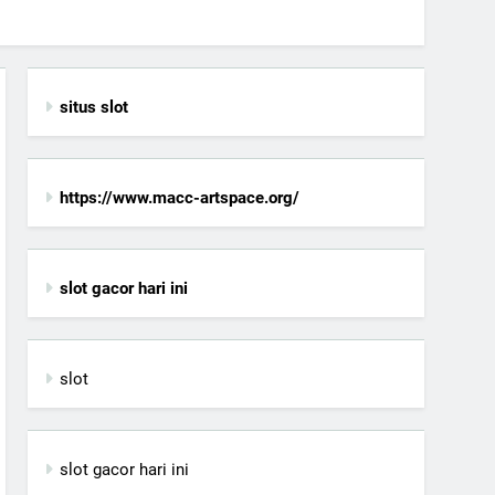
situs slot
https://www.macc-artspace.org/
slot gacor hari ini
slot
slot gacor hari ini