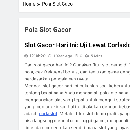
Home
Pola Slot Gacor
Pola Slot Gacor
Slot Gacor Hari Ini: Uji Lewat Corlasl
121bb90
1 Year Ago
0
5 Mins
Cari slot gacor hari ini? Gunakan fitur slot demo di 
pola, cek frekuensi bonus, dan temukan game deng
berdasarkan pengalaman nyata.
Mencari slot gacor hari ini bukanlah soal keberunt
tentang bagaimana Anda mengamati pola, memahami
menggunakan alat yang tepat untuk menguji strategi
yang memungkinkan hal itu dilakukan dengan bebas
adalah
corlaslot
. Melalui fitur slot demo gratis yan
bisa langsung mencoba berbagai game, menganalis
time, dan menentukan sendiri mana slot yang layak 