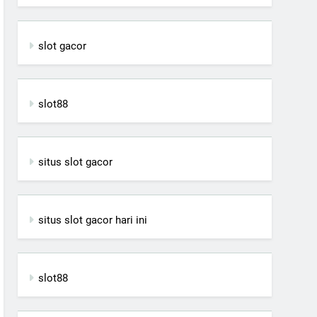
slot gacor
slot88
situs slot gacor
situs slot gacor hari ini
slot88