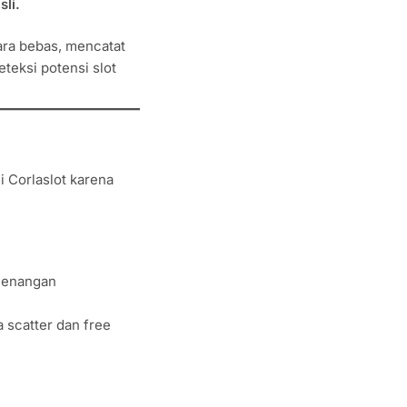
li.
ara bebas, mencatat
eksi potensi slot
i Corlaslot karena
menangan
 scatter dan free