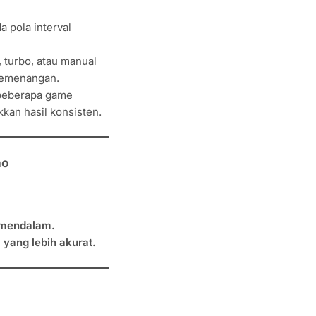
a pola interval
 turbo, atau manual
kemenangan.
beberapa game
kan hasil konsisten.
mo
 mendalam.
yang lebih akurat.