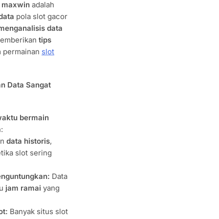
i
maxwin
adalah
data
pola slot gacor
menganalisis data
 memberikan
tips
 permainan
slot
n Data Sangat
aktu bermain
:
an
data historis
,
ika slot sering
enguntungkan:
Data
au
jam ramai
yang
t:
Banyak situs slot