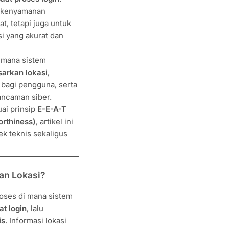
n kenyamanan
, tetapi juga untuk
i yang akurat dan
imana sistem
sarkan lokasi
,
bagi pengguna, serta
ancaman siber.
ai prinsip
E-E-A-T
orthiness)
, artikel ini
k teknis sekaligus
kan Lokasi?
roses di mana sistem
at login
, lalu
is
. Informasi lokasi