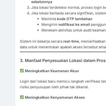
sebelumnya
Jika lokasi terdeteksi normal, proses login b
Jika lokasi berbeda secara signifikan, sistem
Meminta
kode OTP tambahan
Mengirim
notifikasi ke email
penggun
Merekam aktivitas untuk audit keaman
Sistem ini bekerja secara
real-time
, memanfaatkan 
data untuk menentukan apakah akses tersebut ama
3. Manfaat Penyesuaian Lokasi dalam Pros
Meningkatkan Keamanan Akun
Login dari lokasi baru memicu langkah verifikasi 
risiko penyusupan oleh pihak tak dikenal.
Meningkatkan Kenyamanan Akses