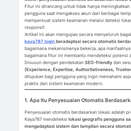
Fitur ini dirancang untuk tidak hanya meningkatka
pengguna saat mengakses akun dari berbagai tempat
memperkuat sistem keamanan melalui deteksi lokas
responsif.
Artikel ini akan mengupas secara menyeluruh baga
kaya787 login
beradaptasi secara otomatis berda
bagaimana mekanismenya bekerja, apa manfaatnya 
bagaimana fitur ini membantu mendeteksi potensi 
Disusun dengan pendekatan
SEO-friendly
dan sesu
(Experience, Expertise, Authoritativeness, Trustw
ditujukan bagi pengguna yang ingin memahami aspe
praktis dari sistem keamanan modern.
1. Apa Itu Penyesuaian Otomatis Berdasar
Penyesuaian otomatis berdasarkan lokasi adalah p
Kaya787 mendeteksi
lokasi geografis pengguna sa
mengadaptasi sistem dan tampilan secara otomat