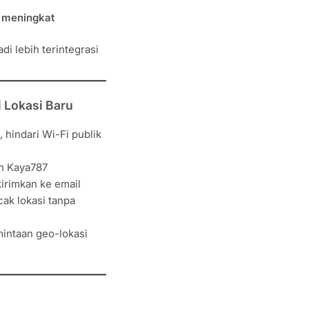
n meningkat
i lebih terintegrasi
 Lokasi Baru
, hindari Wi-Fi publik
n Kaya787
irimkan ke email
ak lokasi tanpa
intaan geo-lokasi