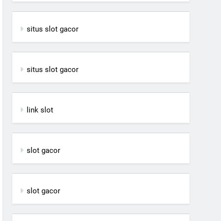
situs slot gacor
situs slot gacor
link slot
slot gacor
slot gacor