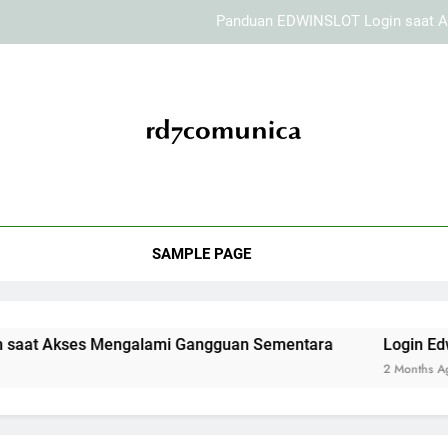
Panduan EDWINSLOT Login saat 
Login Edwinslot: Panduan 
Lebah4D Login Alterna
Panduan Mema
 Comunica
Panduan EDWINSLOT Login saat 
omunikasi Bisnis Anda Dengan Layanan Profesional Dari RD7 C
Login Edwinslot: Panduan 
SAMPLE PAGE
Lebah4D Login Alterna
s Mengalami Gangguan Sementara
Login Edwinslot: P
2 Months Ago