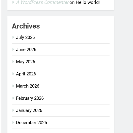
A WordPress Commenter
on
Hello world!
Archives
July 2026
June 2026
May 2026
April 2026
March 2026
February 2026
January 2026
December 2025