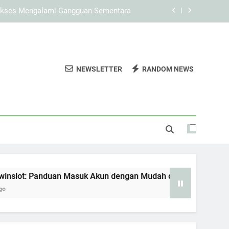
Akses Mengalami Gangguan Sementara
Masuk Akun dengan Mudah dan Terarah
tif dengan Panduan yang Lebih Terarah
NEWSLETTER
RANDOM NEWS
hami Fungsi TIARA4D Link Alternatif
Akses Mengalami Gangguan Sementara
omunica. Untuk Bisnis Modern Yang Dinamis.
Masuk Akun dengan Mudah dan Terarah
tif dengan Panduan yang Lebih Terarah
anduan Masuk Akun dengan Mudah dan Terarah
Lebah4D 
2 Months A