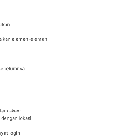
nakan
uaikan
elemen-elemen
i sebelumnya
tem akan:
dengan lokasi
yat login