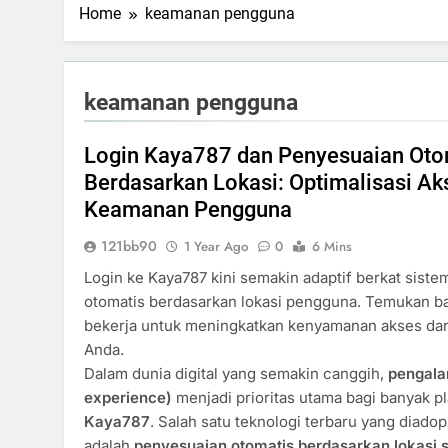
Home
keamanan pengguna
keamanan pengguna
Login Kaya787 dan Penyesuaian Oto
Berdasarkan Lokasi: Optimalisasi Ak
Keamanan Pengguna
121bb90
1 Year Ago
0
6 Mins
Login ke Kaya787 kini semakin adaptif berkat sist
otomatis berdasarkan lokasi pengguna. Temukan bag
bekerja untuk meningkatkan kenyamanan akses da
Anda.
Dalam dunia digital yang semakin canggih,
pengala
experience)
menjadi prioritas utama bagi banyak p
Kaya787
. Salah satu teknologi terbaru yang diado
adalah
penyesuaian otomatis berdasarkan lokasi s