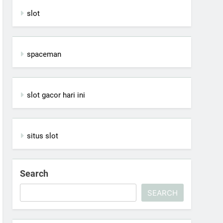
slot
spaceman
slot gacor hari ini
situs slot
Search
SEARCH