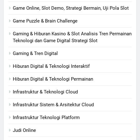
Game Online, Slot Demo, Strategi Bermain, Uji Pola Slot
Game Puzzle & Brain Challenge
Gaming & Hiburan Kasino & Slot Analisis Tren Permainan
Teknologi dan Game Digital Strategi Slot
Gaming & Tren Digital
Hiburan Digital & Teknologi Interaktif
Hiburan Digital & Teknologi Permainan
Infrastruktur & Teknologi Cloud
Infrastruktur Sistem & Arsitektur Cloud
Infrastruktur Teknologi Platform
Judi Online