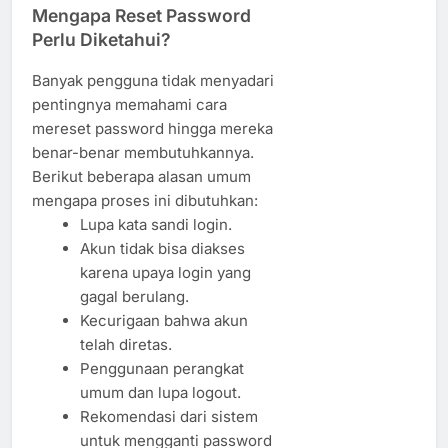
Mengapa Reset Password
Perlu Diketahui?
Banyak pengguna tidak menyadari
pentingnya memahami cara
mereset password hingga mereka
benar-benar membutuhkannya.
Berikut beberapa alasan umum
mengapa proses ini dibutuhkan:
Lupa kata sandi login.
Akun tidak bisa diakses
karena upaya login yang
gagal berulang.
Kecurigaan bahwa akun
telah diretas.
Penggunaan perangkat
umum dan lupa logout.
Rekomendasi dari sistem
untuk mengganti password