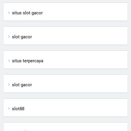
situs slot gacor
slot gacor
situs terpercaya
slot gacor
slot88