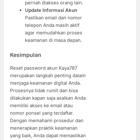
pernah diakses orang lain.
Update Informasi Akun
Pastikan email dan nomor
telepon Anda masih aktif
agar memudahkan proses
keamanan di masa depan.
Kesimpulan
Reset password akun Kaya787
merupakan langkah penting dalam
menjaga keamanan digital Anda.
Prosesnya tidak rumit dan bisa
dilakukan kapan saja asalkan Anda
memiliki akses ke email atau
nomor ponsel yang terdaftar.
Dengan memahami prosedur dan
menerapkan praktik keamanan
yang baik, Anda dapat memastikan