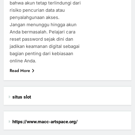
bahwa akun tetap terlindungi dari
risiko pencurian data atau
penyalahgunaan akses.
Jangan menunggu hingga akun
Anda bermasalah. Pelajari cara
reset password sejak dini dan
jadikan keamanan digital sebagai
bagian penting dari kebiasaan
online Anda.
Read More
situs slot
https://www.macc-artspace.org/