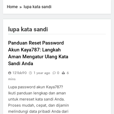
Home
lupa kata sandi
lupa kata sandi
Panduan Reset Password
Akun Kaya787: Langkah
Aman Mengatur Ulang Kata
Sandi Anda
121bb90
1 year ago
0
6
mins
Lupa password akun Kaya787?
Ikuti panduan lengkap dan aman
untuk mereset kata sandi Anda.
Proses mudah, cepat, dan dijamin
melindungi data pribadi Anda dari