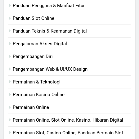
Panduan Pengguna & Manfaat Fitur
Panduan Slot Online
Panduan Teknis & Keamanan Digital
Pengalaman Akses Digital
Pengembangan Diri
Pengembangan Web & UI/UX Design
Permainan & Teknologi
Permainan Kasino Online
Permainan Online
Permainan Online, Slot Online, Kasino, Hiburan Digital
Permainan Slot, Casino Online, Panduan Bermain Slot