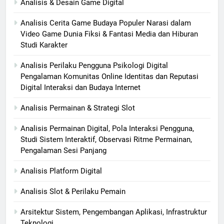
Analisis & Desain Game Digital
Analisis Cerita Game Budaya Populer Narasi dalam
Video Game Dunia Fiksi & Fantasi Media dan Hiburan
Studi Karakter
Analisis Perilaku Pengguna Psikologi Digital
Pengalaman Komunitas Online Identitas dan Reputasi
Digital Interaksi dan Budaya Internet
Analisis Permainan & Strategi Slot
Analisis Permainan Digital, Pola Interaksi Pengguna,
Studi Sistem Interaktif, Observasi Ritme Permainan,
Pengalaman Sesi Panjang
Analisis Platform Digital
Analisis Slot & Perilaku Pemain
Arsitektur Sistem, Pengembangan Aplikasi, Infrastruktur
Teknologi