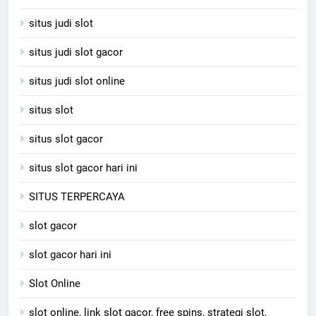
situs judi slot
situs judi slot gacor
situs judi slot online
situs slot
situs slot gacor
situs slot gacor hari ini
SITUS TERPERCAYA
slot gacor
slot gacor hari ini
Slot Online
slot online, link slot gacor, free spins, strategi slot,