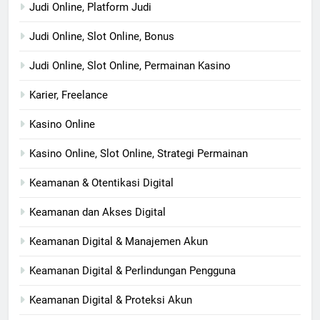
Judi Online, Platform Judi
Judi Online, Slot Online, Bonus
Judi Online, Slot Online, Permainan Kasino
Karier, Freelance
Kasino Online
Kasino Online, Slot Online, Strategi Permainan
Keamanan & Otentikasi Digital
Keamanan dan Akses Digital
Keamanan Digital & Manajemen Akun
Keamanan Digital & Perlindungan Pengguna
Keamanan Digital & Proteksi Akun