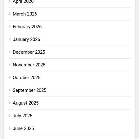
April 2026
March 2026
February 2026
January 2026
December 2025
November 2025
October 2025
September 2025
August 2025
July 2025
June 2025