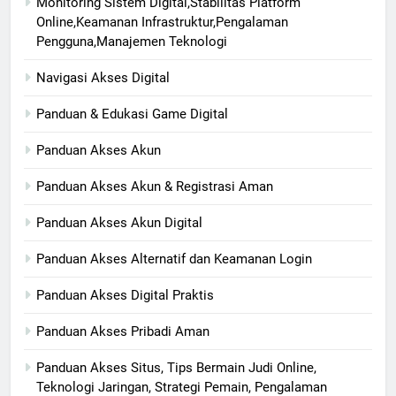
Monitoring Sistem Digital,Stabilitas Platform
Online,Keamanan Infrastruktur,Pengalaman
Pengguna,Manajemen Teknologi
Navigasi Akses Digital
Panduan & Edukasi Game Digital
Panduan Akses Akun
Panduan Akses Akun & Registrasi Aman
Panduan Akses Akun Digital
Panduan Akses Alternatif dan Keamanan Login
Panduan Akses Digital Praktis
Panduan Akses Pribadi Aman
Panduan Akses Situs, Tips Bermain Judi Online,
Teknologi Jaringan, Strategi Pemain, Pengalaman