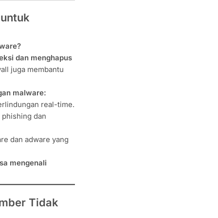
 untuk
lware?
eksi dan menghapus
wall juga membantu
ngan malware:
rlindungan real-time.
 phishing dan
re dan adware yang
bisa mengenali
umber Tidak