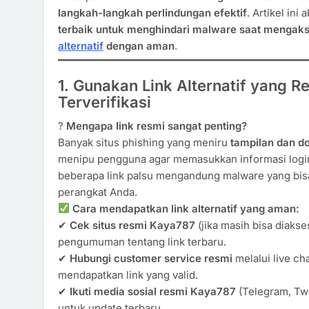
langkah-langkah perlindungan efektif
. Artikel in
terbaik untuk menghindari malware saat mengak
alternatif
dengan aman
.
1. Gunakan Link Alternatif yang R
Terverifikasi
?
Mengapa link resmi sangat penting?
Banyak situs phishing yang meniru
tampilan dan 
menipu pengguna agar memasukkan informasi login 
beberapa link palsu mengandung malware yang bis
perangkat Anda.
Cara mendapatkan link alternatif yang aman:
✔
Cek situs resmi Kaya787
(jika masih bisa diakse
pengumuman tentang link terbaru.
✔
Hubungi customer service resmi
melalui live ch
mendapatkan link yang valid.
✔
Ikuti media sosial resmi Kaya787
(Telegram, Twi
untuk update terbaru.