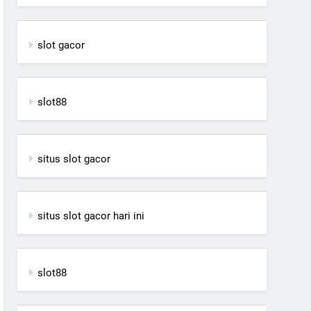
slot gacor
slot88
situs slot gacor
situs slot gacor hari ini
slot88