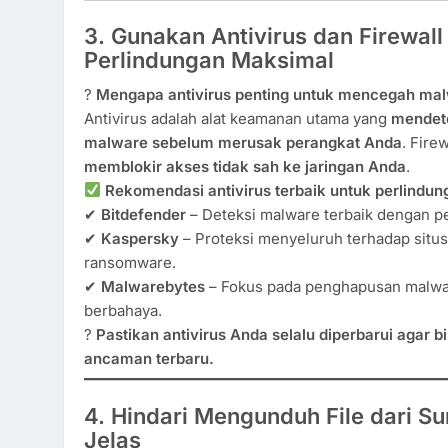
3. Gunakan Antivirus dan Firewall
Perlindungan Maksimal
?
Mengapa antivirus penting untuk mencegah ma
Antivirus adalah alat keamanan utama yang
mendet
malware sebelum merusak perangkat Anda
. Fire
memblokir akses tidak sah ke jaringan Anda
.
Rekomendasi antivirus terbaik untuk perlindu
✔
Bitdefender
– Deteksi malware terbaik dengan pe
✔
Kaspersky
– Proteksi menyeluruh terhadap situs
ransomware.
✔
Malwarebytes
– Fokus pada penghapusan malwa
berbahaya.
?
Pastikan antivirus Anda selalu diperbarui agar 
ancaman terbaru.
4. Hindari Mengunduh File dari S
Jelas