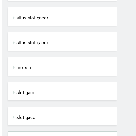
situs slot gacor
situs slot gacor
link slot
slot gacor
slot gacor