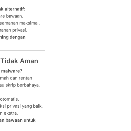
 alternatif:
ware bawaan.
keamanan maksimal.
anan privasi.
hing dengan
 Tidak Aman
p malware?
emah dan rentan
au skrip berbahaya.
 otomatis.
ksi privasi yang baik.
n ekstra.
gan bawaan untuk