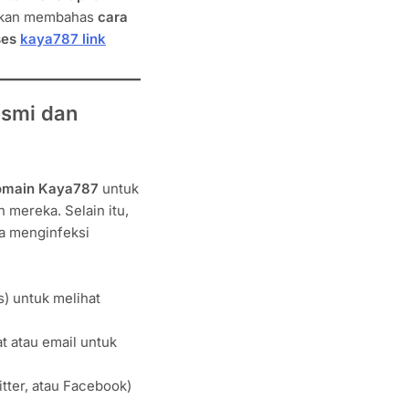
i akan membahas
cara
ses
kaya787 link
esmi dan
domain Kaya787
untuk
mereka. Selain itu,
a menginfeksi
s) untuk melihat
at atau email untuk
tter, atau Facebook)