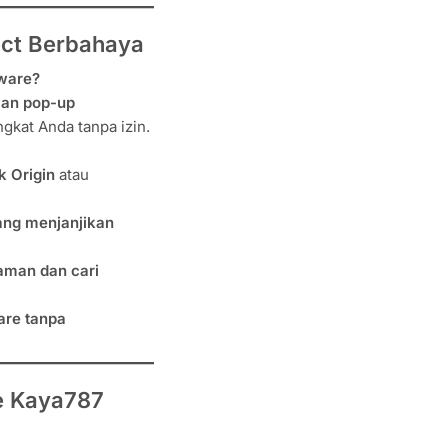
rect Berbahaya
ware?
lan pop-up
kat Anda tanpa izin.
k Origin
atau
ang menjanjikan
laman dan cari
are tanpa
e Kaya787