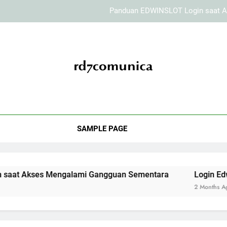
Panduan EDWINSLOT Login saat 
Login Edwinslot: Panduan 
Lebah4D Login Alterna
Panduan Mema
 Comunica
Panduan EDWINSLOT Login saat 
omunikasi Bisnis Anda Dengan Layanan Profesional Dari RD7 C
Login Edwinslot: Panduan 
SAMPLE PAGE
Lebah4D Login Alterna
ses Mengalami Gangguan Sementara
Login Edwinslot:
2 Months Ago