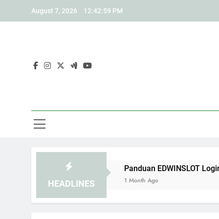
Skip
August 7, 2026
12:43:00 PM
to
content
RD7
Perkuat K
Link Alternatif
Panduan EDWINSLOT Login saat Akse
1 Month Ago
HEADLINES