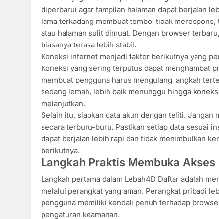
diperbarui agar tampilan halaman dapat berjalan le
lama terkadang membuat tombol tidak merespons, t
atau halaman sulit dimuat. Dengan browser terbaru
biasanya terasa lebih stabil.
Koneksi internet menjadi faktor berikutnya yang per
Koneksi yang sering terputus dapat menghambat pr
membuat pengguna harus mengulang langkah terten
sedang lemah, lebih baik menunggu hingga konek
melanjutkan.
Selain itu, siapkan data akun dengan teliti. Jangan 
secara terburu-buru. Pastikan setiap data sesuai in
dapat berjalan lebih rapi dan tidak menimbulkan ken
berikutnya.
Langkah Praktis Membuka Akses D
Langkah pertama dalam Lebah4D Daftar adalah me
melalui perangkat yang aman. Perangkat pribadi le
pengguna memiliki kendali penuh terhadap browser,
pengaturan keamanan.