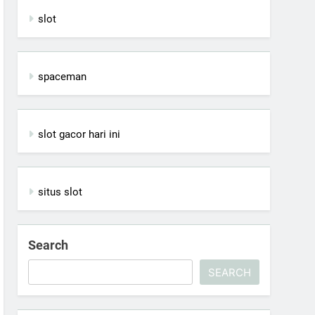
slot
spaceman
slot gacor hari ini
situs slot
Search
SEARCH