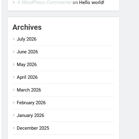
A WordPress Commenter
on
Hello world!
Archives
July 2026
June 2026
May 2026
April 2026
March 2026
February 2026
January 2026
December 2025