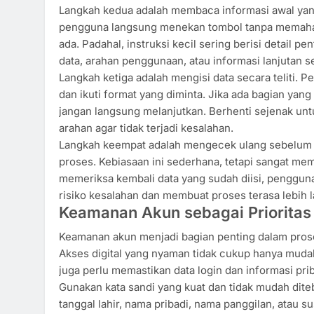
Langkah kedua adalah membaca informasi awal yan
pengguna langsung menekan tombol tanpa memaha
ada. Padahal, instruksi kecil sering berisi detail pe
data, arahan penggunaan, atau informasi lanjutan s
Langkah ketiga adalah mengisi data secara teliti. P
dan ikuti format yang diminta. Jika ada bagian yan
jangan langsung melanjutkan. Berhenti sejenak u
arahan agar tidak terjadi kesalahan.
Langkah keempat adalah mengecek ulang sebelum
proses. Kebiasaan ini sederhana, tetapi sangat m
memeriksa kembali data yang sudah diisi, penggun
risiko kesalahan dan membuat proses terasa lebih l
Keamanan Akun sebagai Priorita
Keamanan akun menjadi bagian penting dalam pros
Akses digital yang nyaman tidak cukup hanya mud
juga perlu memastikan data login dan informasi prib
Gunakan kata sandi yang kuat dan tidak mudah dite
tanggal lahir, nama pribadi, nama panggilan, atau 