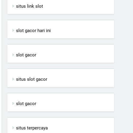
situs link slot
slot gacor hari ini
slot gacor
situs slot gacor
slot gacor
situs terpercaya