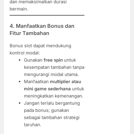
dan memaksimalkan durasi
bermain.
4. Manfaatkan Bonus dan
Fitur Tambahan
Bonus slot dapat mendukung
kontrol modal:
Gunakan
free spin
untuk
kesempatan tambahan tanpa
mengurangi modal utama.
Manfaatkan
multiplier atau
mini game sederhana
untuk
meningkatkan kemenangan.
Jangan terlalu bergantung
pada bonus; gunakan
sebagai tambahan strategi
taruhan.