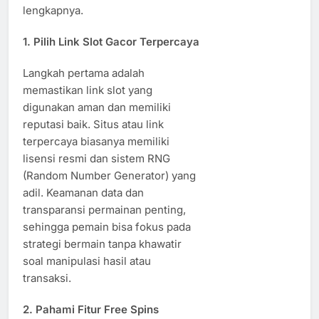
lengkapnya.
1. Pilih Link Slot Gacor Terpercaya
Langkah pertama adalah
memastikan link slot yang
digunakan aman dan memiliki
reputasi baik. Situs atau link
terpercaya biasanya memiliki
lisensi resmi dan sistem RNG
(Random Number Generator) yang
adil. Keamanan data dan
transparansi permainan penting,
sehingga pemain bisa fokus pada
strategi bermain tanpa khawatir
soal manipulasi hasil atau
transaksi.
2. Pahami Fitur Free Spins