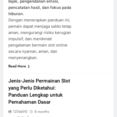
bijak, pengendalian emosi,
pencatatan hasil, dan fokus pada
hiburan
.
Dengan menerapkan panduan ini,
pemain dapat menjaga saldo tetap
aman, mengurangi risiko kerugian
impulsif, dan menikmati
pengalaman bermain slot online
secara nyaman, aman, dan
menyenangkan.
Read More
Jenis-Jenis Permainan Slot
yang Perlu Diketahui:
Panduan Lengkap untuk
Pemahaman Dasar
121bb90
8 months