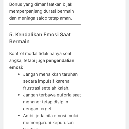
Bonus yang dimanfaatkan bijak
memperpanjang durasi bermain
dan menjaga saldo tetap aman.
5. Kendalikan Emosi Saat
Bermain
Kontrol modal tidak hanya soal
angka, tetapi juga
pengendalian
emosi
:
Jangan menaikkan taruhan
secara impulsif karena
frustrasi setelah kalah.
Jangan terbawa euforia saat
menang; tetap disiplin
dengan target.
Ambil jeda bila emosi mulai
memengaruhi keputusan