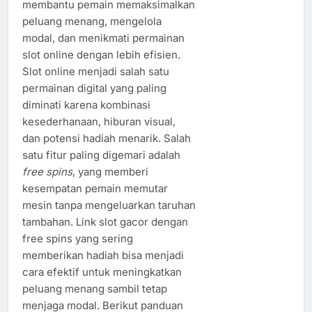
membantu pemain memaksimalkan
peluang menang, mengelola
modal, dan menikmati permainan
slot online dengan lebih efisien.
Slot online menjadi salah satu
permainan digital yang paling
diminati karena kombinasi
kesederhanaan, hiburan visual,
dan potensi hadiah menarik. Salah
satu fitur paling digemari adalah
free spins
, yang memberi
kesempatan pemain memutar
mesin tanpa mengeluarkan taruhan
tambahan. Link slot gacor dengan
free spins yang sering
memberikan hadiah bisa menjadi
cara efektif untuk meningkatkan
peluang menang sambil tetap
menjaga modal. Berikut panduan