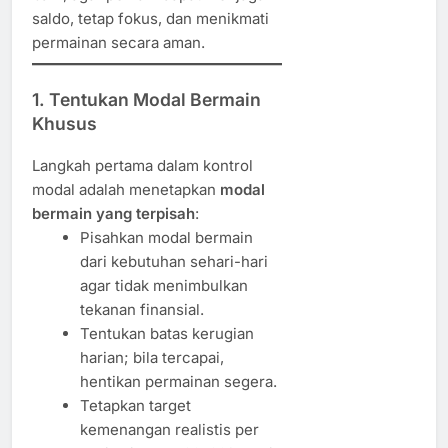
saldo, tetap fokus, dan menikmati
permainan secara aman.
1. Tentukan Modal Bermain
Khusus
Langkah pertama dalam kontrol
modal adalah menetapkan
modal
bermain yang terpisah
:
Pisahkan modal bermain
dari kebutuhan sehari-hari
agar tidak menimbulkan
tekanan finansial.
Tentukan batas kerugian
harian; bila tercapai,
hentikan permainan segera.
Tetapkan target
kemenangan realistis per