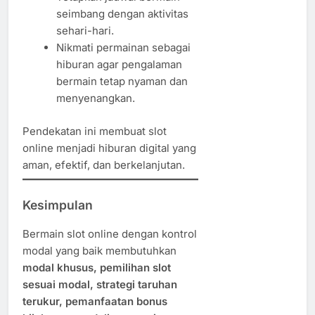
seimbang dengan aktivitas
sehari-hari.
Nikmati permainan sebagai
hiburan agar pengalaman
bermain tetap nyaman dan
menyenangkan.
Pendekatan ini membuat slot
online menjadi hiburan digital yang
aman, efektif, dan berkelanjutan.
Kesimpulan
Bermain slot online dengan kontrol
modal yang baik membutuhkan
modal khusus, pemilihan slot
sesuai modal, strategi taruhan
terukur, pemanfaatan bonus