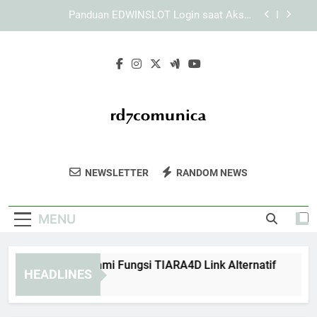
Skip
Login Edwinslot: Panduan Masuk Akun dengan
to
Mudah dan Terarah
content
Lebah4D Login Alternatif dengan Panduan yang
Lebih Terarah
Panduan Memahami Fungsi TIARA4D Link
Alternatif
Panduan EDWINSLOT Login saat Akses
Mengalami Gangguan Sementara
Login Edwinslot: Panduan Masuk Akun dengan
Mudah dan Terarah
RD7 Comunica
Perkuat Komunikasi Bisnis Anda Dengan
Lebah4D Login Alternatif dengan Panduan yang
NEWSLETTER
RANDOM NEWS
Lebih Terarah
Layanan Profesional Dari RD7 Comunica.
Untuk Bisnis Modern Yang Dinamis.
MENU
anduan Memahami Fungsi TIARA4D Link Alternatif
Pand
HEADLINES
Weeks Ago
1 Mon