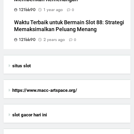
121bb90
1 year ago
0
Waktu Terbaik untuk Bermain Slot 88: Strategi
Memaksimalkan Peluang Menang
121bb90
2 years ago
0
situs slot
https://www.macc-artspace.org/
slot gacor hari ini