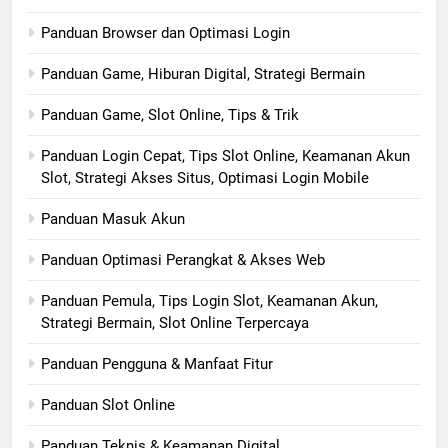
Panduan Browser dan Optimasi Login
Panduan Game, Hiburan Digital, Strategi Bermain
Panduan Game, Slot Online, Tips & Trik
Panduan Login Cepat, Tips Slot Online, Keamanan Akun
Slot, Strategi Akses Situs, Optimasi Login Mobile
Panduan Masuk Akun
Panduan Optimasi Perangkat & Akses Web
Panduan Pemula, Tips Login Slot, Keamanan Akun,
Strategi Bermain, Slot Online Terpercaya
Panduan Pengguna & Manfaat Fitur
Panduan Slot Online
Panduan Teknis & Keamanan Digital