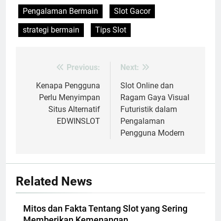
Pengalaman Bermain
Slot Gacor
strategi bermain
Tips Slot
Previous:
Next:
Post
navigation
Kenapa Pengguna
Slot Online dan
Perlu Menyimpan
Ragam Gaya Visual
Situs Alternatif
Futuristik dalam
EDWINSLOT
Pengalaman
Pengguna Modern
Related News
Mitos dan Fakta Tentang Slot yang Sering
Memberikan Kemenangan