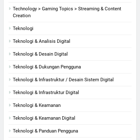
Technology > Gaming Topics > Streaming & Content
Creation
Teknologi
Teknologi & Analisis Digital
Teknologi & Desain Digital
Teknologi & Dukungan Pengguna
Teknologi & Infrastruktur / Desain Sistem Digital
Teknologi & Infrastruktur Digital
Teknologi & Keamanan
Teknologi & Keamanan Digital
Teknologi & Panduan Pengguna