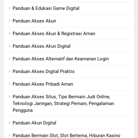
Panduan & Edukasi Game Digital
Panduan Akses Akun
Panduan Akses Akun & Registrasi Aman
Panduan Akses Akun Digital
Panduan Akses Alternatif dan Keamanan Login
Panduan Akses Digital Praktis
Panduan Akses Pribadi Aman
Panduan Akses Situs, Tips Bermain Judi Online,
Teknologi Jaringan, Strategi Pemain, Pengalaman
Pengguna
Panduan Akun Digital
Panduan Bermain Slot, Slot Bertema, Hiburan Kasino