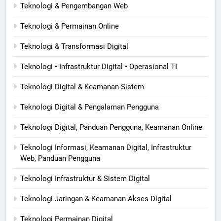
Teknologi & Pengembangan Web
Teknologi & Permainan Online
Teknologi & Transformasi Digital
Teknologi • Infrastruktur Digital • Operasional TI
Teknologi Digital & Keamanan Sistem
Teknologi Digital & Pengalaman Pengguna
Teknologi Digital, Panduan Pengguna, Keamanan Online
Teknologi Informasi, Keamanan Digital, Infrastruktur
Web, Panduan Pengguna
Teknologi Infrastruktur & Sistem Digital
Teknologi Jaringan & Keamanan Akses Digital
Teknologi Permainan Digital