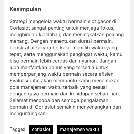
Kesimpulan
Strategi mengelola waktu bermain slot gacor di
Corlaslot sangat penting untuk menjaga fokus,
menghindari kelelahan, dan meningkatkan peluang
menang. Dengan menentukan durasi bermain,
beristirahat secara berkala, memilih waktu yang
tepat, serta menggunakan pengingat waktu, kamu
bisa bermain lebih cerdas dan nyaman. Jangan
lupa manfaatkan bonus yang tersedia untuk
memperpanjang waktu bermain secara efisien.
Evaluasi rutin akan membantu kamu menemukan
pola manajemen waktu terbaik yang sesuai
dengan gaya bermain dan kehidupan sehari-hari.
Selamat mencoba dan semoga pengalaman
bermain di Corlaslot semakin menyenangkan dan
menguntungkan!
Tagged:
corlaslot
manajemen waktu