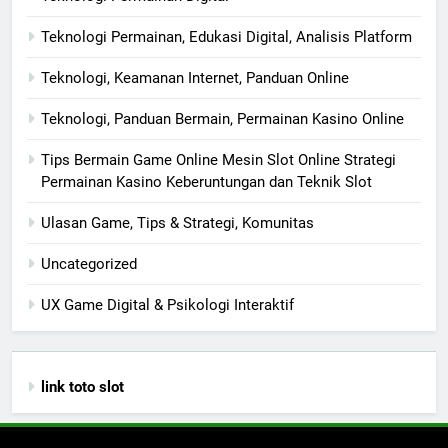
Teknologi Permainan, Edukasi Digital, Analisis Platform
Teknologi, Keamanan Internet, Panduan Online
Teknologi, Panduan Bermain, Permainan Kasino Online
Tips Bermain Game Online Mesin Slot Online Strategi
Permainan Kasino Keberuntungan dan Teknik Slot
Ulasan Game, Tips & Strategi, Komunitas
Uncategorized
UX Game Digital & Psikologi Interaktif
link toto slot