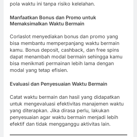
pola waktu ini tanpa risiko kelelahan.
Manfaatkan Bonus dan Promo untuk
Memaksimalkan Waktu Bermain
Corlaslot menyediakan bonus dan promo yang
bisa membantu memperpanjang waktu bermain
kamu. Bonus deposit, cashback, dan free spins
dapat menambah modal bermain sehingga kamu
bisa menikmati permainan lebih lama dengan
modal yang tetap efisien.
Evaluasi dan Penyesuaian Waktu Bermain
Catat waktu bermain dan hasil yang didapatkan
untuk mengevaluasi efektivitas manajemen waktu
yang diterapkan. Jika dirasa perlu, lakukan
penyesuaian agar waktu bermain menjadi lebih
efektif dan tidak mengganggu aktivitas lain.