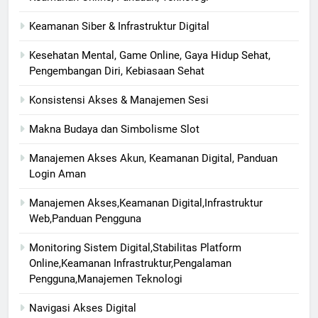
Keamanan Siber & Infrastruktur Digital
Kesehatan Mental, Game Online, Gaya Hidup Sehat,
Pengembangan Diri, Kebiasaan Sehat
Konsistensi Akses & Manajemen Sesi
Makna Budaya dan Simbolisme Slot
Manajemen Akses Akun, Keamanan Digital, Panduan
Login Aman
Manajemen Akses,Keamanan Digital,Infrastruktur
Web,Panduan Pengguna
Monitoring Sistem Digital,Stabilitas Platform
Online,Keamanan Infrastruktur,Pengalaman
Pengguna,Manajemen Teknologi
Navigasi Akses Digital