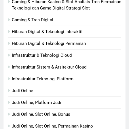
Gaming & Hiburan Kasino & Slot Analisis Tren Permainan
Teknologi dan Game Digital Strategi Slot
Gaming & Tren Digital
Hiburan Digital & Teknologi Interaktif
Hiburan Digital & Teknologi Permainan
Infrastruktur & Teknologi Cloud
Infrastruktur Sistem & Arsitektur Cloud
Infrastruktur Teknologi Platform
Judi Online
Judi Online, Platform Judi
Judi Online, Slot Online, Bonus
Judi Online, Slot Online, Permainan Kasino