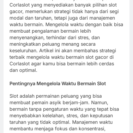
Corlaslot yang menyediakan banyak pilihan slot
gacor, memerlukan strategi tidak hanya dari segi
modal dan taruhan, tetapi juga dari manajemen
waktu bermain. Mengelola waktu dengan baik bisa
membuat pengalaman bermain lebih
menyenangkan, terhindar dari stres, dan
meningkatkan peluang menang secara
keseluruhan. Artikel ini akan membahas strategi
terbaik mengelola waktu bermain slot gacor di
Corlaslot agar kamu bisa bermain lebih cerdas
dan optimal.
Pentingnya Mengelola Waktu Bermain Slot
Slot adalah permainan peluang yang bisa
membuat pemain asyik berjam-jam. Namun,
bermain tanpa pengaturan waktu yang tepat bisa
menyebabkan kelelahan, stres, dan keputusan
taruhan yang tidak optimal. Manajemen waktu
membantu menjaga fokus dan konsentrasi,