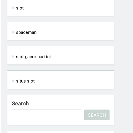
slot
spaceman
slot gacor hari ini
situs slot
Search
SEARCH