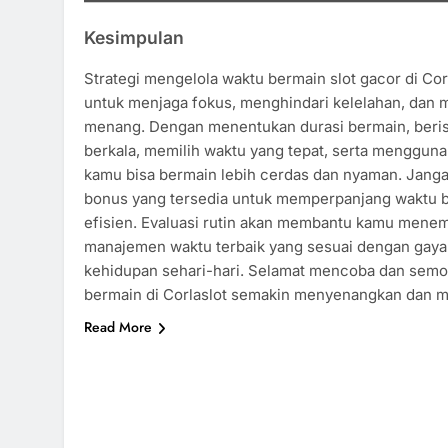
Kesimpulan
Strategi mengelola waktu bermain slot gacor di Cor
untuk menjaga fokus, menghindari kelelahan, dan 
menang. Dengan menentukan durasi bermain, beris
berkala, memilih waktu yang tepat, serta menggun
kamu bisa bermain lebih cerdas dan nyaman. Jang
bonus yang tersedia untuk memperpanjang waktu 
efisien. Evaluasi rutin akan membantu kamu mene
manajemen waktu terbaik yang sesuai dengan gaya
kehidupan sehari-hari. Selamat mencoba dan sem
bermain di Corlaslot semakin menyenangkan dan 
Read More