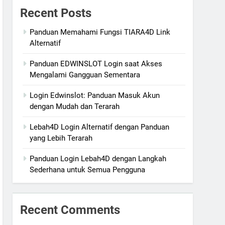
Recent Posts
Panduan Memahami Fungsi TIARA4D Link
Alternatif
Panduan EDWINSLOT Login saat Akses
Mengalami Gangguan Sementara
Login Edwinslot: Panduan Masuk Akun
dengan Mudah dan Terarah
Lebah4D Login Alternatif dengan Panduan
yang Lebih Terarah
Panduan Login Lebah4D dengan Langkah
Sederhana untuk Semua Pengguna
Recent Comments