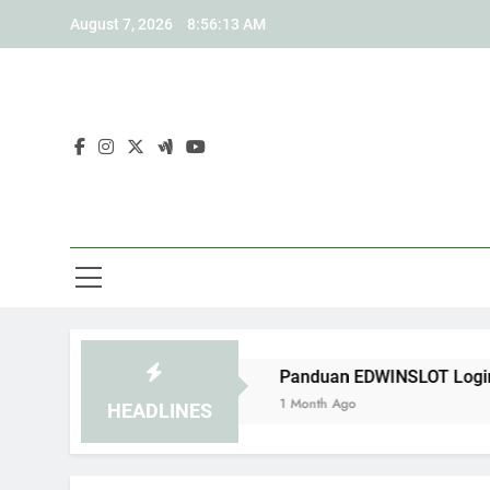
Skip
August 7, 2026
8:56:14 AM
to
content
RD7
Perkuat K
Link Alternatif
Panduan EDWINSLOT Login saat Akse
1 Month Ago
HEADLINES