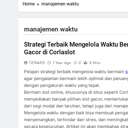
Home
manajemen waktu
manajemen waktu
Strategi Terbaik Mengelola Waktu Be
Gacor di Corlaslot
121bb90
1 Year Ago
0
5 Mins
Pelajari strategi terbaik mengelola waktu bermain
s
agar pengalaman bermain lebih optimal dan pelua
dengan pengaturan waktu yang tepat.
Bermain slot online, khususnya di situs seperti Cor
menyediakan banyak pilihan slot gacor, memerlukan
dari segi modal dan taruhan, tetapi juga dari mana
Mengelola waktu dengan baik bisa membuat penga
menyenangkan, terhindar dari stres, dan meningk
secara keseluruhan. Artikel ini akan membahas stra