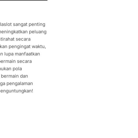
laslot sangat penting
meningkatkan peluang
tirahat secara
akan pengingat waktu,
an lupa manfaatkan
bermain secara
mukan pola
 bermain dan
oga pengalaman
menguntungkan!