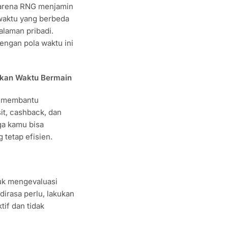
 karena RNG menjamin
waktu yang berbeda
laman pribadi.
ngan pola waktu ini
kan Waktu Bermain
a membantu
t, cashback, dan
ga kamu bisa
tetap efisien.
tuk mengevaluasi
dirasa perlu, lakukan
if dan tidak