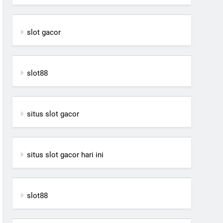
slot gacor
slot88
situs slot gacor
situs slot gacor hari ini
slot88