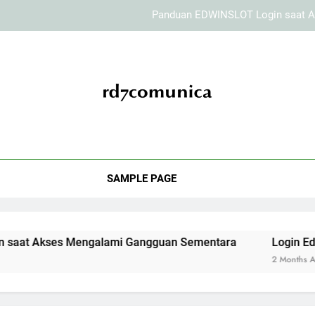
Panduan EDWINSLOT Login saat 
Login Edwinslot: Panduan 
Lebah4D Login Alterna
Panduan Mema
 Comunica
Panduan EDWINSLOT Login saat 
omunikasi Bisnis Anda Dengan Layanan Profesional Dari RD7 C
Login Edwinslot: Panduan 
SAMPLE PAGE
Lebah4D Login Alterna
s Mengalami Gangguan Sementara
Login Edwinslot: P
2 Months Ago