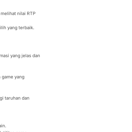
melihat nilai RTP
ih yang terbaik.
asi yang jelas dan
h game yang
i taruhan dan
in.