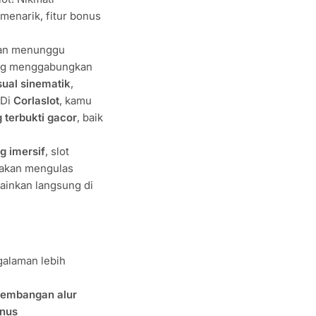
menarik, fitur bonus
 dan menunggu
g menggabungkan
sual sinematik
,
 Di
Corlaslot
, kamu
g terbukti gacor
, baik
g imersif
, slot
i akan mengulas
mainkan langsung di
galaman lebih
kembangan alur
onus