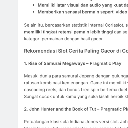
Memiliki latar visual dan audio yang kuat d
Memberikan sensasi bermain seperti video 
Selain itu, berdasarkan statistik internal Corlaslot,
s
memiliki tingkat retensi pemain lebih tinggi
dan ser
kategori permainan dengan hasil gacor.
Rekomendasi Slot Cerita Paling Gacor di Co
1.
Rise of Samurai Megaways – Pragmatic Play
Masuki dunia para samurai Jepang dengan gulunga
ratusan kombinasi kemenangan. Game ini memiliki vola
cascading reels, dan bonus free spin bertema duel 
Sangat cocok untuk kamu yang suka kisah heroik kl
2.
John Hunter and the Book of Tut – Pragmatic Pl
Petualangan klasik ala Indiana Jones versi slot. Jo