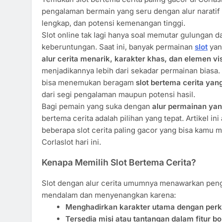
pengalaman bermain yang seru dengan alur naratif 
lengkap, dan potensi kemenangan tinggi.
Slot online tak lagi hanya soal memutar gulungan
keberuntungan. Saat ini, banyak permainan
slot
yan
alur cerita menarik, karakter khas, dan elemen vi
menjadikannya lebih dari sekadar permainan biasa.
bisa menemukan beragam
slot bertema cerita yan
dari segi pengalaman maupun potensi hasil.
Bagi pemain yang suka dengan
alur permainan yan
bertema cerita adalah pilihan yang tepat. Artikel in
beberapa slot cerita paling gacor yang bisa kamu 
Corlaslot hari ini.
Kenapa Memilih Slot Bertema Cerita?
Slot dengan alur cerita umumnya menawarkan pen
mendalam dan menyenangkan karena:
Menghadirkan karakter utama dengan per
Tersedia misi atau tantangan dalam fitur b