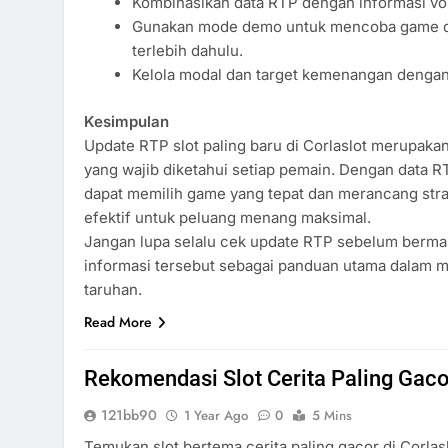
Kombinasikan data RTP dengan informasi vola
Gunakan mode demo untuk mencoba game d
terlebih dahulu.
Kelola modal dan target kemenangan dengan 
Kesimpulan
Update RTP slot paling baru di Corlaslot merupakan
yang wajib diketahui setiap pemain. Dengan data R
dapat memilih game yang tepat dan merancang stra
efektif untuk peluang menang maksimal.
Jangan lupa selalu cek update RTP sebelum berma
informasi tersebut sebagai panduan utama dalam 
taruhan.
Read More
Rekomendasi Slot Cerita Paling Gacor
121bb90
1 Year Ago
0
5 Mins
Temukan slot bertema cerita paling gacor di Corlasl