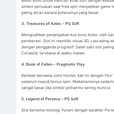
Mesir kuno untuk mencari kitab suci dengan kekua
simbol perluasan saat free spin menjadikan game in
paling dicari karena potensinya yang besar.
3.
Treasures of Aztec – PG Soft
Mengisahkan penjelajahan kuil kuno Aztec oleh kar
pemberani. Slot ini memiliki visual 3D, cascading wi
dengan pengganda progresif. Salah satu slot paling 
Corlaslot, terutama di waktu malam.
4.
Book of Fallen – Pragmatic Play
Kembali bersama John Hunter, kali ini dengan fitur “
sebelum masuk bonus spin. Mekanismenya sederhan
sangat besar jika simbol pilihanmu sering muncul.
5.
Legend of Perseus – PG Soft
Slot bertema mitologi Yunani dengan karakter Pe