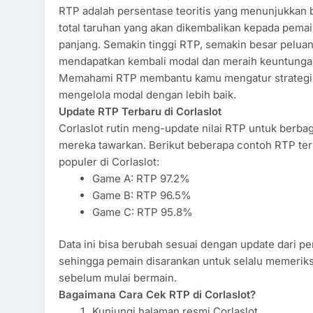
RTP adalah persentase teoritis yang menunjukkan 
total taruhan yang akan dikembalikan kepada pema
panjang. Semakin tinggi RTP, semakin besar pelua
mendapatkan kembali modal dan meraih keuntunga
Memahami RTP membantu kamu mengatur strategi
mengelola modal dengan lebih baik.
Update RTP Terbaru di Corlaslot
Corlaslot rutin meng-update nilai RTP untuk berba
mereka tawarkan. Berikut beberapa contoh RTP ter
populer di Corlaslot:
Game A: RTP 97.2%
Game B: RTP 96.5%
Game C: RTP 95.8%
Data ini bisa berubah sesuai dengan update dari 
sehingga pemain disarankan untuk selalu memerik
sebelum mulai bermain.
Bagaimana Cara Cek RTP di Corlaslot?
Kunjungi halaman resmi Corlaslot.