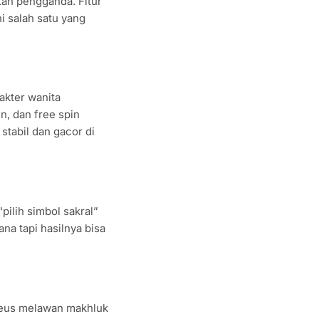
tan pengganda. Fitur
i salah satu yang
akter wanita
n, dan free spin
stabil dan gacor di
pilih simbol sakral”
a tapi hasilnya bisa
rseus melawan makhluk