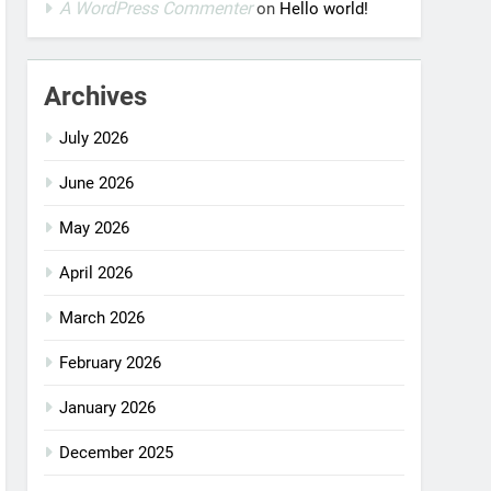
A WordPress Commenter
on
Hello world!
Archives
July 2026
June 2026
May 2026
April 2026
March 2026
February 2026
January 2026
December 2025