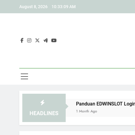
Skip
August 8, 2026
10:33:10 AM
to
content
RD7
Perkuat K
Link Alternatif
Panduan EDWINSLOT Login saat Akse
1 Month Ago
HEADLINES