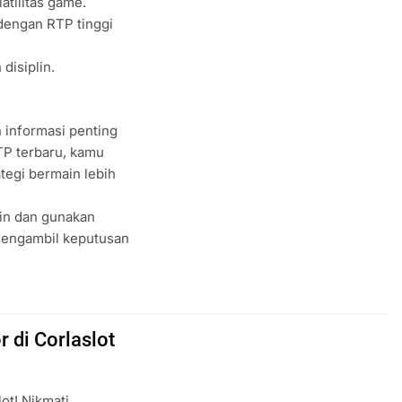
tilitas game.
engan RTP tinggi
disiplin.
 informasi penting
TP terbaru, kamu
tegi bermain lebih
in dan gunakan
mengambil keputusan
 di Corlaslot
ot! Nikmati