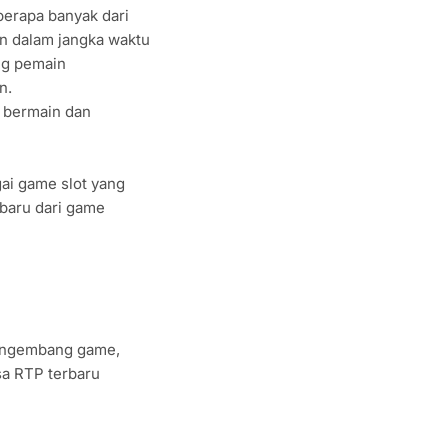
berapa banyak dari
in dalam jangka waktu
ng pemain
n.
 bermain dan
gai game slot yang
baru dari game
pengembang game,
sa RTP terbaru