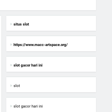
situs slot
https://www.macc-artspace.org/
slot gacor hari ini
slot
slot gacor hari ini