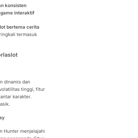
an konsisten
game interaktif
lot bertema cerita
ingkali termasuk
rlaslot
n dinamis dan
tilitas tinggi, fitur
antar karakter.
asik.
ay
hn Hunter menjelajahi