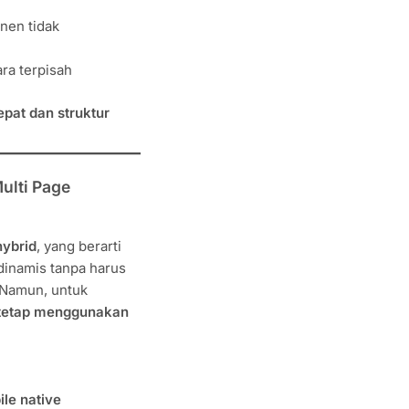
nen tidak
ara terpisah
pat dan struktur
ulti Page
ybrid
, yang berarti
dinamis tanpa harus
 Namun, untuk
 tetap menggunakan
le native