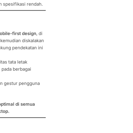
 spesifikasi rendah.
bile-first design
, di
 kemudian diskalakan
ukung pendekatan ini
tas tata letak
 pada berbagai
n gestur pengguna
ptimal di semua
ktop.