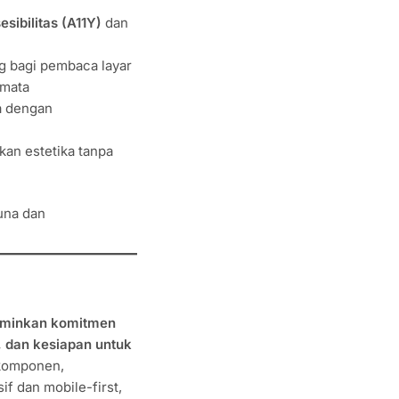
esibilitas (A11Y)
dan
g bagi pembaca layar
mata
 dengan
an estetika tanpa
una dan
erminkan komitmen
 dan kesiapan untuk
komponen,
if dan mobile-first,