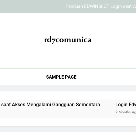
Panduan EDWINSLOT Login saat 
Login Edwinslot: Panduan 
Lebah4D Login Alterna
Panduan Mema
 Comunica
Panduan EDWINSLOT Login saat 
omunikasi Bisnis Anda Dengan Layanan Profesional Dari RD7 C
Login Edwinslot: Panduan 
SAMPLE PAGE
Lebah4D Login Alterna
Mengalami Gangguan Sementara
Login Edwinslot: Pan
2 Months Ago