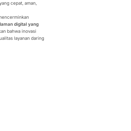
yang cepat, aman,
i mencerminkan
aman digital yang
an bahwa inovasi
alitas layanan daring