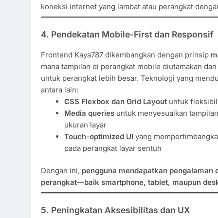
koneksi internet yang lambat atau perangkat dengan
4. Pendekatan Mobile-First dan Responsif
Frontend Kaya787 dikembangkan dengan prinsip
mo
mana tampilan di perangkat mobile diutamakan dan
untuk perangkat lebih besar. Teknologi yang mend
antara lain:
CSS Flexbox dan Grid Layout
untuk fleksibili
Media queries
untuk menyesuaikan tampilan
ukuran layar
Touch-optimized UI
yang mempertimbangka
pada perangkat layar sentuh
Dengan ini,
pengguna mendapatkan pengalaman o
perangkat—baik smartphone, tablet, maupun des
5. Peningkatan Aksesibilitas dan UX