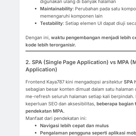
digunakan ulang di banyak halaman
Maintainability
: Perubahan pada satu kompo
memengaruhi komponen lain
Testability
: Setiap elemen UI dapat diuji sec
Dengan ini,
waktu pengembangan menjadi lebih ce
kode lebih terorganisir.
2. SPA (Single Page Application) vs MPA (M
Application)
Frontend Kaya787 kini mengadopsi arsitektur
SPA h
sebagian besar konten dimuat dalam satu halaman 
me-refresh seluruh halaman setiap kali berpindah.
keperluan SEO dan aksesibilitas,
beberapa bagian
pendekatan MPA.
Manfaat dari pendekatan ini:
Navigasi lebih cepat dan mulus
Pengalaman pengguna seperti aplikasi mobi