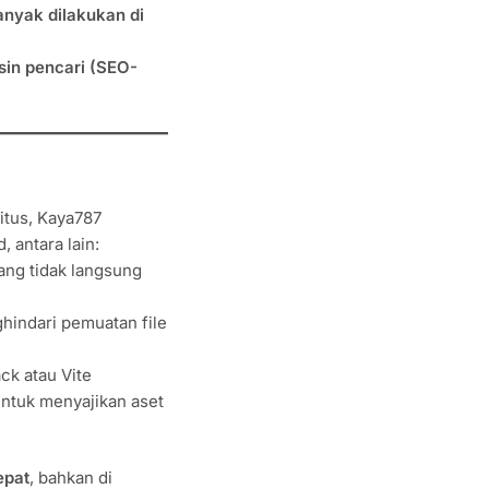
anyak dilakukan di
sin pencari (SEO-
itus, Kaya787
 antara lain:
ng tidak langsung
indari pemuatan file
k atau Vite
ntuk menyajikan aset
epat
, bahkan di