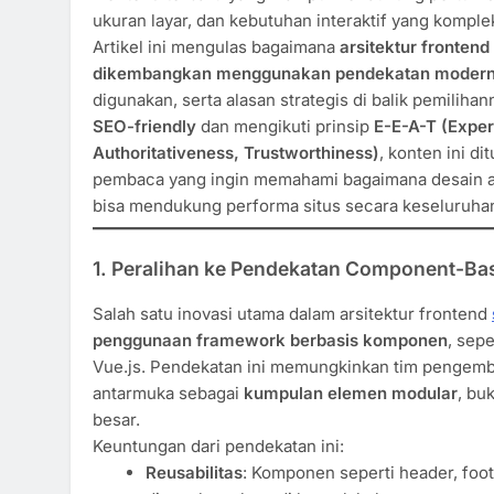
ukuran layar, dan kebutuhan interaktif yang komple
Artikel ini mengulas bagaimana
arsitektur fronten
dikembangkan menggunakan pendekatan moder
digunakan, serta alasan strategis di balik pemilihan
SEO-friendly
dan mengikuti prinsip
E-E-A-T (Exper
Authoritativeness, Trustworthiness)
, konten ini di
pembaca yang ingin memahami bagaimana desain 
bisa mendukung performa situs secara keseluruha
1. Peralihan ke Pendekatan Component-Ba
Salah satu inovasi utama dalam arsitektur frontend
penggunaan framework berbasis komponen
, sepe
Vue.js. Pendekatan ini memungkinkan tim penge
antarmuka sebagai
kumpulan elemen modular
, bu
besar.
Keuntungan dari pendekatan ini:
Reusabilitas
: Komponen seperti header, foot