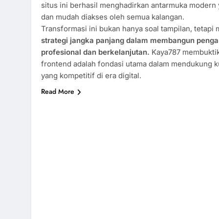
situs ini berhasil menghadirkan antarmuka modern 
dan mudah diakses oleh semua kalangan.
Transformasi ini bukan hanya soal tampilan, tetap
strategi jangka panjang dalam membangun pengal
profesional dan berkelanjutan.
Kaya787 membuktik
frontend adalah fondasi utama dalam mendukung ku
yang kompetitif di era digital.
Read More