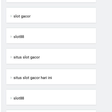
slot gacor
slot88
situs slot gacor
situs slot gacor hari ini
slot88