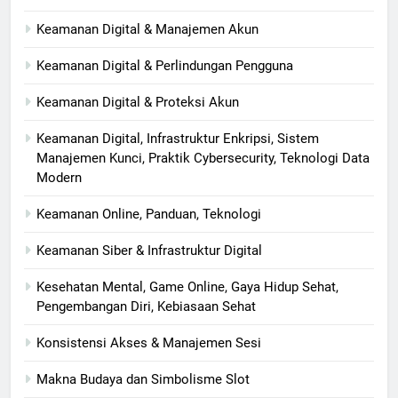
Keamanan Digital & Manajemen Akun
Keamanan Digital & Perlindungan Pengguna
Keamanan Digital & Proteksi Akun
Keamanan Digital, Infrastruktur Enkripsi, Sistem
Manajemen Kunci, Praktik Cybersecurity, Teknologi Data
Modern
Keamanan Online, Panduan, Teknologi
Keamanan Siber & Infrastruktur Digital
Kesehatan Mental, Game Online, Gaya Hidup Sehat,
Pengembangan Diri, Kebiasaan Sehat
Konsistensi Akses & Manajemen Sesi
Makna Budaya dan Simbolisme Slot