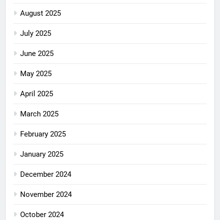
August 2025
July 2025
June 2025
May 2025
April 2025
March 2025
February 2025
January 2025
December 2024
November 2024
October 2024