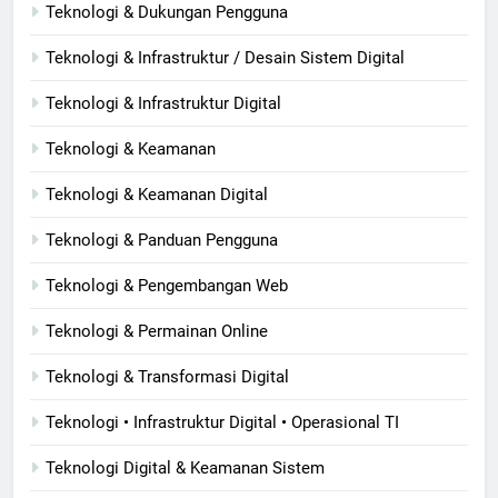
Teknologi & Dukungan Pengguna
Teknologi & Infrastruktur / Desain Sistem Digital
Teknologi & Infrastruktur Digital
Teknologi & Keamanan
Teknologi & Keamanan Digital
Teknologi & Panduan Pengguna
Teknologi & Pengembangan Web
Teknologi & Permainan Online
Teknologi & Transformasi Digital
Teknologi • Infrastruktur Digital • Operasional TI
Teknologi Digital & Keamanan Sistem