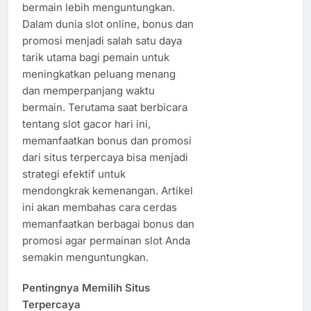
bermain lebih menguntungkan.
Dalam dunia slot online, bonus dan
promosi menjadi salah satu daya
tarik utama bagi pemain untuk
meningkatkan peluang menang
dan memperpanjang waktu
bermain. Terutama saat berbicara
tentang slot gacor hari ini,
memanfaatkan bonus dan promosi
dari situs terpercaya bisa menjadi
strategi efektif untuk
mendongkrak kemenangan. Artikel
ini akan membahas cara cerdas
memanfaatkan berbagai bonus dan
promosi agar permainan slot Anda
semakin menguntungkan.
Pentingnya Memilih Situs
Terpercaya