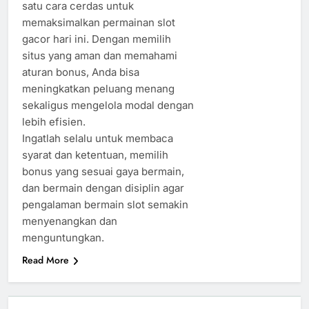
satu cara cerdas untuk
memaksimalkan permainan slot
gacor hari ini. Dengan memilih
situs yang aman dan memahami
aturan bonus, Anda bisa
meningkatkan peluang menang
sekaligus mengelola modal dengan
lebih efisien.
Ingatlah selalu untuk membaca
syarat dan ketentuan, memilih
bonus yang sesuai gaya bermain,
dan bermain dengan disiplin agar
pengalaman bermain slot semakin
menyenangkan dan
menguntungkan.
Read More