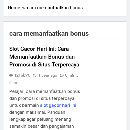
Home
cara memanfaatkan bonus
cara memanfaatkan bonus
Slot Gacor Hari Ini: Cara
Memanfaatkan Bonus dan
Promosi di Situs Terpercaya
121bb90
1 year ago
0
5
mins
Pelajari cara memanfaatkan bonus
dan promosi di situs terpercaya
untuk bermain
slot gacor hari ini
dengan maksimal. Panduan
lengkap agar peluang menang
semakin besar dan pengalaman