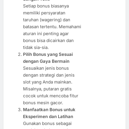
Setiap bonus biasanya
memiliki persyaratan
taruhan (wagering) dan
batasan tertentu. Memahami
aturan ini penting agar
bonus bisa dicairkan dan
tidak sia-sia.
Pilih Bonus yang Sesuai
dengan Gaya Bermain
Sesuaikan jenis bonus
dengan strategi dan jenis
slot yang Anda mainkan.
Misalnya, putaran gratis
cocok untuk mencoba fitur
bonus mesin gacor.
Manfaatkan Bonus untuk
Eksperimen dan Latihan
Gunakan bonus sebagai