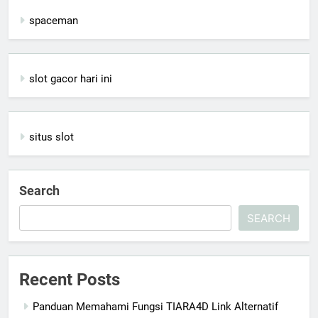
spaceman
slot gacor hari ini
situs slot
Search
SEARCH
Recent Posts
Panduan Memahami Fungsi TIARA4D Link Alternatif