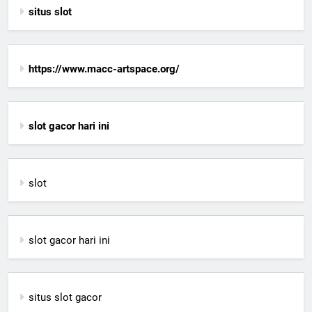
situs slot
https://www.macc-artspace.org/
slot gacor hari ini
slot
slot gacor hari ini
situs slot gacor