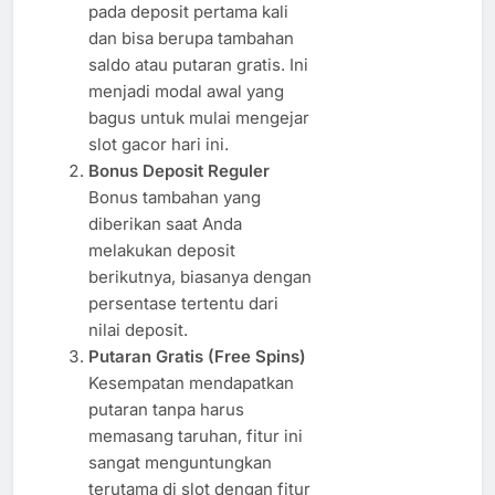
pada deposit pertama kali
dan bisa berupa tambahan
saldo atau putaran gratis. Ini
menjadi modal awal yang
bagus untuk mulai mengejar
slot gacor hari ini.
Bonus Deposit Reguler
Bonus tambahan yang
diberikan saat Anda
melakukan deposit
berikutnya, biasanya dengan
persentase tertentu dari
nilai deposit.
Putaran Gratis (Free Spins)
Kesempatan mendapatkan
putaran tanpa harus
memasang taruhan, fitur ini
sangat menguntungkan
terutama di slot dengan fitur