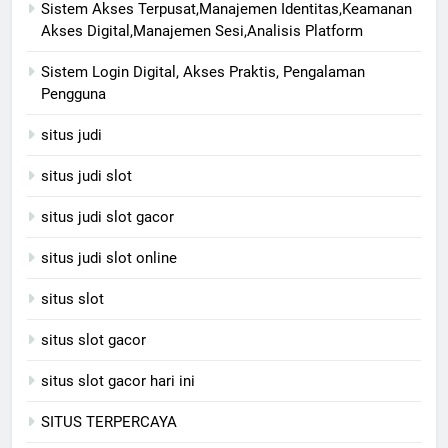
Sistem Akses Terpusat,Manajemen Identitas,Keamanan
Akses Digital,Manajemen Sesi,Analisis Platform
Sistem Login Digital, Akses Praktis, Pengalaman
Pengguna
situs judi
situs judi slot
situs judi slot gacor
situs judi slot online
situs slot
situs slot gacor
situs slot gacor hari ini
SITUS TERPERCAYA