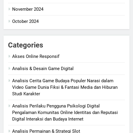
November 2024
October 2024
Categories
Akses Online Responsif
Analisis & Desain Game Digital
Analisis Cerita Game Budaya Populer Narasi dalam
Video Game Dunia Fiksi & Fantasi Media dan Hiburan
Studi Karakter
Analisis Perilaku Pengguna Psikologi Digital
Pengalaman Komunitas Online Identitas dan Reputasi
Digital Interaksi dan Budaya Internet
Analisis Permainan & Strategi Slot