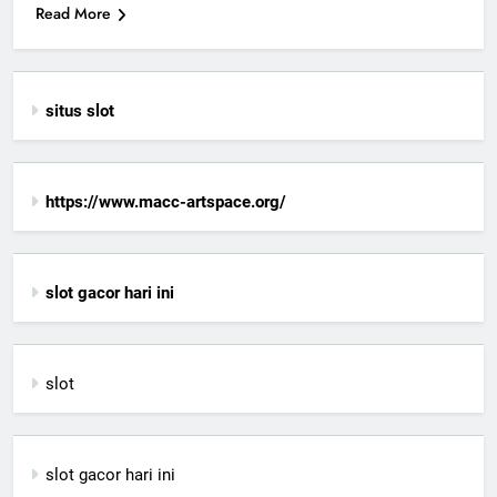
Read More
situs slot
https://www.macc-artspace.org/
slot gacor hari ini
slot
slot gacor hari ini