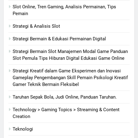
Slot Online, Tren Gaming, Analisis Permainan, Tips
Pemain
Strategi & Analisis Slot
Strategi Bermain & Edukasi Permainan Digital
Strategi Bermain Slot Manajemen Modal Game Panduan
Slot Pemula Tips Hiburan Digital Edukasi Game Online
Strategi Kreatif dalam Game Eksperimen dan Inovasi
Gameplay Pengembangan Skill Pemain Psikologi Kreatif
Gamer Teknik Bermain Fleksibel
Taruhan Sepak Bola, Judi Online, Panduan Taruhan.
Technology > Gaming Topics > Streaming & Content
Creation
Teknologi