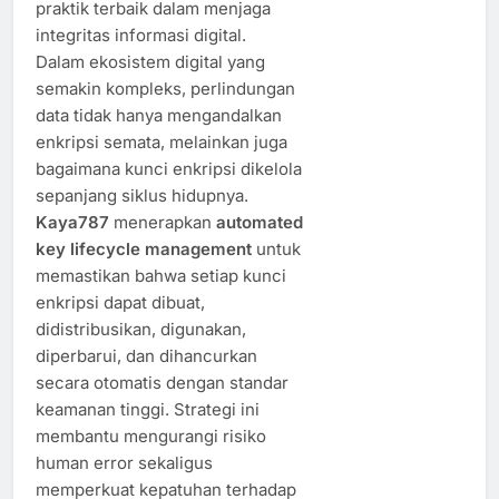
praktik terbaik dalam menjaga
integritas informasi digital.
Dalam ekosistem digital yang
semakin kompleks, perlindungan
data tidak hanya mengandalkan
enkripsi semata, melainkan juga
bagaimana kunci enkripsi dikelola
sepanjang siklus hidupnya.
Kaya787
menerapkan
automated
key lifecycle management
untuk
memastikan bahwa setiap kunci
enkripsi dapat dibuat,
didistribusikan, digunakan,
diperbarui, dan dihancurkan
secara otomatis dengan standar
keamanan tinggi. Strategi ini
membantu mengurangi risiko
human error sekaligus
memperkuat kepatuhan terhadap