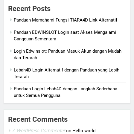
Recent Posts
Panduan Memahami Fungsi TIARA4D Link Alternatif
Panduan EDWINSLOT Login saat Akses Mengalami
Gangguan Sementara
Login Edwinslot: Panduan Masuk Akun dengan Mudah
dan Terarah
Lebah4D Login Alternatif dengan Panduan yang Lebih
Terarah
Panduan Login Lebah4D dengan Langkah Sederhana
untuk Semua Pengguna
Recent Comments
A WordPress Commenter
on
Hello world!