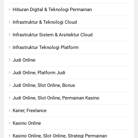
Hiburan Digital & Teknologi Permainan
Infrastruktur & Teknologi Cloud
Infrastruktur Sistem & Arsitektur Cloud
Infrastruktur Teknologi Platform
Judi Online
Judi Online, Platform Judi
Judi Online, Slot Online, Bonus
Judi Online, Slot Online, Permainan Kasino
Karier, Freelance
Kasino Online
Kasino Online, Slot Online, Strategi Permainan