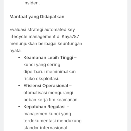
insiden.
Manfaat yang Didapatkan
Evaluasi strategi automated key
lifecycle management di Kaya787
menunjukkan berbagai keuntungan
nyata:
Keamanan Lebih Tinggi
–
kunci yang sering
diperbarui meminimalkan
risiko eksploitasi.
Efisiensi Operasional
–
otomatisasi mengurangi
beban kerja tim keamanan.
Kepatuhan Regulasi
–
manajemen kunci yang
terdokumentasi mendukung
standar internasional