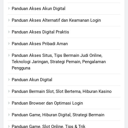
Panduan Akses Akun Digital
Panduan Akses Alternatif dan Keamanan Login
Panduan Akses Digital Praktis
Panduan Akses Pribadi Aman
Panduan Akses Situs, Tips Bermain Judi Online,
Teknologi Jaringan, Strategi Pemain, Pengalaman
Pengguna
Panduan Akun Digital
Panduan Bermain Slot, Slot Bertema, Hiburan Kasino
Panduan Browser dan Optimasi Login
Panduan Game, Hiburan Digital, Strategi Bermain
Panduan Game, Slot Online, Tips & Trik