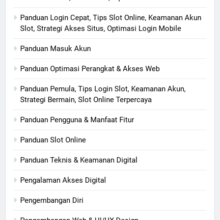
Panduan Login Cepat, Tips Slot Online, Keamanan Akun
Slot, Strategi Akses Situs, Optimasi Login Mobile
Panduan Masuk Akun
Panduan Optimasi Perangkat & Akses Web
Panduan Pemula, Tips Login Slot, Keamanan Akun,
Strategi Bermain, Slot Online Terpercaya
Panduan Pengguna & Manfaat Fitur
Panduan Slot Online
Panduan Teknis & Keamanan Digital
Pengalaman Akses Digital
Pengembangan Diri