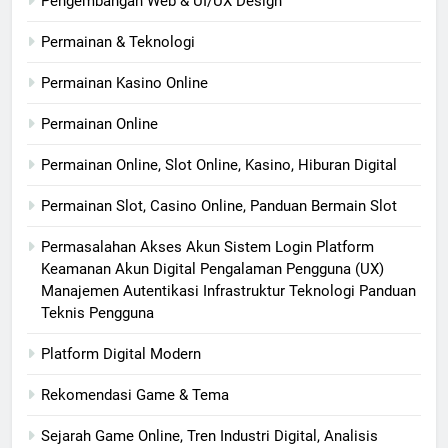
Pengembangan Web & UI/UX Design
Permainan & Teknologi
Permainan Kasino Online
Permainan Online
Permainan Online, Slot Online, Kasino, Hiburan Digital
Permainan Slot, Casino Online, Panduan Bermain Slot
Permasalahan Akses Akun Sistem Login Platform
Keamanan Akun Digital Pengalaman Pengguna (UX)
Manajemen Autentikasi Infrastruktur Teknologi Panduan
Teknis Pengguna
Platform Digital Modern
Rekomendasi Game & Tema
Sejarah Game Online, Tren Industri Digital, Analisis