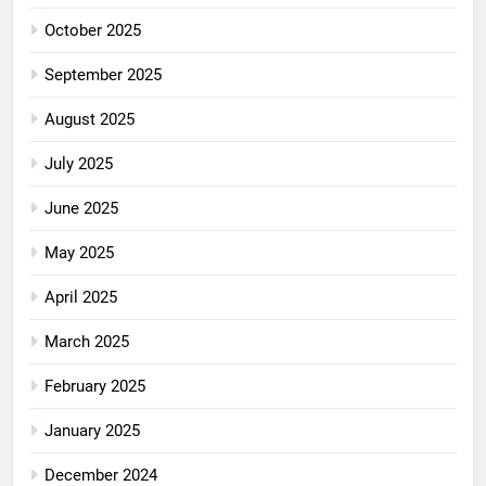
October 2025
September 2025
August 2025
July 2025
June 2025
May 2025
April 2025
March 2025
February 2025
January 2025
December 2024