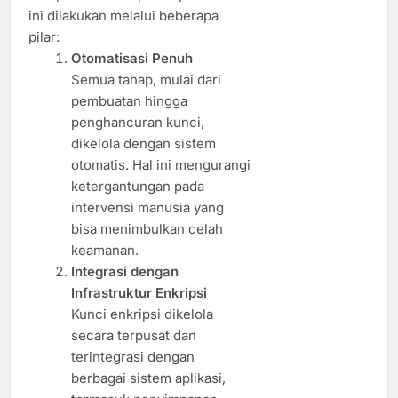
ini dilakukan melalui beberapa
pilar:
Otomatisasi Penuh
Semua tahap, mulai dari
pembuatan hingga
penghancuran kunci,
dikelola dengan sistem
otomatis. Hal ini mengurangi
ketergantungan pada
intervensi manusia yang
bisa menimbulkan celah
keamanan.
Integrasi dengan
Infrastruktur Enkripsi
Kunci enkripsi dikelola
secara terpusat dan
terintegrasi dengan
berbagai sistem aplikasi,