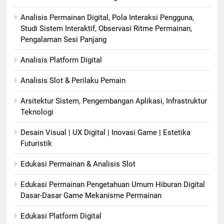
Analisis Permainan Digital, Pola Interaksi Pengguna,
Studi Sistem Interaktif, Observasi Ritme Permainan,
Pengalaman Sesi Panjang
Analisis Platform Digital
Analisis Slot & Perilaku Pemain
Arsitektur Sistem, Pengembangan Aplikasi, Infrastruktur
Teknologi
Desain Visual | UX Digital | Inovasi Game | Estetika
Futuristik
Edukasi Permainan & Analisis Slot
Edukasi Permainan Pengetahuan Umum Hiburan Digital
Dasar-Dasar Game Mekanisme Permainan
Edukasi Platform Digital