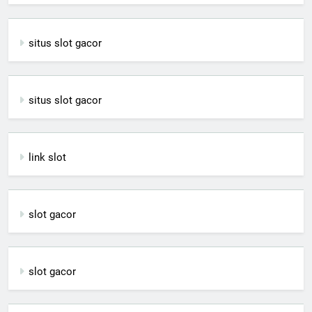
situs slot gacor
situs slot gacor
link slot
slot gacor
slot gacor