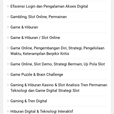
Efisiensi Login dan Pengalaman Akses Digital
Gambling, Slot Online, Permainan
Game & Hiburan
Game & Hiburan / Slot Online
Game Online, Pengembangan Diri, Strategi, Pengelolaan
Waktu, Keterampilan Berpikir Kritis
Game Online, Slot Demo, Strategi Bermain, Uji Pola Slot
Game Puzzle & Brain Challenge
Gaming & Hiburan Kasino & Slot Analisis Tren Permainan
Teknologi dan Game Digital Strategi Slot
Gaming & Tren Digital
Hiburan Digital & Teknologi Interaktif