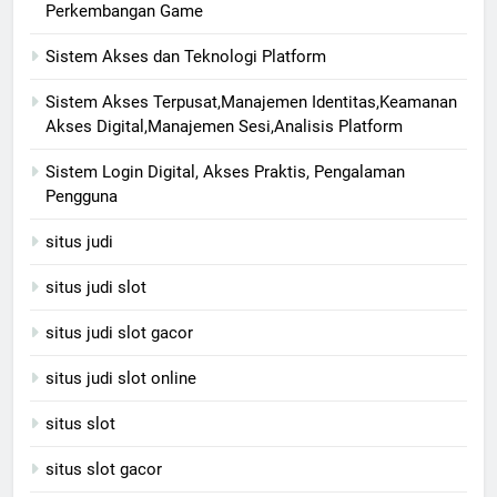
Perkembangan Game
Sistem Akses dan Teknologi Platform
Sistem Akses Terpusat,Manajemen Identitas,Keamanan
Akses Digital,Manajemen Sesi,Analisis Platform
Sistem Login Digital, Akses Praktis, Pengalaman
Pengguna
situs judi
situs judi slot
situs judi slot gacor
situs judi slot online
situs slot
situs slot gacor