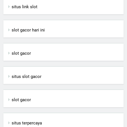
situs link slot
slot gacor hari ini
slot gacor
situs slot gacor
slot gacor
situs terpercaya