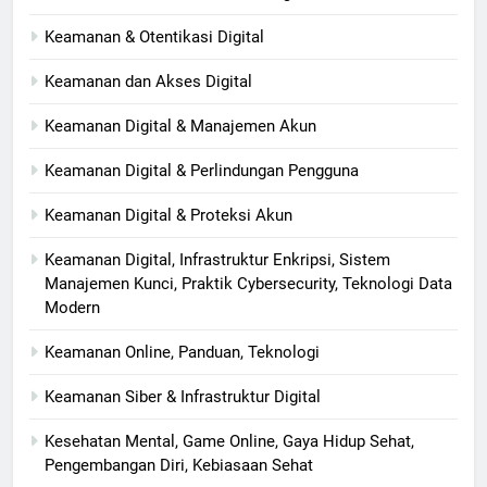
Keamanan & Otentikasi Digital
Keamanan dan Akses Digital
Keamanan Digital & Manajemen Akun
Keamanan Digital & Perlindungan Pengguna
Keamanan Digital & Proteksi Akun
Keamanan Digital, Infrastruktur Enkripsi, Sistem
Manajemen Kunci, Praktik Cybersecurity, Teknologi Data
Modern
Keamanan Online, Panduan, Teknologi
Keamanan Siber & Infrastruktur Digital
Kesehatan Mental, Game Online, Gaya Hidup Sehat,
Pengembangan Diri, Kebiasaan Sehat