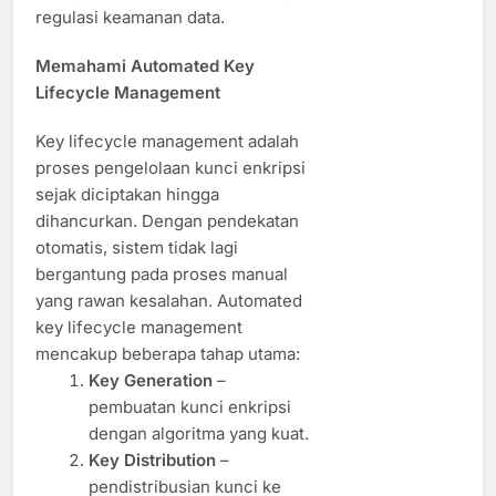
regulasi keamanan data.
Memahami Automated Key
Lifecycle Management
Key lifecycle management adalah
proses pengelolaan kunci enkripsi
sejak diciptakan hingga
dihancurkan. Dengan pendekatan
otomatis, sistem tidak lagi
bergantung pada proses manual
yang rawan kesalahan. Automated
key lifecycle management
mencakup beberapa tahap utama:
Key Generation
–
pembuatan kunci enkripsi
dengan algoritma yang kuat.
Key Distribution
–
pendistribusian kunci ke