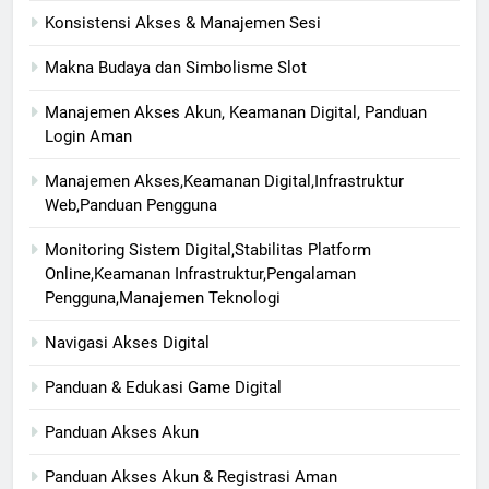
Konsistensi Akses & Manajemen Sesi
Makna Budaya dan Simbolisme Slot
Manajemen Akses Akun, Keamanan Digital, Panduan
Login Aman
Manajemen Akses,Keamanan Digital,Infrastruktur
Web,Panduan Pengguna
Monitoring Sistem Digital,Stabilitas Platform
Online,Keamanan Infrastruktur,Pengalaman
Pengguna,Manajemen Teknologi
Navigasi Akses Digital
Panduan & Edukasi Game Digital
Panduan Akses Akun
Panduan Akses Akun & Registrasi Aman