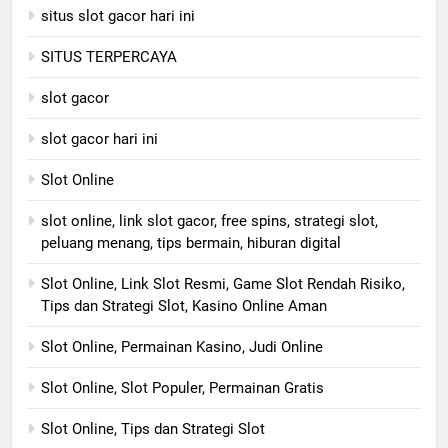
situs slot gacor hari ini
SITUS TERPERCAYA
slot gacor
slot gacor hari ini
Slot Online
slot online, link slot gacor, free spins, strategi slot,
peluang menang, tips bermain, hiburan digital
Slot Online, Link Slot Resmi, Game Slot Rendah Risiko,
Tips dan Strategi Slot, Kasino Online Aman
Slot Online, Permainan Kasino, Judi Online
Slot Online, Slot Populer, Permainan Gratis
Slot Online, Tips dan Strategi Slot