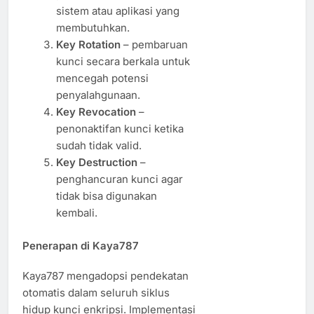
sistem atau aplikasi yang
membutuhkan.
Key Rotation
– pembaruan
kunci secara berkala untuk
mencegah potensi
penyalahgunaan.
Key Revocation
–
penonaktifan kunci ketika
sudah tidak valid.
Key Destruction
–
penghancuran kunci agar
tidak bisa digunakan
kembali.
Penerapan di Kaya787
Kaya787 mengadopsi pendekatan
otomatis dalam seluruh siklus
hidup kunci enkripsi. Implementasi