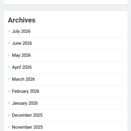
Archives
July 2026
June 2026
May 2026
April 2026
March 2026
February 2026
January 2026
December 2025
November 2025