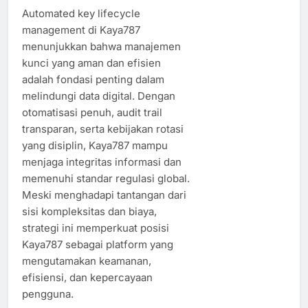
Automated key lifecycle
management di Kaya787
menunjukkan bahwa manajemen
kunci yang aman dan efisien
adalah fondasi penting dalam
melindungi data digital. Dengan
otomatisasi penuh, audit trail
transparan, serta kebijakan rotasi
yang disiplin, Kaya787 mampu
menjaga integritas informasi dan
memenuhi standar regulasi global.
Meski menghadapi tantangan dari
sisi kompleksitas dan biaya,
strategi ini memperkuat posisi
Kaya787 sebagai platform yang
mengutamakan keamanan,
efisiensi, dan kepercayaan
pengguna.