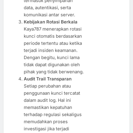
termasuk penyimpanan
data, autentikasi, serta
komunikasi antar server.
Kebijakan Rotasi Berkala
Kaya787 menerapkan rotasi
kunci otomatis berdasarkan
periode tertentu atau ketika
terjadi insiden keamanan.
Dengan begitu, kunci lama
tidak dapat digunakan oleh
pihak yang tidak berwenang.
Audit Trail Transparan
Setiap perubahan atau
penggunaan kunci tercatat
dalam audit log. Hal ini
memastikan kepatuhan
terhadap regulasi sekaligus
memudahkan proses
investigasi jika terjadi