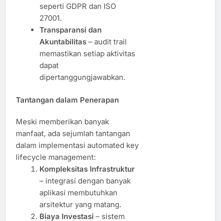
seperti GDPR dan ISO
27001.
Transparansi dan
Akuntabilitas
– audit trail
memastikan setiap aktivitas
dapat
dipertanggungjawabkan.
Tantangan dalam Penerapan
Meski memberikan banyak
manfaat, ada sejumlah tantangan
dalam implementasi automated key
lifecycle management:
Kompleksitas Infrastruktur
– integrasi dengan banyak
aplikasi membutuhkan
arsitektur yang matang.
Biaya Investasi
– sistem