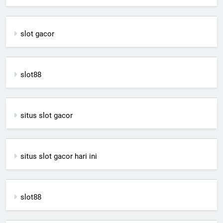
slot gacor
slot88
situs slot gacor
situs slot gacor hari ini
slot88