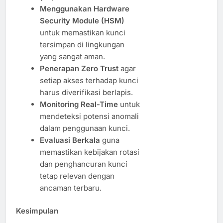
Menggunakan Hardware
Security Module (HSM)
untuk memastikan kunci
tersimpan di lingkungan
yang sangat aman.
Penerapan Zero Trust
agar
setiap akses terhadap kunci
harus diverifikasi berlapis.
Monitoring Real-Time
untuk
mendeteksi potensi anomali
dalam penggunaan kunci.
Evaluasi Berkala
guna
memastikan kebijakan rotasi
dan penghancuran kunci
tetap relevan dengan
ancaman terbaru.
Kesimpulan