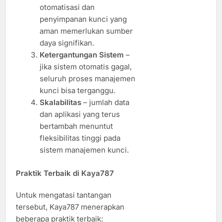
otomatisasi dan
penyimpanan kunci yang
aman memerlukan sumber
daya signifikan.
Ketergantungan Sistem
–
jika sistem otomatis gagal,
seluruh proses manajemen
kunci bisa terganggu.
Skalabilitas
– jumlah data
dan aplikasi yang terus
bertambah menuntut
fleksibilitas tinggi pada
sistem manajemen kunci.
Praktik Terbaik di Kaya787
Untuk mengatasi tantangan
tersebut, Kaya787 menerapkan
beberapa praktik terbaik: