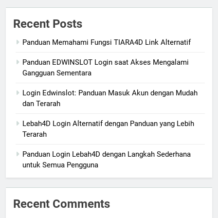
Recent Posts
Panduan Memahami Fungsi TIARA4D Link Alternatif
Panduan EDWINSLOT Login saat Akses Mengalami
Gangguan Sementara
Login Edwinslot: Panduan Masuk Akun dengan Mudah
dan Terarah
Lebah4D Login Alternatif dengan Panduan yang Lebih
Terarah
Panduan Login Lebah4D dengan Langkah Sederhana
untuk Semua Pengguna
Recent Comments