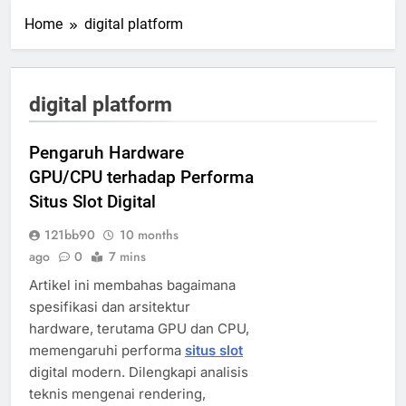
Home
digital platform
digital platform
Pengaruh Hardware
GPU/CPU terhadap Performa
Situs Slot Digital
121bb90
10 months
ago
0
7 mins
Artikel ini membahas bagaimana
spesifikasi dan arsitektur
hardware, terutama GPU dan CPU,
memengaruhi performa
situs slot
digital modern. Dilengkapi analisis
teknis mengenai rendering,