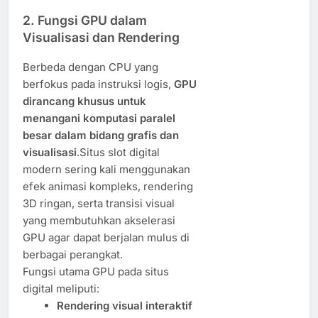
2. Fungsi GPU dalam
Visualisasi dan Rendering
Berbeda dengan CPU yang
berfokus pada instruksi logis,
GPU
dirancang khusus untuk
menangani komputasi paralel
besar dalam bidang grafis dan
visualisasi
.Situs slot digital
modern sering kali menggunakan
efek animasi kompleks, rendering
3D ringan, serta transisi visual
yang membutuhkan akselerasi
GPU agar dapat berjalan mulus di
berbagai perangkat.
Fungsi utama GPU pada situs
digital meliputi:
Rendering visual interaktif