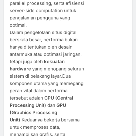
parallel processing, serta efisiensi
server-side computation untuk
pengalaman pengguna yang
optimal.
Dalam pengelolaan situs digital
berskala besar, performa bukan
hanya ditentukan oleh desain
antarmuka atau optimasi jaringan,
tetapi juga oleh
kekuatan
hardware
yang menopang seluruh
sistem di belakang layar.Dua
komponen utama yang memegang
peran vital dalam performa
tersebut adalah
CPU (Central
Processing Unit)
dan
GPU
(Graphics Processing
Unit)
.Keduanya bekerja bersama
untuk memproses data,
menampilkan grafis, serta