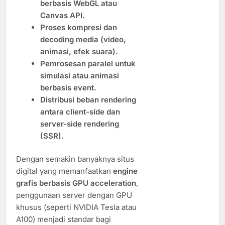
berbasis WebGL atau
Canvas API.
Proses kompresi dan
decoding media (video,
animasi, efek suara).
Pemrosesan paralel untuk
simulasi atau animasi
berbasis event.
Distribusi beban rendering
antara client-side dan
server-side rendering
(SSR).
Dengan semakin banyaknya situs
digital yang memanfaatkan
engine
grafis berbasis GPU acceleration
,
penggunaan server dengan GPU
khusus (seperti NVIDIA Tesla atau
A100) menjadi standar bagi