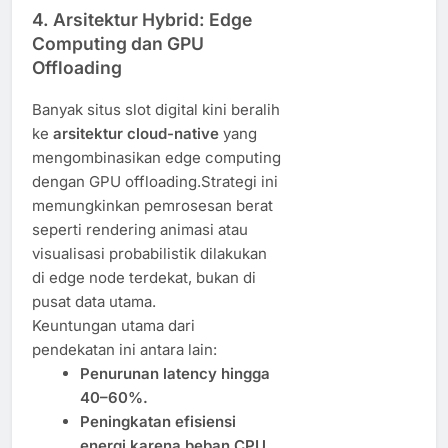
4. Arsitektur Hybrid: Edge
Computing dan GPU
Offloading
Banyak situs slot digital kini beralih
ke
arsitektur cloud-native
yang
mengombinasikan edge computing
dengan GPU offloading.Strategi ini
memungkinkan pemrosesan berat
seperti rendering animasi atau
visualisasi probabilistik dilakukan
di edge node terdekat, bukan di
pusat data utama.
Keuntungan utama dari
pendekatan ini antara lain:
Penurunan latency hingga
40–60%.
Peningkatan efisiensi
energi karena beban CPU