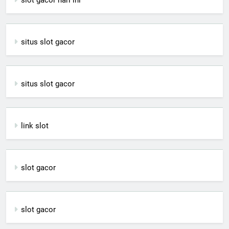
situs slot gacor
situs slot gacor
link slot
slot gacor
slot gacor