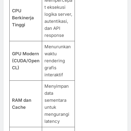
Mempercepa
t eksekusi
CPU
logika server,
Berkinerja
autentikasi,
Tinggi
dan API
response
Menurunkan
GPU Modern
waktu
(CUDA/Open
rendering
CL)
grafis
interaktif
Menyimpan
data
RAM dan
sementara
Cache
untuk
mengurangi
latency