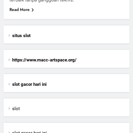
Read More
situs slot
https://www.macc-artspace.org/
slot gacor hari ini
slot
slot gacor hari ini