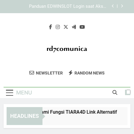
Skip
Login Edwinslot: Panduan Masuk Akun dengan
to
Mudah dan Terarah
content
Lebah4D Login Alternatif dengan Panduan yang
Lebih Terarah
Panduan Memahami Fungsi TIARA4D Link
Alternatif
Panduan EDWINSLOT Login saat Akses
Mengalami Gangguan Sementara
Login Edwinslot: Panduan Masuk Akun dengan
Mudah dan Terarah
RD7 Comunica
Perkuat Komunikasi Bisnis Anda Dengan
Lebah4D Login Alternatif dengan Panduan yang
NEWSLETTER
RANDOM NEWS
Lebih Terarah
Layanan Profesional Dari RD7 Comunica.
Untuk Bisnis Modern Yang Dinamis.
MENU
anduan Memahami Fungsi TIARA4D Link Alternatif
Pand
HEADLINES
Weeks Ago
1 Mon