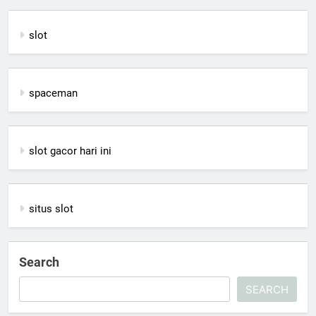
slot
spaceman
slot gacor hari ini
situs slot
Search
SEARCH