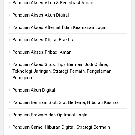
Panduan Akses Akun & Registrasi Aman
Panduan Akses Akun Digital
Panduan Akses Alternatif dan Keamanan Login
Panduan Akses Digital Praktis
Panduan Akses Pribadi Aman
Panduan Akses Situs, Tips Bermain Judi Online,
Teknologi Jaringan, Strategi Pemain, Pengalaman
Pengguna
Panduan Akun Digital
Panduan Bermain Slot, Slot Bertema, Hiburan Kasino
Panduan Browser dan Optimasi Login
Panduan Game, Hiburan Digital, Strategi Bermain