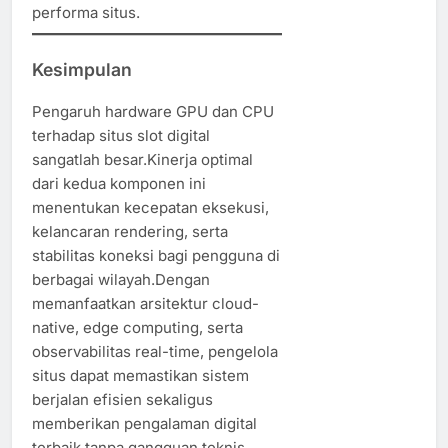
performa situs.
Kesimpulan
Pengaruh hardware GPU dan CPU
terhadap situs slot digital
sangatlah besar.Kinerja optimal
dari kedua komponen ini
menentukan kecepatan eksekusi,
kelancaran rendering, serta
stabilitas koneksi bagi pengguna di
berbagai wilayah.Dengan
memanfaatkan arsitektur cloud-
native, edge computing, serta
observabilitas real-time, pengelola
situs dapat memastikan sistem
berjalan efisien sekaligus
memberikan pengalaman digital
terbaik tanpa gangguan teknis.