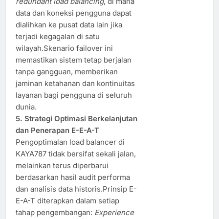
redundant load balancing
, di mana
data dan koneksi pengguna dapat
dialihkan ke pusat data lain jika
terjadi kegagalan di satu
wilayah.Skenario failover ini
memastikan sistem tetap berjalan
tanpa gangguan, memberikan
jaminan ketahanan dan kontinuitas
layanan bagi pengguna di seluruh
dunia.
5. Strategi Optimasi Berkelanjutan
dan Penerapan E-E-A-T
Pengoptimalan load balancer di
KAYA787 tidak bersifat sekali jalan,
melainkan terus diperbarui
berdasarkan hasil audit performa
dan analisis data historis.Prinsip E-
E-A-T diterapkan dalam setiap
tahap pengembangan:
Experience