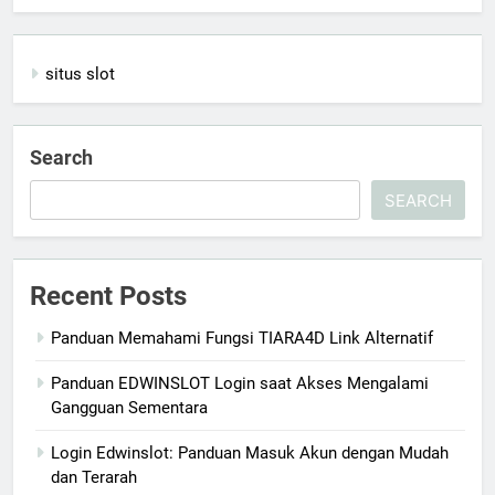
situs slot
Search
SEARCH
Recent Posts
Panduan Memahami Fungsi TIARA4D Link Alternatif
Panduan EDWINSLOT Login saat Akses Mengalami
Gangguan Sementara
Login Edwinslot: Panduan Masuk Akun dengan Mudah
dan Terarah