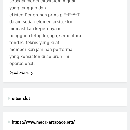
sebagai model ekosistem digital
yang tangguh dan
efisien.Penerapan prinsip E-E-A-T
dalam setiap elemen arsitektur
memastikan kepercayaan
pengguna tetap terjaga, sementara
fondasi teknis yang kuat
memberikan jaminan performa
yang konsisten di seluruh lini
operasional.
Read More
situs slot
https://www.macc-artspace.org/