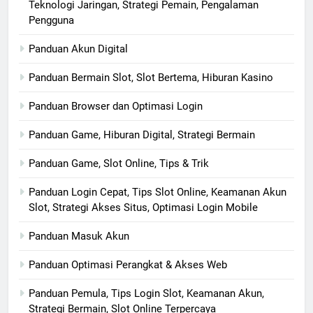
Teknologi Jaringan, Strategi Pemain, Pengalaman
Pengguna
Panduan Akun Digital
Panduan Bermain Slot, Slot Bertema, Hiburan Kasino
Panduan Browser dan Optimasi Login
Panduan Game, Hiburan Digital, Strategi Bermain
Panduan Game, Slot Online, Tips & Trik
Panduan Login Cepat, Tips Slot Online, Keamanan Akun
Slot, Strategi Akses Situs, Optimasi Login Mobile
Panduan Masuk Akun
Panduan Optimasi Perangkat & Akses Web
Panduan Pemula, Tips Login Slot, Keamanan Akun,
Strategi Bermain, Slot Online Terpercaya