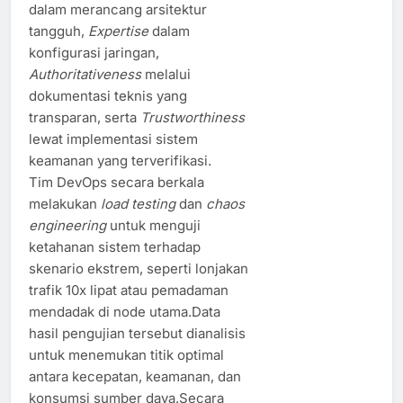
dalam merancang arsitektur
tangguh,
Expertise
dalam
konfigurasi jaringan,
Authoritativeness
melalui
dokumentasi teknis yang
transparan, serta
Trustworthiness
lewat implementasi sistem
keamanan yang terverifikasi.
Tim DevOps secara berkala
melakukan
load testing
dan
chaos
engineering
untuk menguji
ketahanan sistem terhadap
skenario ekstrem, seperti lonjakan
trafik 10x lipat atau pemadaman
mendadak di node utama.Data
hasil pengujian tersebut dianalisis
untuk menemukan titik optimal
antara kecepatan, keamanan, dan
konsumsi sumber daya.Secara