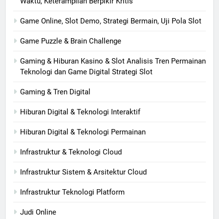
Waktu, Keterampilan Berpikir Kritis
Game Online, Slot Demo, Strategi Bermain, Uji Pola Slot
Game Puzzle & Brain Challenge
Gaming & Hiburan Kasino & Slot Analisis Tren Permainan
Teknologi dan Game Digital Strategi Slot
Gaming & Tren Digital
Hiburan Digital & Teknologi Interaktif
Hiburan Digital & Teknologi Permainan
Infrastruktur & Teknologi Cloud
Infrastruktur Sistem & Arsitektur Cloud
Infrastruktur Teknologi Platform
Judi Online