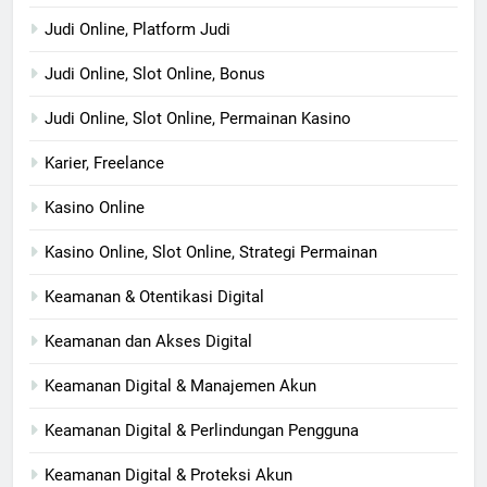
Judi Online, Platform Judi
Judi Online, Slot Online, Bonus
Judi Online, Slot Online, Permainan Kasino
Karier, Freelance
Kasino Online
Kasino Online, Slot Online, Strategi Permainan
Keamanan & Otentikasi Digital
Keamanan dan Akses Digital
Keamanan Digital & Manajemen Akun
Keamanan Digital & Perlindungan Pengguna
Keamanan Digital & Proteksi Akun