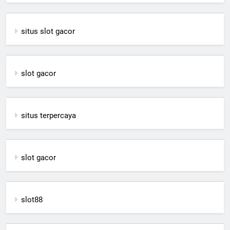
situs slot gacor
slot gacor
situs terpercaya
slot gacor
slot88