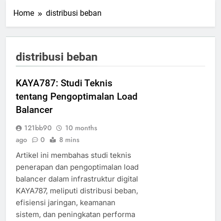
Home
distribusi beban
distribusi beban
KAYA787: Studi Teknis
tentang Pengoptimalan Load
Balancer
121bb90
10 months
ago
0
8 mins
Artikel ini membahas studi teknis
penerapan dan pengoptimalan load
balancer dalam infrastruktur digital
KAYA787, meliputi distribusi beban,
efisiensi jaringan, keamanan
sistem, dan peningkatan performa