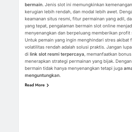
bermain
. Jenis slot ini memungkinkan kemenangan l
kerugian lebih rendah, dan modal lebih awet. Deng
keamanan situs resmi, fitur permainan yang adil, da
yang tepat, pengalaman bermain slot online menjadi
menyenangkan dan berpeluang memberikan profit s
Untuk pemain yang ingin menghindari stres akibat fl
volatilitas rendah adalah solusi praktis. Jangan lup
di
link slot resmi terpercaya
, memanfaatkan bonus 
menerapkan strategi permainan yang bijak. Dengan 
bermain tidak hanya menyenangkan tetapi juga
ama
menguntungkan
.
Read More