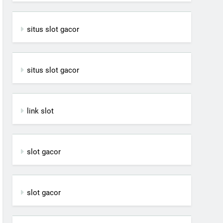
situs slot gacor
situs slot gacor
link slot
slot gacor
slot gacor