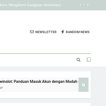
Akses Mengalami Gangguan Sementara
Masuk Akun dengan Mudah dan Terarah
tif dengan Panduan yang Lebih Terarah
NEWSLETTER
RANDOM NEWS
hami Fungsi TIARA4D Link Alternatif
Akses Mengalami Gangguan Sementara
omunica. Untuk Bisnis Modern Yang Dinamis.
Masuk Akun dengan Mudah dan Terarah
tif dengan Panduan yang Lebih Terarah
nduan Masuk Akun dengan Mudah dan Terarah
Lebah4D L
2 Months Ag