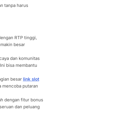
n tanpa harus
dengan RTP tinggi,
emakin besar
rcaya dan komunitas
 Ini bisa membantu
gian besar
link slot
a mencoba putaran
dah dengan fitur bonus
seruan dan peluang