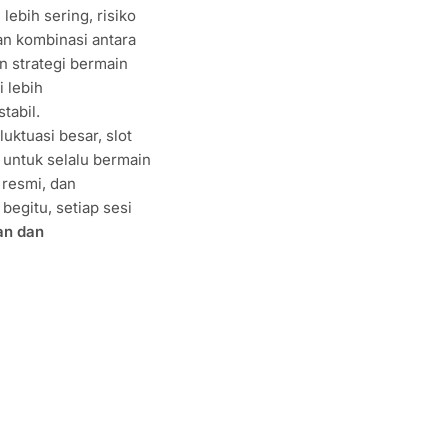
ebih sering, risiko
an kombinasi antara
n strategi bermain
 lebih
tabil.
uktuasi besar, slot
a untuk selalu bermain
resmi, dan
begitu, setiap sesi
n dan