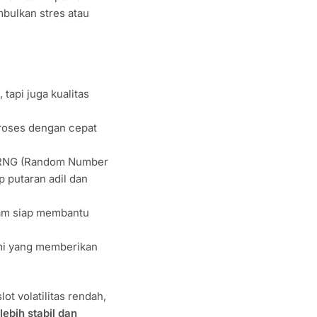
mbulkan stres atau
tapi juga kualitas
roses dengan cepat
RNG (Random Number
p putaran adil dan
am siap membantu
mi yang memberikan
ot volatilitas rendah,
ebih stabil dan