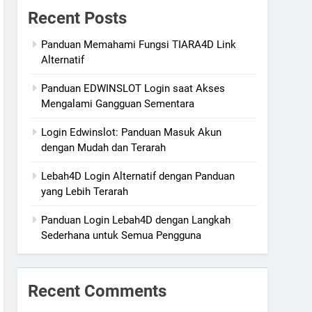
Recent Posts
Panduan Memahami Fungsi TIARA4D Link
Alternatif
Panduan EDWINSLOT Login saat Akses
Mengalami Gangguan Sementara
Login Edwinslot: Panduan Masuk Akun
dengan Mudah dan Terarah
Lebah4D Login Alternatif dengan Panduan
yang Lebih Terarah
Panduan Login Lebah4D dengan Langkah
Sederhana untuk Semua Pengguna
Recent Comments