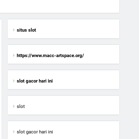
situs slot
https://www.macc-artspace.org/
slot gacor hari ini
slot
slot gacor hari ini