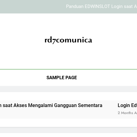
Panduan EDWINSLOT Login saat 
Login Edwinslot: Panduan 
Lebah4D Login Alterna
Panduan Mema
 Comunica
Panduan EDWINSLOT Login saat 
omunikasi Bisnis Anda Dengan Layanan Profesional Dari RD7 C
Login Edwinslot: Panduan 
SAMPLE PAGE
Lebah4D Login Alterna
s Mengalami Gangguan Sementara
Login Edwinslot: Pa
2 Months Ago