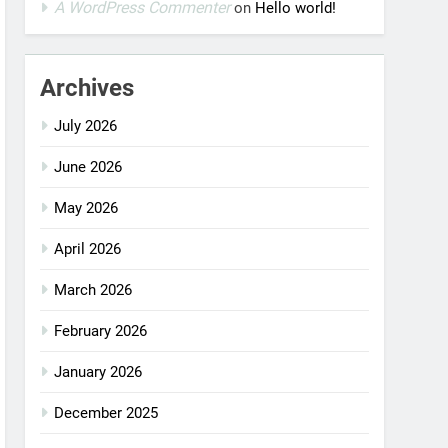
A WordPress Commenter
on
Hello world!
Archives
July 2026
June 2026
May 2026
April 2026
March 2026
February 2026
January 2026
December 2025