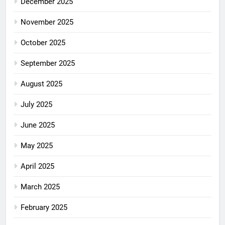
December 2025
November 2025
October 2025
September 2025
August 2025
July 2025
June 2025
May 2025
April 2025
March 2025
February 2025