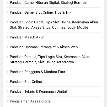
Panduan Game, Hiburan Digital, Strategi Bermain
Panduan Game, Slot Online, Tips & Trik
Panduan Login Cepat, Tips Slot Online, Keamanan Akun
Slot, Strategi Akses Situs, Optimasi Login Mobile
Panduan Masuk Akun
Panduan Optimasi Perangkat & Akses Web
Panduan Pemula, Tips Login Slot, Keamanan Akun,
Strategi Bermain, Slot Online Terpercaya
Panduan Pengguna & Manfaat Fitur
Panduan Slot Online
Panduan Teknis & Keamanan Digital
Pengalaman Akses Digital