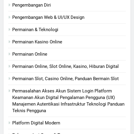
Pengembangan Diri
Pengembangan Web & UI/UX Design
Permainan & Teknologi
Permainan Kasino Online
Permainan Online
Permainan Online, Slot Online, Kasino, Hiburan Digital
Permainan Slot, Casino Online, Panduan Bermain Slot
Permasalahan Akses Akun Sistem Login Platform
Keamanan Akun Digital Pengalaman Pengguna (UX)
Manajemen Autentikasi Infrastruktur Teknologi Panduan
Teknis Pengguna
Platform Digital Modern