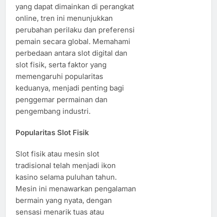
yang dapat dimainkan di perangkat
online, tren ini menunjukkan
perubahan perilaku dan preferensi
pemain secara global. Memahami
perbedaan antara slot digital dan
slot fisik, serta faktor yang
memengaruhi popularitas
keduanya, menjadi penting bagi
penggemar permainan dan
pengembang industri.
Popularitas Slot Fisik
Slot fisik atau mesin slot
tradisional telah menjadi ikon
kasino selama puluhan tahun.
Mesin ini menawarkan pengalaman
bermain yang nyata, dengan
sensasi menarik tuas atau