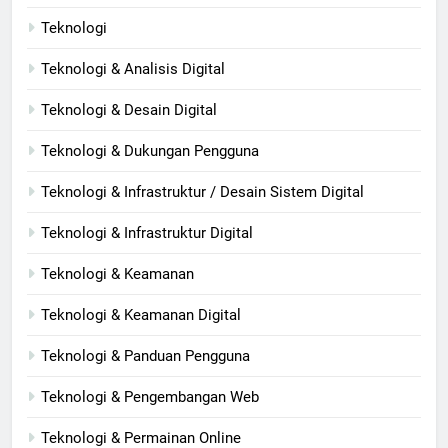
Teknologi
Teknologi & Analisis Digital
Teknologi & Desain Digital
Teknologi & Dukungan Pengguna
Teknologi & Infrastruktur / Desain Sistem Digital
Teknologi & Infrastruktur Digital
Teknologi & Keamanan
Teknologi & Keamanan Digital
Teknologi & Panduan Pengguna
Teknologi & Pengembangan Web
Teknologi & Permainan Online