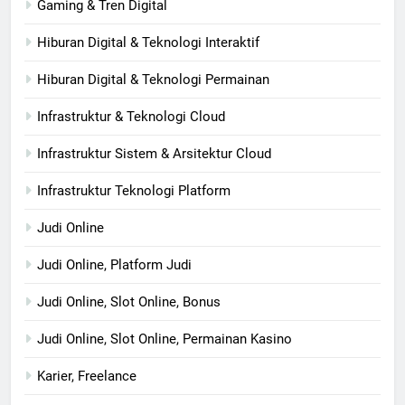
Gaming & Tren Digital
Hiburan Digital & Teknologi Interaktif
Hiburan Digital & Teknologi Permainan
Infrastruktur & Teknologi Cloud
Infrastruktur Sistem & Arsitektur Cloud
Infrastruktur Teknologi Platform
Judi Online
Judi Online, Platform Judi
Judi Online, Slot Online, Bonus
Judi Online, Slot Online, Permainan Kasino
Karier, Freelance