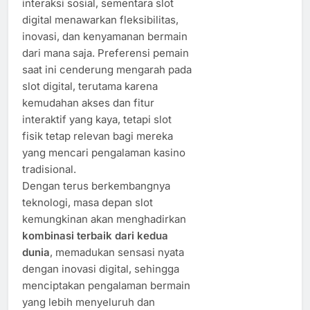
interaksi sosial, sementara slot
digital menawarkan fleksibilitas,
inovasi, dan kenyamanan bermain
dari mana saja. Preferensi pemain
saat ini cenderung mengarah pada
slot digital, terutama karena
kemudahan akses dan fitur
interaktif yang kaya, tetapi slot
fisik tetap relevan bagi mereka
yang mencari pengalaman kasino
tradisional.
Dengan terus berkembangnya
teknologi, masa depan slot
kemungkinan akan menghadirkan
kombinasi terbaik dari kedua
dunia
, memadukan sensasi nyata
dengan inovasi digital, sehingga
menciptakan pengalaman bermain
yang lebih menyeluruh dan