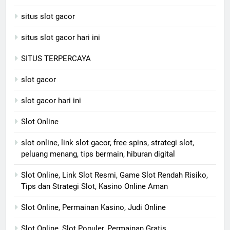
situs slot gacor
situs slot gacor hari ini
SITUS TERPERCAYA
slot gacor
slot gacor hari ini
Slot Online
slot online, link slot gacor, free spins, strategi slot,
peluang menang, tips bermain, hiburan digital
Slot Online, Link Slot Resmi, Game Slot Rendah Risiko,
Tips dan Strategi Slot, Kasino Online Aman
Slot Online, Permainan Kasino, Judi Online
Slot Online, Slot Populer, Permainan Gratis