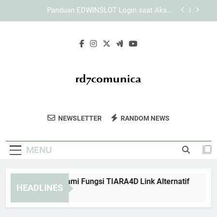
Skip
Login Edwinslot: Panduan Masuk Akun dengan
to
Mudah dan Terarah
content
Lebah4D Login Alternatif dengan Panduan yang
Lebih Terarah
Panduan Memahami Fungsi TIARA4D Link
Alternatif
Panduan EDWINSLOT Login saat Akses
Mengalami Gangguan Sementara
Login Edwinslot: Panduan Masuk Akun dengan
Mudah dan Terarah
RD7 Comunica
Perkuat Komunikasi Bisnis Anda Dengan
Lebah4D Login Alternatif dengan Panduan yang
NEWSLETTER
RANDOM NEWS
Lebih Terarah
Layanan Profesional Dari RD7 Comunica.
Untuk Bisnis Modern Yang Dinamis.
MENU
anduan Memahami Fungsi TIARA4D Link Alternatif
Pan
HEADLINES
 Weeks Ago
1 Mo