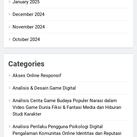
January 2025
December 2024
November 2024
October 2024
Categories
Akses Online Responsif
Analisis & Desain Game Digital
Analisis Cerita Game Budaya Populer Narasi dalam
Video Game Dunia Fiksi & Fantasi Media dan Hiburan
Studi Karakter
Analisis Perilaku Pengguna Psikologi Digital
Pengalaman Komunitas Online Identitas dan Reputasi