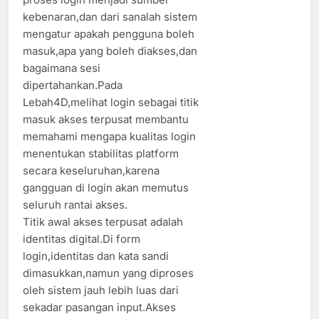
kebenaran,dan dari sanalah sistem
mengatur apakah pengguna boleh
masuk,apa yang boleh diakses,dan
bagaimana sesi
dipertahankan.Pada
Lebah4D,melihat login sebagai titik
masuk akses terpusat membantu
memahami mengapa kualitas login
menentukan stabilitas platform
secara keseluruhan,karena
gangguan di login akan memutus
seluruh rantai akses.
Titik awal akses terpusat adalah
identitas digital.Di form
login,identitas dan kata sandi
dimasukkan,namun yang diproses
oleh sistem jauh lebih luas dari
sekadar pasangan input.Akses