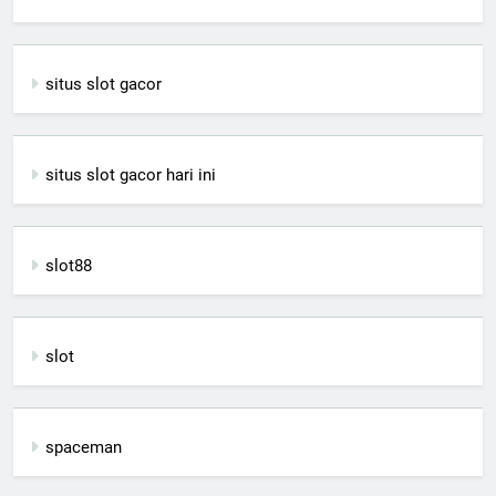
situs slot gacor
situs slot gacor hari ini
slot88
slot
spaceman