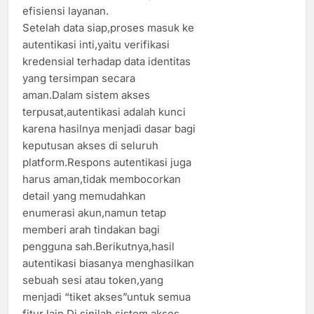
efisiensi layanan.
Setelah data siap,proses masuk ke
autentikasi inti,yaitu verifikasi
kredensial terhadap data identitas
yang tersimpan secara
aman.Dalam sistem akses
terpusat,autentikasi adalah kunci
karena hasilnya menjadi dasar bagi
keputusan akses di seluruh
platform.Respons autentikasi juga
harus aman,tidak membocorkan
detail yang memudahkan
enumerasi akun,namun tetap
memberi arah tindakan bagi
pengguna sah.Berikutnya,hasil
autentikasi biasanya menghasilkan
sebuah sesi atau token,yang
menjadi “tiket akses”untuk semua
fitur lain.Di sinilah sistem akses