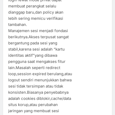
membuat perangkat selalu
dianggap baru,dan policy akan
lebih sering memicu verifikasi
tambahan.
Manajemen sesi menjadi fondasi
berikutnya.Akses terpusat sangat
bergantung pada sesi yang
stabil,karena sesi adalah “kartu
identitas aktif”yang dibawa
pengguna saat mengakses fitur
lain.Masalah seperti redirect
loop,session expired berulang,atau
logout sendiri menunjukkan bahwa
sesi tidak tersimpan atau tidak
konsisten.Biasanya penyebabnya
adalah cookies diblokir,cache/data
situs korup,atau perubahan
jaringan yang membuat sesi