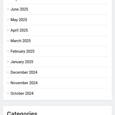
June 2025
May 2025
April 2025
March 2025
February 2025
January 2025
December 2024
November 2024
October 2024
Categories