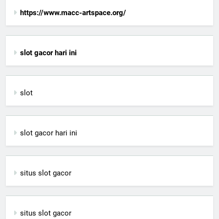
https://www.macc-artspace.org/
slot gacor hari ini
slot
slot gacor hari ini
situs slot gacor
situs slot gacor