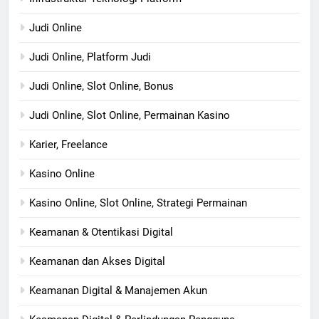
Judi Online
Judi Online, Platform Judi
Judi Online, Slot Online, Bonus
Judi Online, Slot Online, Permainan Kasino
Karier, Freelance
Kasino Online
Kasino Online, Slot Online, Strategi Permainan
Keamanan & Otentikasi Digital
Keamanan dan Akses Digital
Keamanan Digital & Manajemen Akun