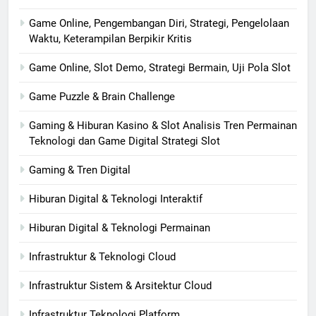
Game Online, Pengembangan Diri, Strategi, Pengelolaan
Waktu, Keterampilan Berpikir Kritis
Game Online, Slot Demo, Strategi Bermain, Uji Pola Slot
Game Puzzle & Brain Challenge
Gaming & Hiburan Kasino & Slot Analisis Tren Permainan
Teknologi dan Game Digital Strategi Slot
Gaming & Tren Digital
Hiburan Digital & Teknologi Interaktif
Hiburan Digital & Teknologi Permainan
Infrastruktur & Teknologi Cloud
Infrastruktur Sistem & Arsitektur Cloud
Infrastruktur Teknologi Platform