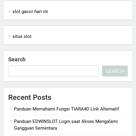
slot gacor hari ini
situs slot
Search
SEARCH
Recent Posts
Panduan Memahami Fungsi TIARA4D Link Alternatif
Panduan EDWINSLOT Login saat Akses Mengalami
Gangguan Sementara