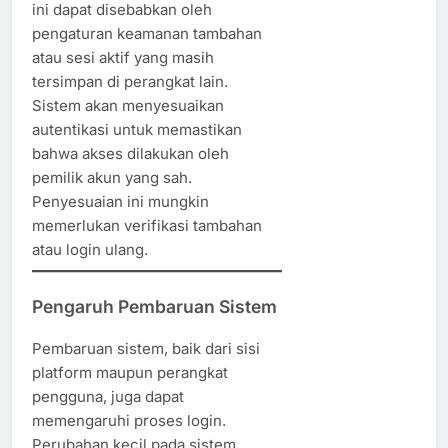
ini dapat disebabkan oleh
pengaturan keamanan tambahan
atau sesi aktif yang masih
tersimpan di perangkat lain.
Sistem akan menyesuaikan
autentikasi untuk memastikan
bahwa akses dilakukan oleh
pemilik akun yang sah.
Penyesuaian ini mungkin
memerlukan verifikasi tambahan
atau login ulang.
Pengaruh Pembaruan Sistem
Pembaruan sistem, baik dari sisi
platform maupun perangkat
pengguna, juga dapat
memengaruhi proses login.
Perubahan kecil pada sistem