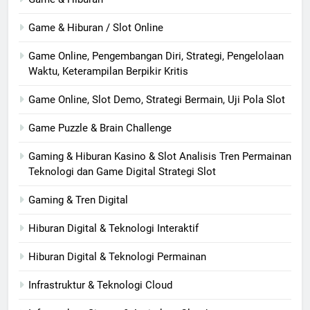
Game & Hiburan / Slot Online
Game Online, Pengembangan Diri, Strategi, Pengelolaan
Waktu, Keterampilan Berpikir Kritis
Game Online, Slot Demo, Strategi Bermain, Uji Pola Slot
Game Puzzle & Brain Challenge
Gaming & Hiburan Kasino & Slot Analisis Tren Permainan
Teknologi dan Game Digital Strategi Slot
Gaming & Tren Digital
Hiburan Digital & Teknologi Interaktif
Hiburan Digital & Teknologi Permainan
Infrastruktur & Teknologi Cloud