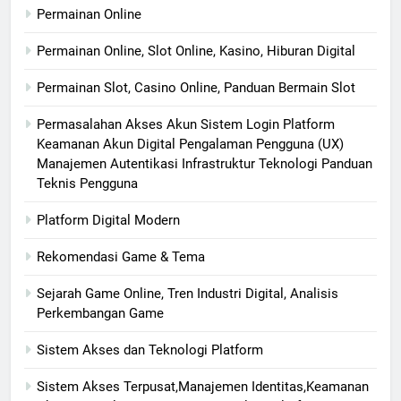
Permainan Online
Permainan Online, Slot Online, Kasino, Hiburan Digital
Permainan Slot, Casino Online, Panduan Bermain Slot
Permasalahan Akses Akun Sistem Login Platform
Keamanan Akun Digital Pengalaman Pengguna (UX)
Manajemen Autentikasi Infrastruktur Teknologi Panduan
Teknis Pengguna
Platform Digital Modern
Rekomendasi Game & Tema
Sejarah Game Online, Tren Industri Digital, Analisis
Perkembangan Game
Sistem Akses dan Teknologi Platform
Sistem Akses Terpusat,Manajemen Identitas,Keamanan