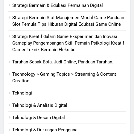
Strategi Bermain & Edukasi Permainan Digital
Strategi Bermain Slot Manajemen Modal Game Panduan
Slot Pemula Tips Hiburan Digital Edukasi Game Online
Strategi Kreatif dalam Game Eksperimen dan Inovasi
Gameplay Pengembangan Skill Pemain Psikologi Kreatif
Gamer Teknik Bermain Fleksibel
Taruhan Sepak Bola, Judi Online, Panduan Taruhan.
Technology > Gaming Topics > Streaming & Content
Creation
Teknologi
Teknologi & Analisis Digital
Teknologi & Desain Digital
Teknologi & Dukungan Pengguna