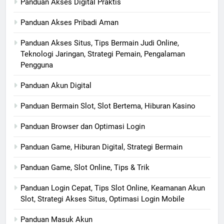
Panduan Akses Digital Praktis
Panduan Akses Pribadi Aman
Panduan Akses Situs, Tips Bermain Judi Online,
Teknologi Jaringan, Strategi Pemain, Pengalaman
Pengguna
Panduan Akun Digital
Panduan Bermain Slot, Slot Bertema, Hiburan Kasino
Panduan Browser dan Optimasi Login
Panduan Game, Hiburan Digital, Strategi Bermain
Panduan Game, Slot Online, Tips & Trik
Panduan Login Cepat, Tips Slot Online, Keamanan Akun
Slot, Strategi Akses Situs, Optimasi Login Mobile
Panduan Masuk Akun