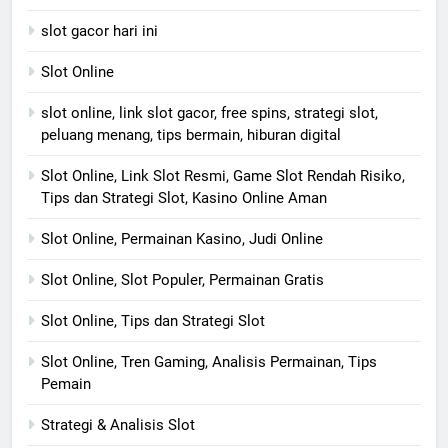
slot gacor hari ini
Slot Online
slot online, link slot gacor, free spins, strategi slot,
peluang menang, tips bermain, hiburan digital
Slot Online, Link Slot Resmi, Game Slot Rendah Risiko,
Tips dan Strategi Slot, Kasino Online Aman
Slot Online, Permainan Kasino, Judi Online
Slot Online, Slot Populer, Permainan Gratis
Slot Online, Tips dan Strategi Slot
Slot Online, Tren Gaming, Analisis Permainan, Tips
Pemain
Strategi & Analisis Slot