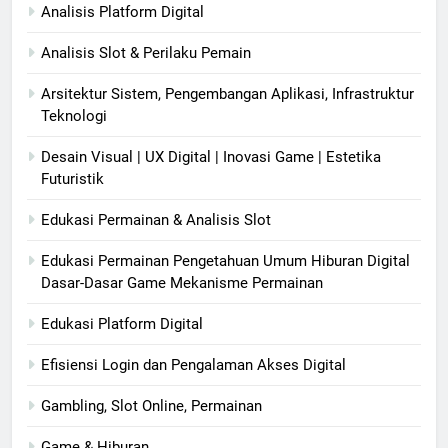
Analisis Platform Digital
Analisis Slot & Perilaku Pemain
Arsitektur Sistem, Pengembangan Aplikasi, Infrastruktur
Teknologi
Desain Visual | UX Digital | Inovasi Game | Estetika
Futuristik
Edukasi Permainan & Analisis Slot
Edukasi Permainan Pengetahuan Umum Hiburan Digital
Dasar-Dasar Game Mekanisme Permainan
Edukasi Platform Digital
Efisiensi Login dan Pengalaman Akses Digital
Gambling, Slot Online, Permainan
Game & Hiburan