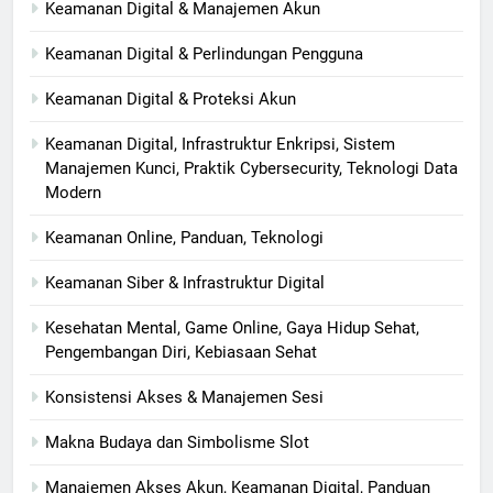
Keamanan Digital & Manajemen Akun
Keamanan Digital & Perlindungan Pengguna
Keamanan Digital & Proteksi Akun
Keamanan Digital, Infrastruktur Enkripsi, Sistem
Manajemen Kunci, Praktik Cybersecurity, Teknologi Data
Modern
Keamanan Online, Panduan, Teknologi
Keamanan Siber & Infrastruktur Digital
Kesehatan Mental, Game Online, Gaya Hidup Sehat,
Pengembangan Diri, Kebiasaan Sehat
Konsistensi Akses & Manajemen Sesi
Makna Budaya dan Simbolisme Slot
Manajemen Akses Akun, Keamanan Digital, Panduan