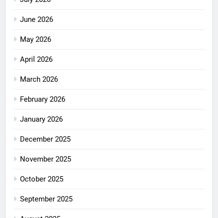
June 2026
May 2026
April 2026
March 2026
February 2026
January 2026
December 2025
November 2025
October 2025
September 2025