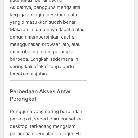
Akibatnya, pengguna mengalami
kegagalan login meskipun data
yang dimasukkan sudah benar.
Masalah ini umumnya dapat diatasi
dengan membersihkan cache,
menggunakan browser lain, atau
mencoba login dari perangkat
berbeda. Langkah sederhana ini
sering kali efektif tanpa perlu
tindakan lanjutan.
Perbedaan Akses Antar
Perangkat
Pengguna yang sering berpindah
perangkat, seperti dari ponsel ke
desktop, terkadang mengalami
perbedaan pengalaman login. Hal