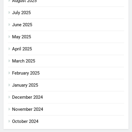
August 2025
July 2025
June 2025
May 2025
April 2025
March 2025
February 2025
January 2025
December 2024
November 2024
October 2024