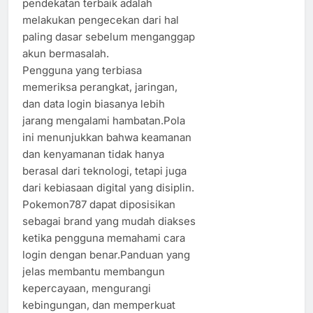
pendekatan terbaik adalah
melakukan pengecekan dari hal
paling dasar sebelum menganggap
akun bermasalah.
Pengguna yang terbiasa
memeriksa perangkat, jaringan,
dan data login biasanya lebih
jarang mengalami hambatan.Pola
ini menunjukkan bahwa keamanan
dan kenyamanan tidak hanya
berasal dari teknologi, tetapi juga
dari kebiasaan digital yang disiplin.
Pokemon787 dapat diposisikan
sebagai brand yang mudah diakses
ketika pengguna memahami cara
login dengan benar.Panduan yang
jelas membantu membangun
kepercayaan, mengurangi
kebingungan, dan memperkuat