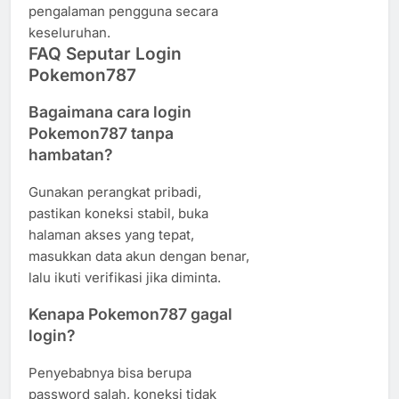
pengalaman pengguna secara
keseluruhan.
FAQ Seputar Login
Pokemon787
Bagaimana cara login
Pokemon787 tanpa
hambatan?
Gunakan perangkat pribadi,
pastikan koneksi stabil, buka
halaman akses yang tepat,
masukkan data akun dengan benar,
lalu ikuti verifikasi jika diminta.
Kenapa Pokemon787 gagal
login?
Penyebabnya bisa berupa
password salah, koneksi tidak