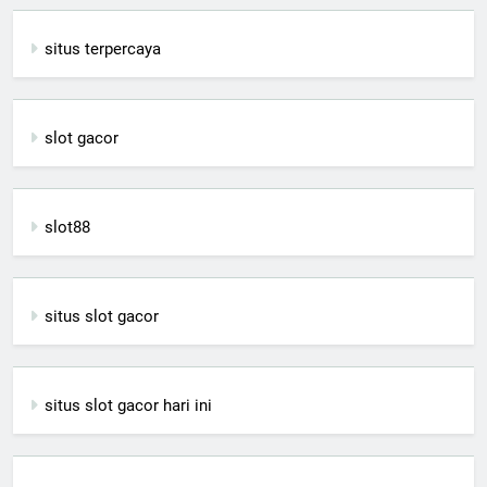
situs terpercaya
slot gacor
slot88
situs slot gacor
situs slot gacor hari ini