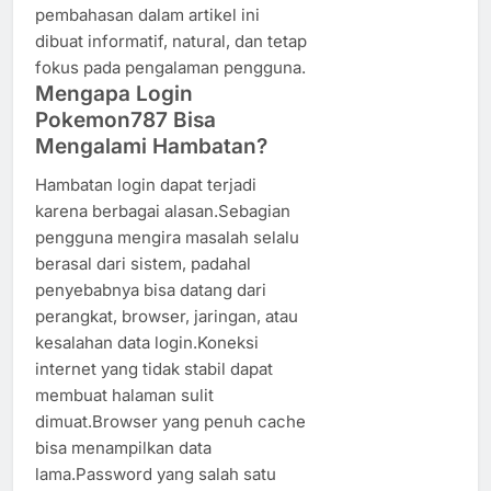
pembahasan dalam artikel ini
dibuat informatif, natural, dan tetap
fokus pada pengalaman pengguna.
Mengapa Login
Pokemon787 Bisa
Mengalami Hambatan?
Hambatan login dapat terjadi
karena berbagai alasan.Sebagian
pengguna mengira masalah selalu
berasal dari sistem, padahal
penyebabnya bisa datang dari
perangkat, browser, jaringan, atau
kesalahan data login.Koneksi
internet yang tidak stabil dapat
membuat halaman sulit
dimuat.Browser yang penuh cache
bisa menampilkan data
lama.Password yang salah satu