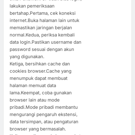
lakukan pemeriksaan
bertahap.Pertama, cek koneksi
internet.Buka halaman lain untuk
memastikan jaringan berjalan
normal.Kedua, periksa kembali
data login.Pastikan username dan
password sesuai dengan akun
yang digunakan.
Ketiga, bersihkan cache dan
cookies browser.Cache yang
menumpuk dapat membuat
halaman memuat data
lama.Keempat, coba gunakan
browser lain atau mode
pribadi.Mode pribadi membantu
mengurangi pengaruh ekstensi,
data tersimpan, atau pengaturan
browser yang bermasalah.