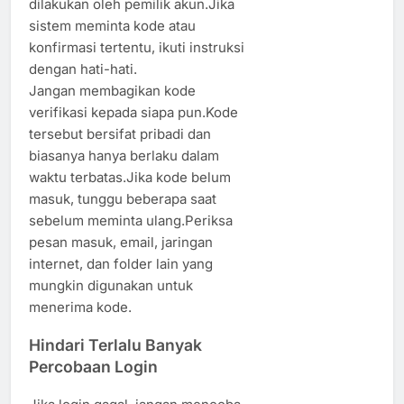
dilakukan oleh pemilik akun.Jika
sistem meminta kode atau
konfirmasi tertentu, ikuti instruksi
dengan hati-hati.
Jangan membagikan kode
verifikasi kepada siapa pun.Kode
tersebut bersifat pribadi dan
biasanya hanya berlaku dalam
waktu terbatas.Jika kode belum
masuk, tunggu beberapa saat
sebelum meminta ulang.Periksa
pesan masuk, email, jaringan
internet, dan folder lain yang
mungkin digunakan untuk
menerima kode.
Hindari Terlalu Banyak
Percobaan Login