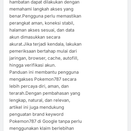
hambatan dapat dilakukan dengan
memahami langkah akses yang
benar.Pengguna perlu memastikan
perangkat aman, koneksi stabil,
halaman akses sesuai, dan data
akun dimasukkan secara
akurat.Jika terjadi kendala, lakukan
pemeriksaan bertahap mulai dari
jaringan, browser, cache, autofill,
hingga verifikasi akun.
Panduan ini membantu pengguna
mengakses Pokemon787 secara
lebih percaya diri, aman, dan
terarah.Dengan pembahasan yang
lengkap, natural, dan relevan,
artikel ini juga mendukung
penguatan brand keyword
Pokemon787 di Google tanpa perlu
menggunakan klaim berlebihan