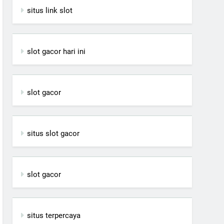
situs link slot
slot gacor hari ini
slot gacor
situs slot gacor
slot gacor
situs terpercaya