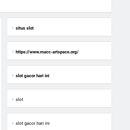
situs slot
https://www.macc-artspace.org/
slot gacor hari ini
slot
slot gacor hari ini