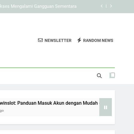
Akses Mengalami Gangguan Sementara
Masuk Akun dengan Mudah dan Terarah
tif dengan Panduan yang Lebih Terarah
NEWSLETTER
RANDOM NEWS
hami Fungsi TIARA4D Link Alternatif
Akses Mengalami Gangguan Sementara
omunica. Untuk Bisnis Modern Yang Dinamis.
Masuk Akun dengan Mudah dan Terarah
tif dengan Panduan yang Lebih Terarah
anduan Masuk Akun dengan Mudah dan Terarah
Lebah4D 
2 Months A