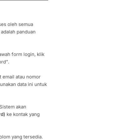
ses oleh semua
 adalah panduan
awah form login, klik
rd”.
 email atau nomor
unakan data ini untuk
 Sistem akan
d)
ke kontak yang
lom yang tersedia.