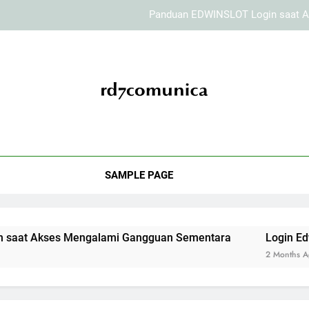
Panduan EDWINSLOT Login saat 
Login Edwinslot: Panduan 
Lebah4D Login Alterna
Panduan Mema
 Comunica
Panduan EDWINSLOT Login saat 
omunikasi Bisnis Anda Dengan Layanan Profesional Dari RD7 C
Login Edwinslot: Panduan 
SAMPLE PAGE
Lebah4D Login Alterna
s Mengalami Gangguan Sementara
Login Edwinslot: P
2 Months Ago