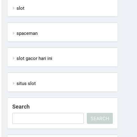
slot
spaceman
slot gacor hari ini
situs slot
Search
SEARCH