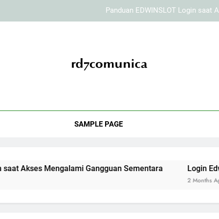
Panduan EDWINSLOT Login saat 
Login Edwinslot: Panduan 
Lebah4D Login Alterna
Panduan Mema
 Comunica
Panduan EDWINSLOT Login saat 
omunikasi Bisnis Anda Dengan Layanan Profesional Dari RD7 C
Login Edwinslot: Panduan 
SAMPLE PAGE
Lebah4D Login Alterna
s Mengalami Gangguan Sementara
Login Edwinslot: P
2 Months Ago