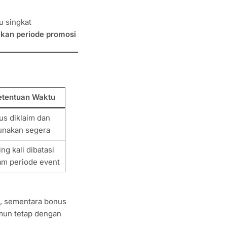
 singkat
kan periode promosi
etentuan Waktu
us diklaim dan
unakan segera
ng kali dibatasi
am periode event
g, sementara bonus
amun tetap dengan