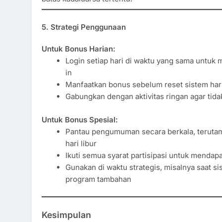
5.
Strategi Penggunaan
Untuk Bonus Harian:
Login setiap hari di waktu yang sama untuk 
in
Manfaatkan bonus sebelum reset sistem har
Gabungkan dengan aktivitas ringan agar tida
Untuk Bonus Spesial:
Pantau pengumuman secara berkala, terutama
hari libur
Ikuti semua syarat partisipasi untuk menda
Gunakan di waktu strategis, misalnya saat 
program tambahan
Kesimpulan