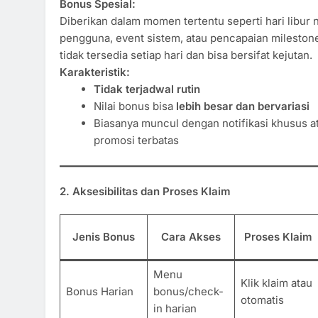
Bonus Spesial:
Diberikan dalam momen tertentu seperti hari libur 
pengguna, event sistem, atau pencapaian milestone
tidak tersedia setiap hari dan bisa bersifat kejutan.
Karakteristik:
Tidak terjadwal rutin
Nilai bonus bisa
lebih besar dan bervariasi
Biasanya muncul dengan notifikasi khusus a
promosi terbatas
2.
Aksesibilitas dan Proses Klaim
Jenis Bonus
Cara Akses
Proses Klaim
Menu
Klik klaim atau
Bonus Harian
bonus/check-
otomatis
in harian