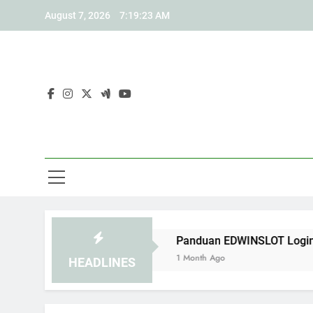
Skip
August 7, 2026
7:19:24 AM
to
content
RD7
Perkuat K
Link Alternatif
Panduan EDWINSLOT Login saat Akse
1 Month Ago
HEADLINES