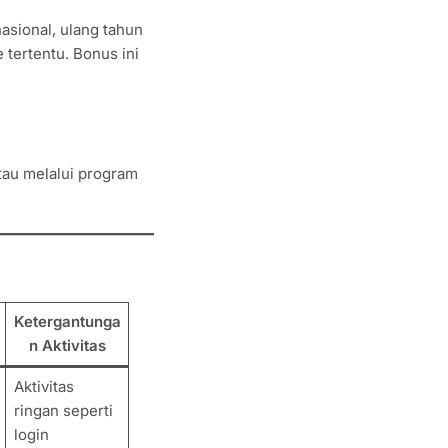
nasional, ulang tahun
 tertentu. Bonus ini
tau melalui program
Ketergantunga
n Aktivitas
Aktivitas
ringan seperti
login