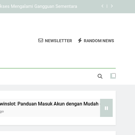
Akses Mengalami Gangguan Sementara
Masuk Akun dengan Mudah dan Terarah
tif dengan Panduan yang Lebih Terarah
NEWSLETTER
RANDOM NEWS
hami Fungsi TIARA4D Link Alternatif
Akses Mengalami Gangguan Sementara
omunica. Untuk Bisnis Modern Yang Dinamis.
Masuk Akun dengan Mudah dan Terarah
tif dengan Panduan yang Lebih Terarah
anduan Masuk Akun dengan Mudah dan Terarah
Lebah4D 
2 Months A