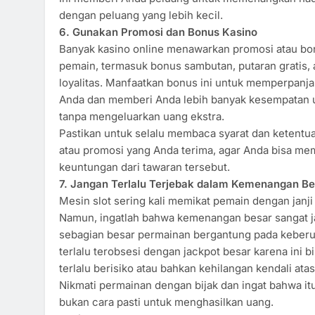
dengan peluang yang lebih kecil.
6. Gunakan Promosi dan Bonus Kasino
Banyak kasino online menawarkan promosi atau bo
pemain, termasuk bonus sambutan, putaran gratis,
loyalitas. Manfaatkan bonus ini untuk memperpanj
Anda dan memberi Anda lebih banyak kesempatan u
tanpa mengeluarkan uang ekstra.
Pastikan untuk selalu membaca syarat dan ketentua
atau promosi yang Anda terima, agar Anda bisa m
keuntungan dari tawaran tersebut.
7. Jangan Terlalu Terjebak dalam Kemenangan Be
Mesin slot sering kali memikat pemain dengan janji
Namun, ingatlah bahwa kemenangan besar sangat ja
sebagian besar permainan bergantung pada keber
terlalu terobsesi dengan jackpot besar karena ini
terlalu berisiko atau bahkan kehilangan kendali ata
Nikmati permainan dengan bijak dan ingat bahwa itu
bukan cara pasti untuk menghasilkan uang.