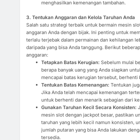
menghasilkan kemenangan tambahan.
3. Tentukan Anggaran dan Kelola Taruhan Anda
Salah satu strategi terbaik untuk bermain mesin sl
anggaran Anda dengan bijak. Ini penting untuk mem
terlalu terjebak dalam permainan dan kehilangan l
daripada yang bisa Anda tanggung. Berikut beberap
anggaran:
Tetapkan Batas Kerugian:
Sebelum mulai be
berapa banyak uang yang Anda siapkan untu
mencapai batas kerugian tersebut, berhenti 
Tentukan Batas Kemenangan:
Tentukan jug
Jika Anda telah mencapai kemenangan terte
untuk berhenti dan menarik sebagian dari 
Gunakan Taruhan Kecil Secara Konsisten:
J
mesin slot dengan jackpot besar, pastikan 
taruhan yang lebih kecil namun konsisten, 
jumlah putaran yang bisa Anda lakukan den
tersedia.