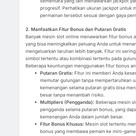
sementara yang lain menawarkan jackpot yan
progresif. Perhatikan ukuran jackpot untuk
permainan tersebut sesuai dengan gaya per
2. Manfaatkan Fitur Bonus dan Putaran Gratis
Banyak mesin slot online menawarkan fitur bonus a
yang bisa meningkatkan peluang Anda untuk menan
mengeluarkan taruhan lebih banyak. Fitur ini sering 
simbol tertentu atau kombinasi tertentu pada gulun
Beberapa keuntungan menggunakan fitur bonus anta
Putaran Gratis:
Fitur ini memberi Anda kese
memutar gulungan tanpa mempertaruhkan ua
kemenangan selama putaran gratis bisa men
besar tanpa menambah risiko.
Multipliers (Pengganda):
Beberapa mesin s
pengganda selama putaran bonus, yang dap
kemenangan Anda dalam jumlah besar.
Fitur Bonus Khusus:
Mesin slot tertentu m
bonus yang membawa pemain ke mini-game 