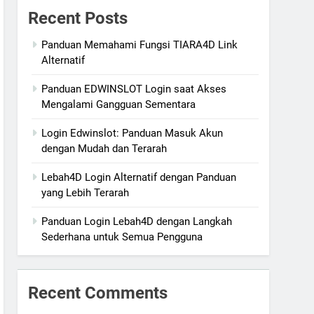
Recent Posts
Panduan Memahami Fungsi TIARA4D Link
Alternatif
Panduan EDWINSLOT Login saat Akses
Mengalami Gangguan Sementara
Login Edwinslot: Panduan Masuk Akun
dengan Mudah dan Terarah
Lebah4D Login Alternatif dengan Panduan
yang Lebih Terarah
Panduan Login Lebah4D dengan Langkah
Sederhana untuk Semua Pengguna
Recent Comments