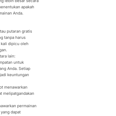
g lebih besar secara
 menentukan apakah
mainan Anda.
tau putaran gratis
g tanpa harus
kali dipicu oleh
gan.
ra lain:
mpatan untuk
ng Anda. Setiap
jadi keuntungan
lot menawarkan
at melipatgandakan
enawarkan permainan
yang dapat