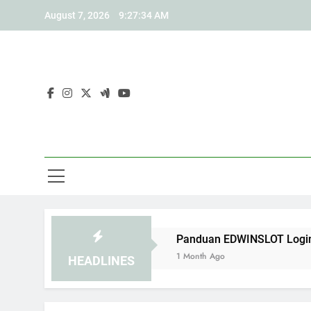
Skip
August 7, 2026
9:27:35 AM
to
content
RD7
Perkuat K
Link Alternatif
Panduan EDWINSLOT Login saat Akse
1 Month Ago
HEADLINES