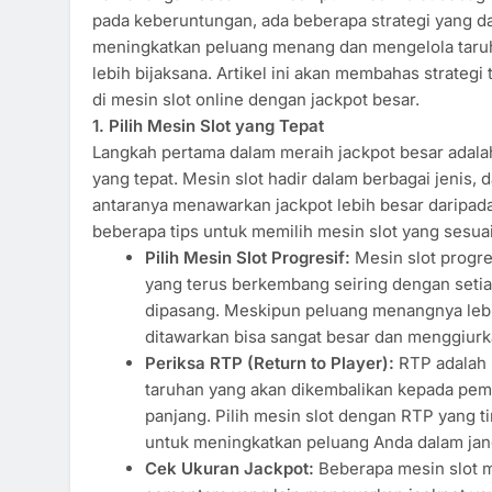
pada keberuntungan, ada beberapa strategi yang 
meningkatkan peluang menang dan mengelola tar
lebih bijaksana. Artikel ini akan membahas strateg
di mesin slot online dengan jackpot besar.
1. Pilih Mesin Slot yang Tepat
Langkah pertama dalam meraih jackpot besar adala
yang tepat. Mesin slot hadir dalam berbagai jenis, 
antaranya menawarkan jackpot lebih besar daripada
beberapa tips untuk memilih mesin slot yang sesuai
Pilih Mesin Slot Progresif:
Mesin slot progre
yang terus berkembang seiring dengan setia
dipasang. Meskipun peluang menangnya lebih
ditawarkan bisa sangat besar dan menggiurk
Periksa RTP (Return to Player):
RTP adalah p
taruhan yang akan dikembalikan kepada pem
panjang. Pilih mesin slot dengan RTP yang ti
untuk meningkatkan peluang Anda dalam jan
Cek Ukuran Jackpot:
Beberapa mesin slot me