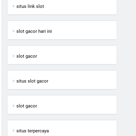
situs link slot
slot gacor hari ini
slot gacor
situs slot gacor
slot gacor
situs terpercaya