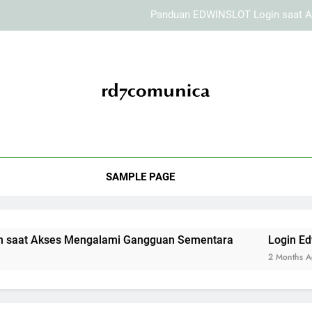
Panduan EDWINSLOT Login saat 
Login Edwinslot: Panduan 
Lebah4D Login Alterna
Panduan Mema
 Comunica
Panduan EDWINSLOT Login saat 
omunikasi Bisnis Anda Dengan Layanan Profesional Dari RD7 C
Login Edwinslot: Panduan 
SAMPLE PAGE
Lebah4D Login Alterna
s Mengalami Gangguan Sementara
Login Edwinslot: P
2 Months Ago