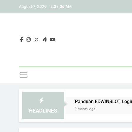
Skip
August 7, 2026
8:38:37 AM
to
content
RD7
Perkuat K
Link Alternatif
Panduan EDWINSLOT Login saat Akse
1 Month Ago
HEADLINES