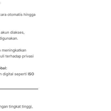
:
cara otomatis hingga
 akun diakses,
digunakan.
n meningkatkan
li terhadap privasi
bal:
digital seperti
ISO
an tingkat tinggi,