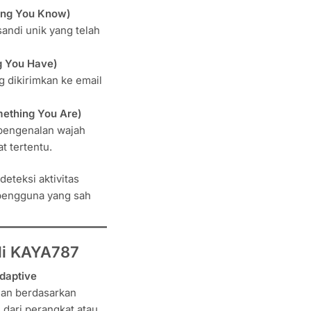
ing You Know)
andi unik yang telah
g You Have)
 dikirimkan ke email
ething You Are)
u pengenalan wajah
t tertentu.
eteksi aktivitas
 pengguna yang sah
di KAYA787
adaptive
an berdasarkan
n dari perangkat atau