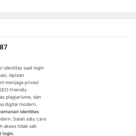
787
i identitas saat login
asi, lapisan
am menjaga privasi
SEO-friendly
bas plagiarisme, dan
a digital modern.
eamanan identitas
dern. Salah satu cara
h akses tidak sah
t login
.