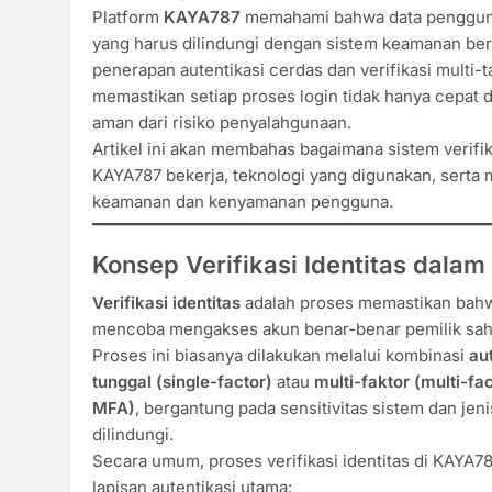
Platform
KAYA787
memahami bahwa data pengguna
yang harus dilindungi dengan sistem keamanan berl
penerapan autentikasi cerdas dan verifikasi multi-
memastikan setiap proses login tidak hanya cepat da
aman dari risiko penyalahgunaan.
Artikel ini akan membahas bagaimana sistem verifika
KAYA787 bekerja, teknologi yang digunakan, serta 
keamanan dan kenyamanan pengguna.
Konsep Verifikasi Identitas dalam
Verifikasi identitas
adalah proses memastikan bah
mencoba mengakses akun benar-benar pemilik sah 
Proses ini biasanya dilakukan melalui kombinasi
au
tunggal (single-factor)
atau
multi-faktor (multi-fac
MFA)
, bergantung pada sensitivitas sistem dan jen
dilindungi.
Secara umum, proses verifikasi identitas di KAYA78
lapisan autentikasi utama: