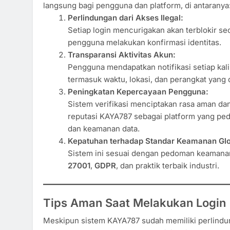
langsung bagi pengguna dan platform, di antaranya
Perlindungan dari Akses Ilegal:
Setiap login mencurigakan akan terblokir se
pengguna melakukan konfirmasi identitas.
Transparansi Aktivitas Akun:
Pengguna mendapatkan notifikasi setiap kali
termasuk waktu, lokasi, dan perangkat yang 
Peningkatan Kepercayaan Pengguna:
Sistem verifikasi menciptakan rasa aman da
reputasi KAYA787 sebagai platform yang pedu
dan keamanan data.
Kepatuhan terhadap Standar Keamanan Glo
Sistem ini sesuai dengan pedoman keamanan 
27001
,
GDPR
, dan praktik terbaik industri.
Tips Aman Saat Melakukan Login
Meskipun sistem KAYA787 sudah memiliki perlindung