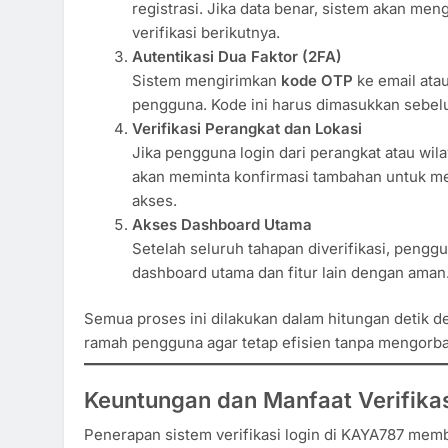
registrasi. Jika data benar, sistem akan men
verifikasi berikutnya.
Autentikasi Dua Faktor (2FA)
Sistem mengirimkan
kode OTP
ke email ata
pengguna. Kode ini harus dimasukkan sebelu
Verifikasi Perangkat dan Lokasi
Jika pengguna login dari perangkat atau wil
akan meminta konfirmasi tambahan untuk me
akses.
Akses Dashboard Utama
Setelah seluruh tahapan diverifikasi, peng
dashboard utama dan fitur lain dengan aman
Semua proses ini dilakukan dalam hitungan detik 
ramah pengguna agar tetap efisien tanpa mengorb
Keuntungan dan Manfaat Verifikas
Penerapan sistem verifikasi login di KAYA787 mem