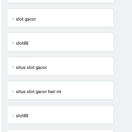
slot gacor
slot88
situs slot gacor
situs slot gacor hari ini
slot88