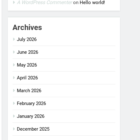
A WordPress Commenter
on
Hello world!
Archives
July 2026
June 2026
May 2026
April 2026
March 2026
February 2026
January 2026
December 2025