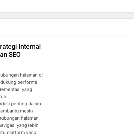
ategi Internal
dan SEO
rhubungan halaman di
ndukung performa
plementasi yang
ruh.
ondasi penting dalam
 membantu mesin
erhubungan halaman
avigasi yang lebih
atu platform yang