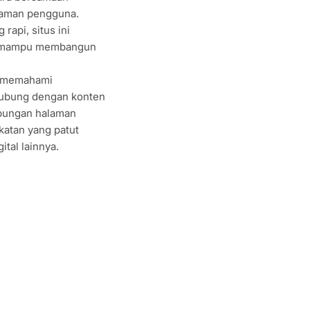
laman pengguna.
api, situs ini
ik mampu membangun
ng memahami
rhubung dengan konten
ubungan halaman
katan yang patut
tal lainnya.