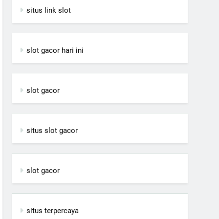
situs link slot
slot gacor hari ini
slot gacor
situs slot gacor
slot gacor
situs terpercaya