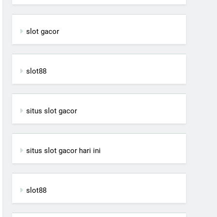
slot gacor
slot88
situs slot gacor
situs slot gacor hari ini
slot88