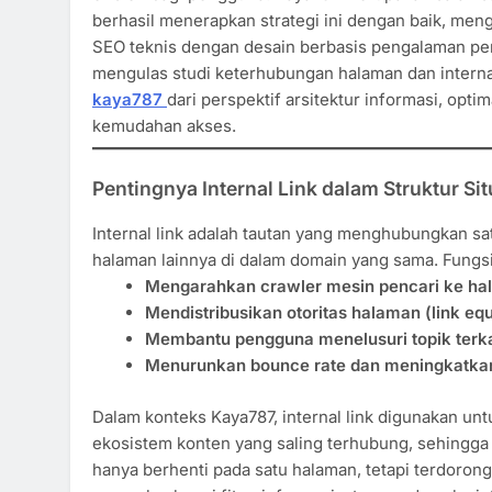
berhasil menerapkan strategi ini dengan baik, men
SEO teknis dengan desain berbasis pengalaman peng
mengulas studi keterhubungan halaman dan internal 
kaya787
dari perspektif arsitektur informasi, opti
kemudahan akses.
Pentingnya Internal Link dalam Struktur Si
Internal link adalah tautan yang menghubungkan sa
halaman lainnya di dalam domain yang sama. Fungsi
Mengarahkan crawler mesin pencari ke ha
Mendistribusikan otoritas halaman (link equ
Membantu pengguna menelusuri topik terka
Menurunkan bounce rate dan meningkatkan 
Dalam konteks Kaya787, internal link digunakan un
ekosistem konten yang saling terhubung, sehingga
hanya berhenti pada satu halaman, tetapi terdoron