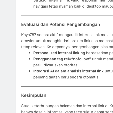
Struktur internal link yang responsif memb
navigasi tetap nyaman baik di desktop maup
Evaluasi dan Potensi Pengembangan
Kaya787 secara aktif mengaudit internal link melalui 
crawler untuk menghindari broken link dan memas
tetap relevan. Ke depannya, pengembangan bisa m
Personalized internal linking
berdasarkan pe
Penggunaan tag rel=“nofollow”
untuk memfil
perlu diwariskan otoritas
Integrasi AI dalam analisis internal link
untu
peluang tautan baru secara otomatis
Kesimpulan
Studi keterhubungan halaman dan internal link di
bahwa desain informasi yang terstruktur dapat se