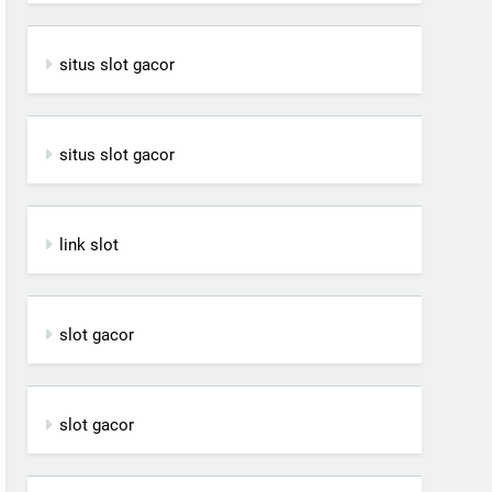
situs slot gacor
situs slot gacor
link slot
slot gacor
slot gacor