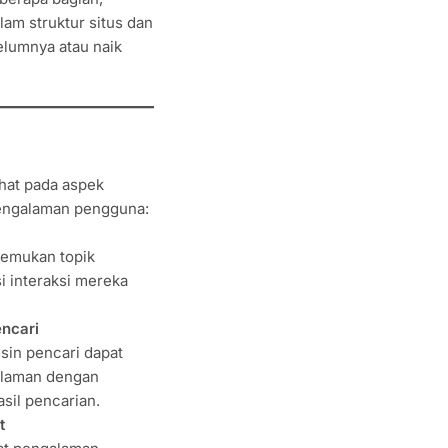
am struktur situs dan
lumnya atau naik
ihat pada aspek
pengalaman pengguna:
nemukan topik
i interaksi mereka
ncari
esin pencari dapat
alaman dengan
asil pencarian.
t