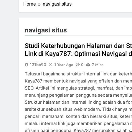
Home
navigasi situs
navigasi situs
Studi Keterhubungan Halaman dan Str
Link di Kaya787: Optimasi Navigasi 
121bb90
1 Year Ago
0
7 Mins
Telusuri bagaimana struktur internal link dan kete
Kaya787 membentuk navigasi yang efisien dan me
SEO. Artikel ini mengulas strategi, manfaat, dan im
menunjang pengalaman pengguna secara menyelu
Struktur halaman dan internal linking adalah dua f
arsitektur sebuah situs web modern. Tidak hanya
pencari memahami konten dan hierarki situs, ket
melalui internal link juga memberikan pengalaman n
efisien bagi pengguna. Kaya787 merupakan salah s