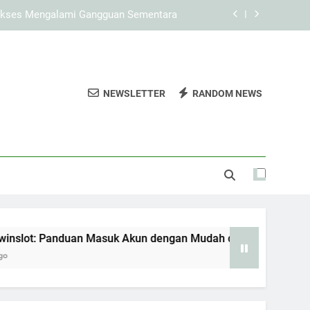
Akses Mengalami Gangguan Sementara
Masuk Akun dengan Mudah dan Terarah
tif dengan Panduan yang Lebih Terarah
NEWSLETTER
RANDOM NEWS
hami Fungsi TIARA4D Link Alternatif
Akses Mengalami Gangguan Sementara
omunica. Untuk Bisnis Modern Yang Dinamis.
Masuk Akun dengan Mudah dan Terarah
tif dengan Panduan yang Lebih Terarah
anduan Masuk Akun dengan Mudah dan Terarah
Lebah4D 
2 Months A