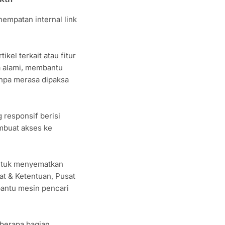
empatan internal link
ikel terkait atau fitur
ra alami, membantu
anpa merasa dipaksa
 responsif berisi
mbuat akses ke
untuk menyematkan
rat & Ketentuan, Pusat
antu mesin pencari
berapa bagian,