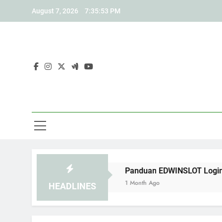
Skip
August 7, 2026
7:35:54 PM
to
content
RD7
Perkuat K
Link Alternatif
Panduan EDWINSLOT Login saat Akse
1 Month Ago
HEADLINES