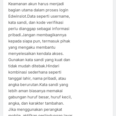
Keamanan akun harus menjadi
bagian utama dalam proses login
Edwinslot.Data seperti username,
kata sandi, dan kode verifikasi
perlu dianggap sebagai informasi
pribadi.Jangan membagikannya
kepada siapa pun, termasuk pihak
yang mengaku membantu
menyelesaikan kendala akses.
Gunakan kata sandi yang kuat dan
tidak mudah ditebak.Hindari
kombinasi sederhana seperti
tanggal lahir, nama pribadi, atau
angka berurutan.Kata sandi yang
lebih aman biasanya memakai
gabungan huruf besar, huruf kecil,
angka, dan karakter tambahan.
Jika menggunakan perangkat
mobile, aktifkan perlindungan layar