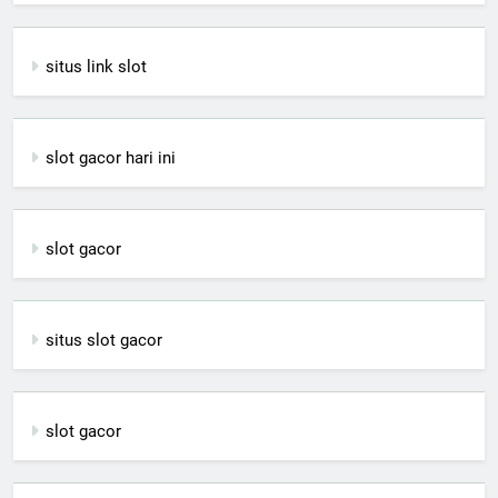
situs link slot
slot gacor hari ini
slot gacor
situs slot gacor
slot gacor