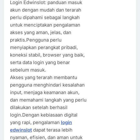
Login Edwinslot: panduan masuk
akun dengan mudah dan terarah
perlu dipahami sebagai langkah
untuk menciptakan pengalaman
akses yang aman, jelas, dan
praktis.Pengguna perlu
menyiapkan perangkat pribadi,
koneksi stabil, browser yang baik,
serta data login yang benar
sebelum masuk.
Akses yang terarah membantu
pengguna menghindari kesalahan
input, menjaga keamanan akun,
dan memahami langkah yang perlu
dilakukan setelah berhasil
login.Dengan kebiasaan digital
yang rapi, pengalaman
login
edwinslot
dapat terasa lebih
nyaman, efisien, dan aman untuk