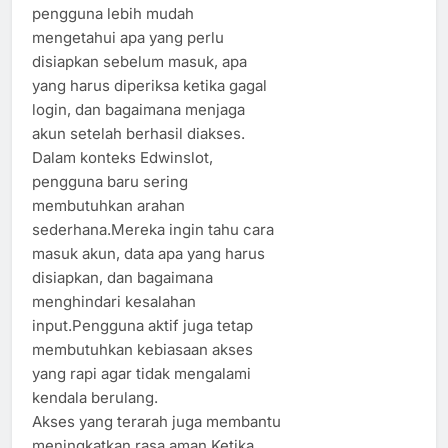
pengguna lebih mudah
mengetahui apa yang perlu
disiapkan sebelum masuk, apa
yang harus diperiksa ketika gagal
login, dan bagaimana menjaga
akun setelah berhasil diakses.
Dalam konteks Edwinslot,
pengguna baru sering
membutuhkan arahan
sederhana.Mereka ingin tahu cara
masuk akun, data apa yang harus
disiapkan, dan bagaimana
menghindari kesalahan
input.Pengguna aktif juga tetap
membutuhkan kebiasaan akses
yang rapi agar tidak mengalami
kendala berulang.
Akses yang terarah juga membantu
meningkatkan rasa aman.Ketika