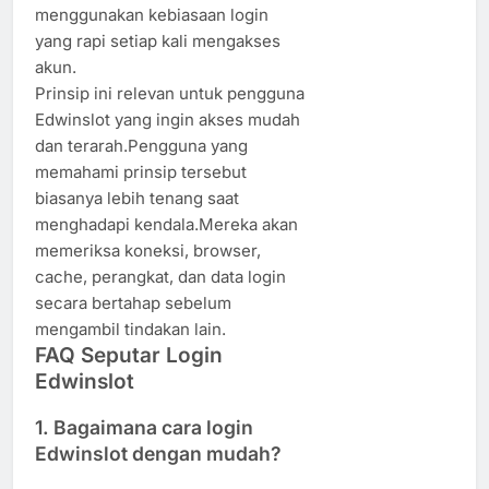
menggunakan kebiasaan login
yang rapi setiap kali mengakses
akun.
Prinsip ini relevan untuk pengguna
Edwinslot yang ingin akses mudah
dan terarah.Pengguna yang
memahami prinsip tersebut
biasanya lebih tenang saat
menghadapi kendala.Mereka akan
memeriksa koneksi, browser,
cache, perangkat, dan data login
secara bertahap sebelum
mengambil tindakan lain.
FAQ Seputar Login
Edwinslot
1. Bagaimana cara login
Edwinslot dengan mudah?