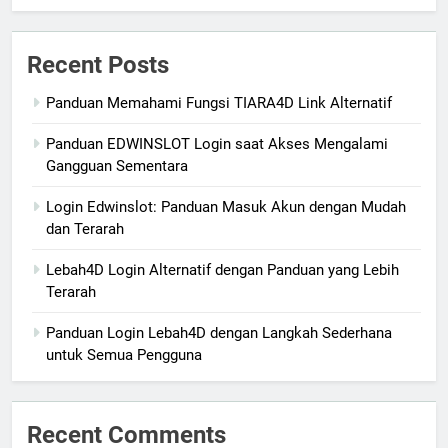
Recent Posts
Panduan Memahami Fungsi TIARA4D Link Alternatif
Panduan EDWINSLOT Login saat Akses Mengalami
Gangguan Sementara
Login Edwinslot: Panduan Masuk Akun dengan Mudah
dan Terarah
Lebah4D Login Alternatif dengan Panduan yang Lebih
Terarah
Panduan Login Lebah4D dengan Langkah Sederhana
untuk Semua Pengguna
Recent Comments