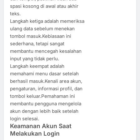
spasi kosong di awal atau akhir
teks.
Langkah ketiga adalah memeriksa
ulang data sebelum menekan
tombol masuk.Kebiasaan ini
sederhana, tetapi sangat
membantu mencegah kesalahan
input yang tidak perlu.
Langkah keempat adalah
memahami menu dasar setelah
berhasil masuk.Kenali area akun,
pengaturan, informasi profil, dan
tombol keluar.Pemahaman ini
membantu pengguna mengelola
akun dengan lebih baik setelah
login selesai.
Keamanan Akun Saat
Melakukan Login