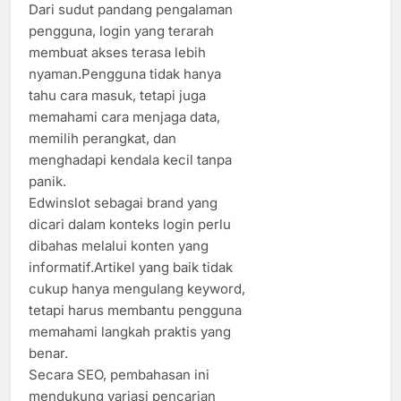
Dari sudut pandang pengalaman
pengguna, login yang terarah
membuat akses terasa lebih
nyaman.Pengguna tidak hanya
tahu cara masuk, tetapi juga
memahami cara menjaga data,
memilih perangkat, dan
menghadapi kendala kecil tanpa
panik.
Edwinslot sebagai brand yang
dicari dalam konteks login perlu
dibahas melalui konten yang
informatif.Artikel yang baik tidak
cukup hanya mengulang keyword,
tetapi harus membantu pengguna
memahami langkah praktis yang
benar.
Secara SEO, pembahasan ini
mendukung variasi pencarian