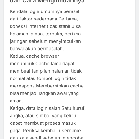
dan Cara Menghindarinya
Kendala login umumnya berasal
dari faktor sederhana.Pertama,
koneksi internet tidak stabil.Jika
halaman lambat terbuka, periksa
jaringan sebelum menyimpulkan
bahwa akun bermasalah.
Kedua, cache browser
menumpuk.Cache lama dapat
membuat tampilan halaman tidak
normal atau tombol login tidak
merespons.Membersihkan cache
bisa menjadi langkah awal yang
aman.
Ketiga, data login salah.Satu huruf,
angka, atau simbol yang keliru
dapat membuat proses masuk
gagal.Periksa kembali username
dan kata sandi sebelum mencoba