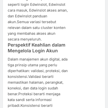
seperti login Edwinslot, Edwinslot
cara masuk, Edwinslot akses aman,
dan Edwinslot panduan
akun.Semua variasi tersebut
relevan dalam satu cluster konten
yang membahas akses akun
secara menyeluruh.
Perspektif Keahlian dalam
Mengelola Login Akun
Dalam manajemen akun digital, ada
tiga prinsip utama yang perlu
diperhatikan: validasi, proteksi, dan
konsistensi.Validasi berarti
memastikan halaman, perangkat,
koneksi, dan data login sudah
benar.Proteksi berarti menjaga
kata sandi serta informasi
pribadi.Konsistensi berarti