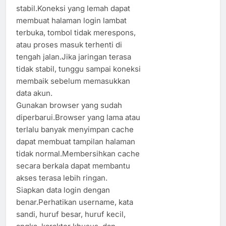
stabil.Koneksi yang lemah dapat
membuat halaman login lambat
terbuka, tombol tidak merespons,
atau proses masuk terhenti di
tengah jalan.Jika jaringan terasa
tidak stabil, tunggu sampai koneksi
membaik sebelum memasukkan
data akun.
Gunakan browser yang sudah
diperbarui.Browser yang lama atau
terlalu banyak menyimpan cache
dapat membuat tampilan halaman
tidak normal.Membersihkan cache
secara berkala dapat membantu
akses terasa lebih ringan.
Siapkan data login dengan
benar.Perhatikan username, kata
sandi, huruf besar, huruf kecil,