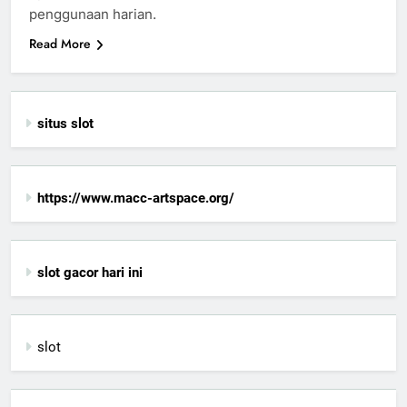
penggunaan harian.
Read More
situs slot
https://www.macc-artspace.org/
slot gacor hari ini
slot