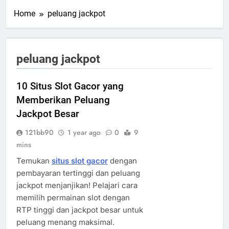
Home
peluang jackpot
peluang jackpot
10 Situs Slot Gacor yang
Memberikan Peluang
Jackpot Besar
121bb90
1 year ago
0
9
mins
Temukan
situs slot gacor
dengan
pembayaran tertinggi dan peluang
jackpot menjanjikan! Pelajari cara
memilih permainan slot dengan
RTP tinggi dan jackpot besar untuk
peluang menang maksimal.