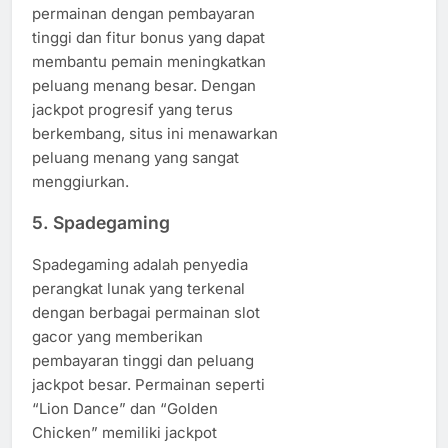
permainan dengan pembayaran
tinggi dan fitur bonus yang dapat
membantu pemain meningkatkan
peluang menang besar. Dengan
jackpot progresif yang terus
berkembang, situs ini menawarkan
peluang menang yang sangat
menggiurkan.
5.
Spadegaming
Spadegaming adalah penyedia
perangkat lunak yang terkenal
dengan berbagai permainan slot
gacor yang memberikan
pembayaran tinggi dan peluang
jackpot besar. Permainan seperti
“Lion Dance” dan “Golden
Chicken” memiliki jackpot