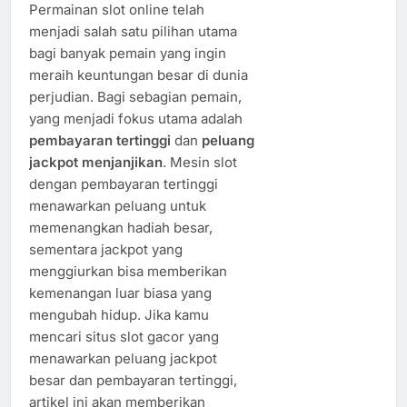
Permainan slot online telah
menjadi salah satu pilihan utama
bagi banyak pemain yang ingin
meraih keuntungan besar di dunia
perjudian. Bagi sebagian pemain,
yang menjadi fokus utama adalah
pembayaran tertinggi
dan
peluang
jackpot menjanjikan
. Mesin slot
dengan pembayaran tertinggi
menawarkan peluang untuk
memenangkan hadiah besar,
sementara jackpot yang
menggiurkan bisa memberikan
kemenangan luar biasa yang
mengubah hidup. Jika kamu
mencari situs slot gacor yang
menawarkan peluang jackpot
besar dan pembayaran tertinggi,
artikel ini akan memberikan