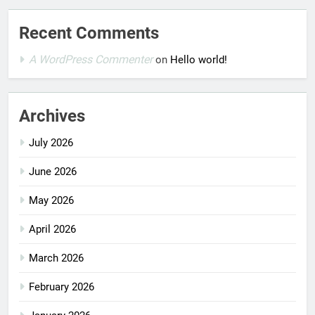
Recent Comments
A WordPress Commenter
on
Hello world!
Archives
July 2026
June 2026
May 2026
April 2026
March 2026
February 2026