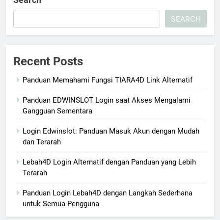
SEARCH
Recent Posts
Panduan Memahami Fungsi TIARA4D Link Alternatif
Panduan EDWINSLOT Login saat Akses Mengalami
Gangguan Sementara
Login Edwinslot: Panduan Masuk Akun dengan Mudah
dan Terarah
Lebah4D Login Alternatif dengan Panduan yang Lebih
Terarah
Panduan Login Lebah4D dengan Langkah Sederhana
untuk Semua Pengguna