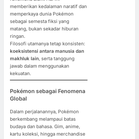
memberikan kedalaman naratif dan
memperkaya dunia Pokémon
sebagai semesta fiksi yang
matang, bukan sekadar hiburan
ringan.
Filosofi utamanya tetap konsisten:
koeksistensi antara manusia dan
makhluk lain
, serta tanggung
jawab dalam menggunakan
kekuatan.
Pokémon sebagai Fenomena
Global
Dalam perjalanannya, Pokémon
berkembang melampaui batas
budaya dan bahasa. Gim, anime,
kartu koleksi, hingga merchandise