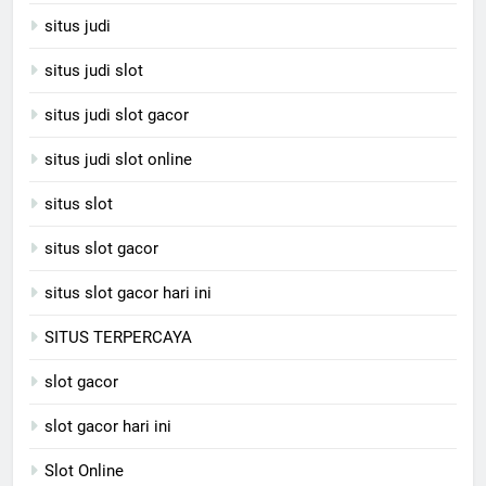
situs judi
situs judi slot
situs judi slot gacor
situs judi slot online
situs slot
situs slot gacor
situs slot gacor hari ini
SITUS TERPERCAYA
slot gacor
slot gacor hari ini
Slot Online