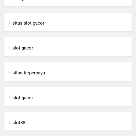
situs slot gacor
slot gacor
situs terpercaya
slot gacor
slot88