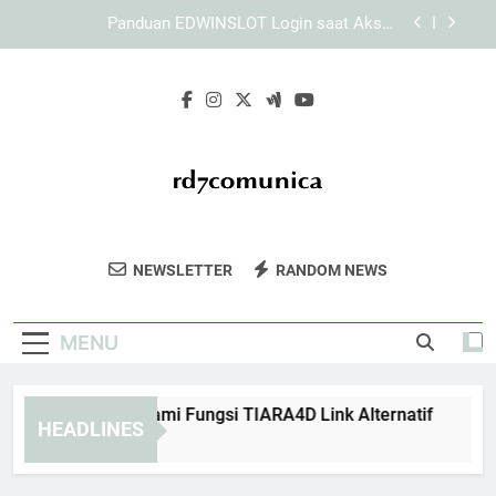
Skip
Login Edwinslot: Panduan Masuk Akun dengan
to
Mudah dan Terarah
content
Lebah4D Login Alternatif dengan Panduan yang
Lebih Terarah
Panduan Memahami Fungsi TIARA4D Link
Alternatif
Panduan EDWINSLOT Login saat Akses
Mengalami Gangguan Sementara
Login Edwinslot: Panduan Masuk Akun dengan
Mudah dan Terarah
RD7 Comunica
Perkuat Komunikasi Bisnis Anda Dengan
Lebah4D Login Alternatif dengan Panduan yang
NEWSLETTER
RANDOM NEWS
Lebih Terarah
Layanan Profesional Dari RD7 Comunica.
Untuk Bisnis Modern Yang Dinamis.
MENU
anduan Memahami Fungsi TIARA4D Link Alternatif
Pand
HEADLINES
Weeks Ago
1 Mon