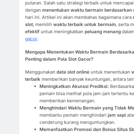
putaran. Salah satu strategi terbaik untuk mencapa
dengan
menentukan waktu bermain berdasarkan 
hari ini. Artikel ini akan membahas bagaimana cara
slot
, memilih
waktu terbaik untuk bermain
, serta
efektif
untuk meningkatkan
peluang menang
dalam
gacor
.
Mengapa Menentukan Waktu Bermain Berdasarka
Penting dalam Pola Slot Gacor?
Menggunakan
data slot online
untuk menentukan
w
terbaik
memberikan banyak keuntungan, antara lain
Meningkatkan Akurasi Prediksi:
Berdasark
pemain bisa melihat pola jam-jam tertentu ket
memberikan kemenangan.
Menghindari Waktu Bermain yang Tidak M
membantu pemain menghindari
jam sepi
at
cenderung kurang menguntungkan.
Memanfaatkan Promosi dan Bonus Situs Slo