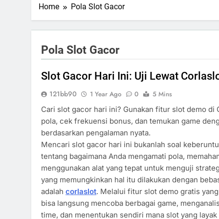
Home
Pola Slot Gacor
Pola Slot Gacor
Slot Gacor Hari Ini: Uji Lewat Corlasl
121bb90
1 Year Ago
0
5 Mins
Cari slot gacor hari ini? Gunakan fitur slot demo di 
pola, cek frekuensi bonus, dan temukan game deng
berdasarkan pengalaman nyata.
Mencari slot gacor hari ini bukanlah soal keberunt
tentang bagaimana Anda mengamati pola, memahami
menggunakan alat yang tepat untuk menguji strategi
yang memungkinkan hal itu dilakukan dengan bebas
adalah
corlaslot
. Melalui fitur slot demo gratis yan
bisa langsung mencoba berbagai game, menganalis
time, dan menentukan sendiri mana slot yang layak 