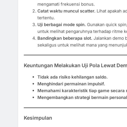
mengamati frekuensi bonus.
Catat waktu muncul scatter.
Lihat apakah ad
tertentu.
Uji berbagai mode spin.
Gunakan quick spin,
untuk melihat pengaruhnya terhadap ritme 
Bandingkan beberapa slot.
Jalankan demo 
sekaligus untuk melihat mana yang menunjuk
Keuntungan Melakukan Uji Pola Lewat De
Tidak ada risiko kehilangan saldo.
Menghindari permainan impulsif.
Memahami karakteristik tiap game secara
Mengembangkan strategi bermain personal 
Kesimpulan