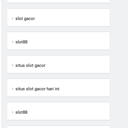
slot gacor
slot88
situs slot gacor
situs slot gacor hari ini
slot88