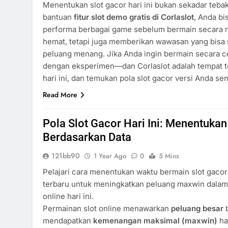
Menentukan slot gacor hari ini bukan sekadar teb
bantuan
fitur slot demo gratis di Corlaslot
, Anda bi
performa berbagai game sebelum bermain secara ny
hemat, tetapi juga memberikan wawasan yang bisa
peluang menang. Jika Anda ingin bermain secara ce
dengan eksperimen—dan Corlaslot adalah tempat te
hari ini, dan temukan pola slot gacor versi Anda sen
Read More
Pola Slot Gacor Hari Ini: Menentuka
Berdasarkan Data
121bb90
1 Year Ago
0
5 Mins
Pelajari cara menentukan waktu bermain slot gacor
terbaru untuk meningkatkan peluang maxwin dalam
online hari ini.
Permainan slot online menawarkan
peluang besar
b
mendapatkan
kemenangan maksimal (maxwin)
ha