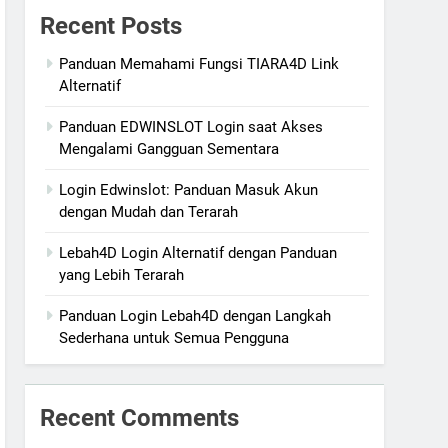
Recent Posts
Panduan Memahami Fungsi TIARA4D Link
Alternatif
Panduan EDWINSLOT Login saat Akses
Mengalami Gangguan Sementara
Login Edwinslot: Panduan Masuk Akun
dengan Mudah dan Terarah
Lebah4D Login Alternatif dengan Panduan
yang Lebih Terarah
Panduan Login Lebah4D dengan Langkah
Sederhana untuk Semua Pengguna
Recent Comments