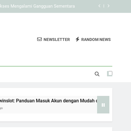
Akses Mengalami Gangguan Sementara
Masuk Akun dengan Mudah dan Terarah
tif dengan Panduan yang Lebih Terarah
NEWSLETTER
RANDOM NEWS
hami Fungsi TIARA4D Link Alternatif
Akses Mengalami Gangguan Sementara
omunica. Untuk Bisnis Modern Yang Dinamis.
Masuk Akun dengan Mudah dan Terarah
tif dengan Panduan yang Lebih Terarah
 Panduan Masuk Akun dengan Mudah dan Terarah
Lebah4
2 Month