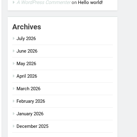
A WordPress Commenter
on
Hello world!
Archives
July 2026
June 2026
May 2026
April 2026
March 2026
February 2026
January 2026
December 2025