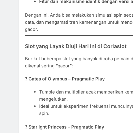
Fitur dan mekanisme identik dengan versi as
Dengan ini, Anda bisa melakukan simulasi spin sec
data, dan mengamati tren kemenangan untuk mendet
gacor.
Slot yang Layak Diuji Hari Ini di Corlaslot
Berikut beberapa slot yang banyak dicoba pemain d
dikenal sering “gacor”:
?
Gates of Olympus – Pragmatic Play
Tumble dan multiplier acak memberikan ke
mengejutkan.
Ideal untuk eksperimen frekuensi munculnya
spin.
?
Starlight Princess – Pragmatic Play