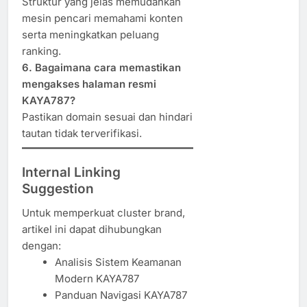
Struktur yang jelas memudahkan
mesin pencari memahami konten
serta meningkatkan peluang
ranking.
6. Bagaimana cara memastikan
mengakses halaman resmi
KAYA787?
Pastikan domain sesuai dan hindari
tautan tidak terverifikasi.
Internal Linking
Suggestion
Untuk memperkuat cluster brand,
artikel ini dapat dihubungkan
dengan:
Analisis Sistem Keamanan
Modern KAYA787
Panduan Navigasi KAYA787