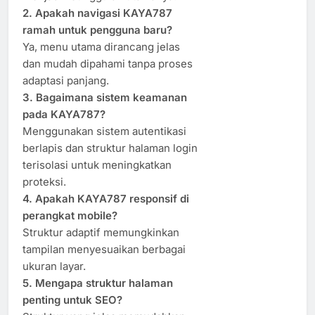
2. Apakah navigasi KAYA787
ramah untuk pengguna baru?
Ya, menu utama dirancang jelas
dan mudah dipahami tanpa proses
adaptasi panjang.
3. Bagaimana sistem keamanan
pada KAYA787?
Menggunakan sistem autentikasi
berlapis dan struktur halaman login
terisolasi untuk meningkatkan
proteksi.
4. Apakah KAYA787 responsif di
perangkat mobile?
Struktur adaptif memungkinkan
tampilan menyesuaikan berbagai
ukuran layar.
5. Mengapa struktur halaman
penting untuk SEO?