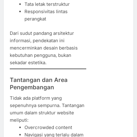
Tata letak terstruktur
Responsivitas lintas
perangkat
Dari sudut pandang arsitektur
informasi, pendekatan ini
mencerminkan desain berbasis
kebutuhan pengguna, bukan
sekadar estetika.
Tantangan dan Area
Pengembangan
Tidak ada platform yang
sepenuhnya sempurna. Tantangan
umum dalam struktur website
meliputi:
Overcrowded content
Navigasi yang terlalu dalam