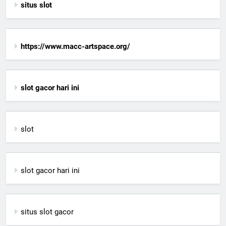
situs slot
https://www.macc-artspace.org/
slot gacor hari ini
slot
slot gacor hari ini
situs slot gacor