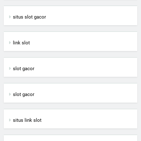
situs slot gacor
link slot
slot gacor
slot gacor
situs link slot