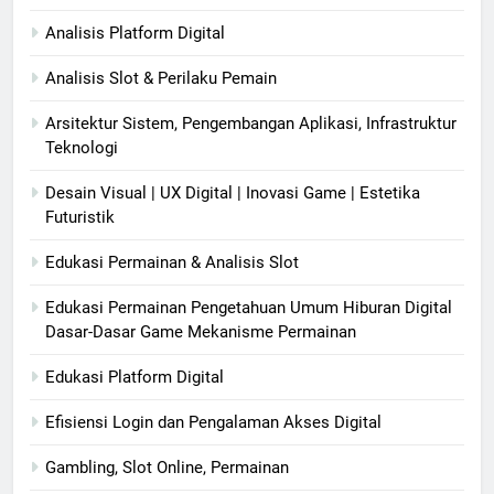
Analisis Platform Digital
Analisis Slot & Perilaku Pemain
Arsitektur Sistem, Pengembangan Aplikasi, Infrastruktur
Teknologi
Desain Visual | UX Digital | Inovasi Game | Estetika
Futuristik
Edukasi Permainan & Analisis Slot
Edukasi Permainan Pengetahuan Umum Hiburan Digital
Dasar-Dasar Game Mekanisme Permainan
Edukasi Platform Digital
Efisiensi Login dan Pengalaman Akses Digital
Gambling, Slot Online, Permainan