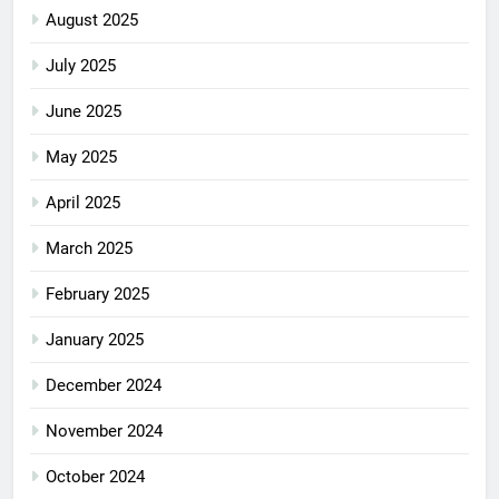
August 2025
July 2025
June 2025
May 2025
April 2025
March 2025
February 2025
January 2025
December 2024
November 2024
October 2024