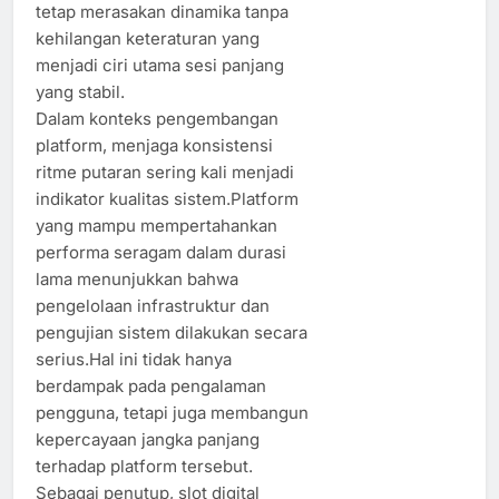
tetap merasakan dinamika tanpa
kehilangan keteraturan yang
menjadi ciri utama sesi panjang
yang stabil.
Dalam konteks pengembangan
platform, menjaga konsistensi
ritme putaran sering kali menjadi
indikator kualitas sistem.Platform
yang mampu mempertahankan
performa seragam dalam durasi
lama menunjukkan bahwa
pengelolaan infrastruktur dan
pengujian sistem dilakukan secara
serius.Hal ini tidak hanya
berdampak pada pengalaman
pengguna, tetapi juga membangun
kepercayaan jangka panjang
terhadap platform tersebut.
Sebagai penutup, slot digital