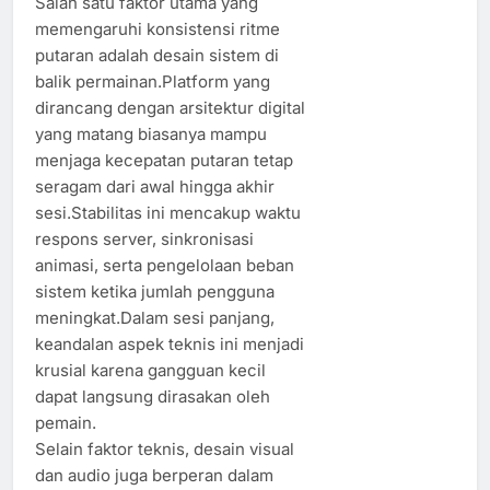
Salah satu faktor utama yang
memengaruhi konsistensi ritme
putaran adalah desain sistem di
balik permainan.Platform yang
dirancang dengan arsitektur digital
yang matang biasanya mampu
menjaga kecepatan putaran tetap
seragam dari awal hingga akhir
sesi.Stabilitas ini mencakup waktu
respons server, sinkronisasi
animasi, serta pengelolaan beban
sistem ketika jumlah pengguna
meningkat.Dalam sesi panjang,
keandalan aspek teknis ini menjadi
krusial karena gangguan kecil
dapat langsung dirasakan oleh
pemain.
Selain faktor teknis, desain visual
dan audio juga berperan dalam