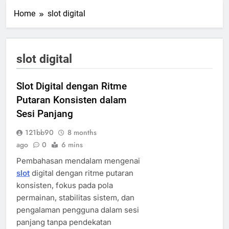
Home
slot digital
slot digital
Slot Digital dengan Ritme
Putaran Konsisten dalam
Sesi Panjang
121bb90
8 months
ago
0
6 mins
Pembahasan mendalam mengenai
slot
digital dengan ritme putaran
konsisten, fokus pada pola
permainan, stabilitas sistem, dan
pengalaman pengguna dalam sesi
panjang tanpa pendekatan