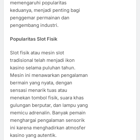
memengaruhi popularitas
keduanya, menjadi penting bagi
penggemar permainan dan
pengembang industri.
Popularitas Slot Fisik
Slot fisik atau mesin slot
tradisional telah menjadi ikon
kasino selama puluhan tahun.
Mesin ini menawarkan pengalaman
bermain yang nyata, dengan
sensasi menarik tuas atau
menekan tombol fisik, suara khas
gulungan berputar, dan lampu yang
memicu adrenalin. Banyak pemain
menghargai pengalaman sensorik
ini karena menghadirkan atmosfer
kasino yang autentik.