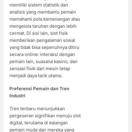
memiliki sistem statistik dan
analisis yang membantu pemain
memahami pola kemenangan atau
mengelola taruhan dengan lebih
cermat. Di sisi lain, slot fisik
memberikan pengalaman sosial
yang tidak bisa sepenuhnya ditiru
secara online: interaksi dengan
pemain lain, suasana kasino, dan
sensasi fisik dari mesin tetap
menjadi daya tarik utama.
Preferensi Pemain dan Tren
Industri
Tren terbaru menunjukkan
pergeseran signifikan menuju slot
digital, terutama di kalangan
pemain muda dan mereka yang