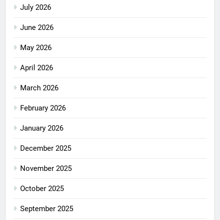
July 2026
June 2026
May 2026
April 2026
March 2026
February 2026
January 2026
December 2025
November 2025
October 2025
September 2025