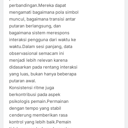
perbandingan.Mereka dapat
mengamati bagaimana pola simbol
muncul, bagaimana transisi antar
putaran berlangsung, dan
bagaimana sistem merespons
interaksi pengguna dari waktu ke
waktu.Dalam sesi panjang, data
observasional semacam ini
menjadi lebih relevan karena
didasarkan pada rentang interaksi
yang luas, bukan hanya beberapa
putaran awal.
Konsistensi ritme juga
berkontribusi pada aspek
psikologis pemain.Permainan
dengan tempo yang stabil
cenderung memberikan rasa
kontrol yang lebih baik.Pemain