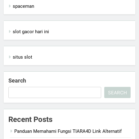
spaceman
slot gacor hari ini
situs slot
Search
SEARCH
Recent Posts
Panduan Memahami Fungsi TIARA4D Link Alternatif