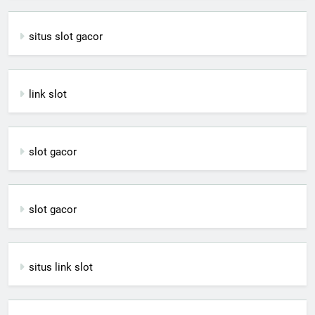
situs slot gacor
link slot
slot gacor
slot gacor
situs link slot