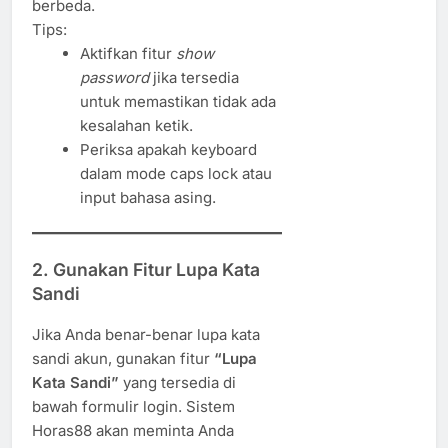
berbeda.
Tips:
Aktifkan fitur
show
password
jika tersedia
untuk memastikan tidak ada
kesalahan ketik.
Periksa apakah keyboard
dalam mode caps lock atau
input bahasa asing.
2. Gunakan Fitur Lupa Kata
Sandi
Jika Anda benar-benar lupa kata
sandi akun, gunakan fitur
“Lupa
Kata Sandi”
yang tersedia di
bawah formulir login. Sistem
Horas88 akan meminta Anda