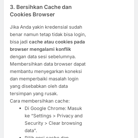
3. Bersihkan Cache dan
Cookies Browser
Jika Anda yakin kredensial sudah
benar namun tetap tidak bisa login,
bisa jadi
cache atau cookies pada
browser mengalami konflik
dengan data sesi sebelumnya.
Membersihkan data browser dapat
membantu menyegarkan koneksi
dan memperbaiki masalah login
yang disebabkan oleh data
tersimpan yang rusak.
Cara membersihkan cache:
Di Google Chrome: Masuk
ke “Settings > Privacy and
Security > Clear browsing
data”.
Pilih opsi cache dan