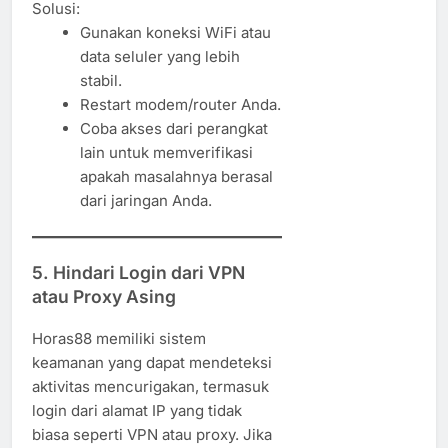
Solusi:
Gunakan koneksi WiFi atau
data seluler yang lebih
stabil.
Restart modem/router Anda.
Coba akses dari perangkat
lain untuk memverifikasi
apakah masalahnya berasal
dari jaringan Anda.
5. Hindari Login dari VPN
atau Proxy Asing
Horas88 memiliki sistem
keamanan yang dapat mendeteksi
aktivitas mencurigakan, termasuk
login dari alamat IP yang tidak
biasa seperti VPN atau proxy. Jika