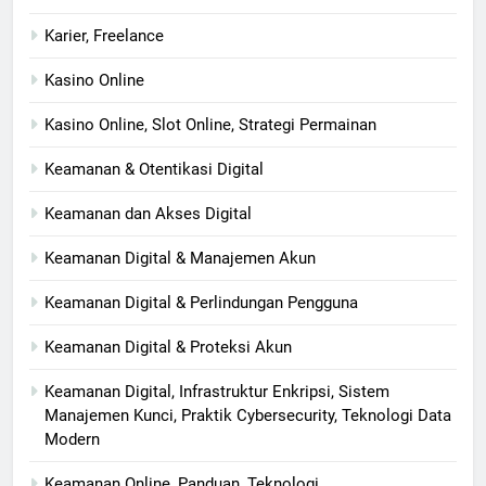
Karier, Freelance
Kasino Online
Kasino Online, Slot Online, Strategi Permainan
Keamanan & Otentikasi Digital
Keamanan dan Akses Digital
Keamanan Digital & Manajemen Akun
Keamanan Digital & Perlindungan Pengguna
Keamanan Digital & Proteksi Akun
Keamanan Digital, Infrastruktur Enkripsi, Sistem
Manajemen Kunci, Praktik Cybersecurity, Teknologi Data
Modern
Keamanan Online, Panduan, Teknologi