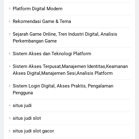
Platform Digital Modern
Rekomendasi Game & Tema
Sejarah Game Online, Tren Industri Digital, Analisis
Perkembangan Game
Sistem Akses dan Teknologi Platform
Sistem Akses Terpusat,Manajemen Identitas,Keamanan
Akses Digital,Manajemen Sesi,Analisis Platform
Sistem Login Digital, Akses Praktis, Pengalaman
Pengguna
situs judi
situs judi slot
situs judi slot gacor