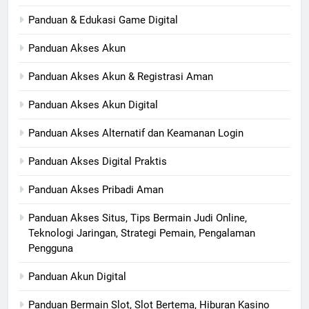
Panduan & Edukasi Game Digital
Panduan Akses Akun
Panduan Akses Akun & Registrasi Aman
Panduan Akses Akun Digital
Panduan Akses Alternatif dan Keamanan Login
Panduan Akses Digital Praktis
Panduan Akses Pribadi Aman
Panduan Akses Situs, Tips Bermain Judi Online,
Teknologi Jaringan, Strategi Pemain, Pengalaman
Pengguna
Panduan Akun Digital
Panduan Bermain Slot, Slot Bertema, Hiburan Kasino