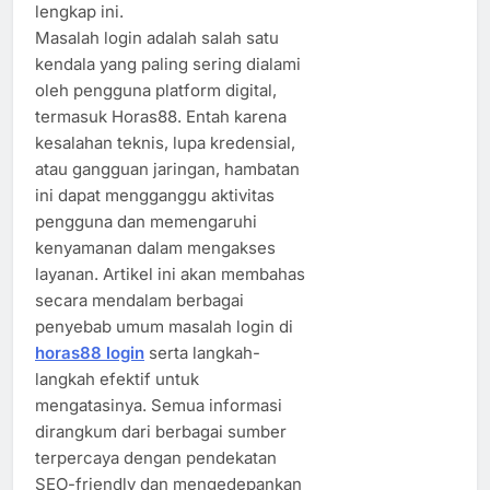
lengkap ini.
Masalah login adalah salah satu
kendala yang paling sering dialami
oleh pengguna platform digital,
termasuk Horas88. Entah karena
kesalahan teknis, lupa kredensial,
atau gangguan jaringan, hambatan
ini dapat mengganggu aktivitas
pengguna dan memengaruhi
kenyamanan dalam mengakses
layanan. Artikel ini akan membahas
secara mendalam berbagai
penyebab umum masalah login di
horas88 login
serta langkah-
langkah efektif untuk
mengatasinya. Semua informasi
dirangkum dari berbagai sumber
terpercaya dengan pendekatan
SEO-friendly dan mengedepankan