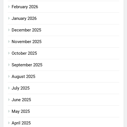
February 2026
January 2026
December 2025
November 2025
October 2025
September 2025
August 2025
July 2025
June 2025
May 2025
April 2025