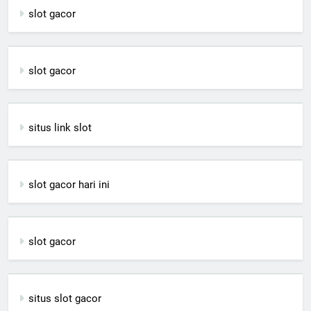
slot gacor
slot gacor
situs link slot
slot gacor hari ini
slot gacor
situs slot gacor