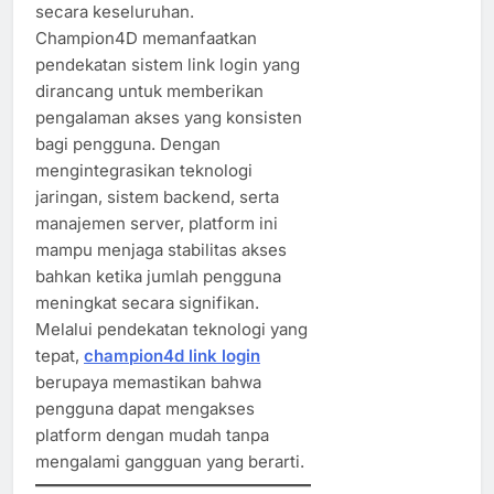
secara keseluruhan.
Champion4D memanfaatkan
pendekatan sistem link login yang
dirancang untuk memberikan
pengalaman akses yang konsisten
bagi pengguna. Dengan
mengintegrasikan teknologi
jaringan, sistem backend, serta
manajemen server, platform ini
mampu menjaga stabilitas akses
bahkan ketika jumlah pengguna
meningkat secara signifikan.
Melalui pendekatan teknologi yang
tepat,
champion4d link login
berupaya memastikan bahwa
pengguna dapat mengakses
platform dengan mudah tanpa
mengalami gangguan yang berarti.