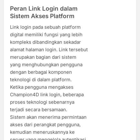
Peran Link Login dalam
Sistem Akses Platform
Link login pada sebuah platform
digital memiliki fungsi yang lebih
kompleks dibandingkan sekadar
alamat halaman login. Link tersebut
merupakan bagian dari sistem
yang menghubungkan pengguna
dengan berbagai komponen
teknologi di dalam platform.
Ketika pengguna mengakses
Champion4D link login, beberapa
proses teknologi sebenarnya
terjadi secara bersamaan.
Sistem akan menerima permintaan
akses dari perangkat pengguna,
kemudian meneruskannya ke
server yang mengelola autentikasi