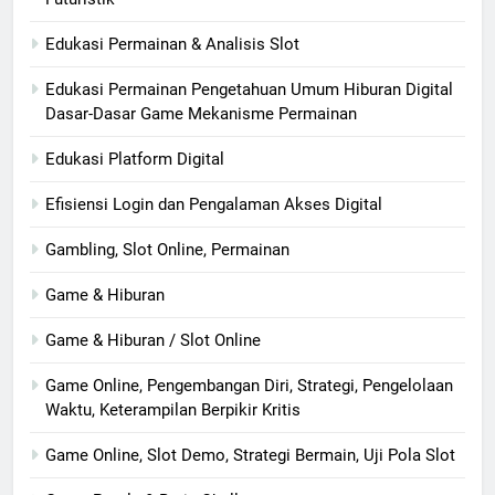
Edukasi Permainan & Analisis Slot
Edukasi Permainan Pengetahuan Umum Hiburan Digital
Dasar-Dasar Game Mekanisme Permainan
Edukasi Platform Digital
Efisiensi Login dan Pengalaman Akses Digital
Gambling, Slot Online, Permainan
Game & Hiburan
Game & Hiburan / Slot Online
Game Online, Pengembangan Diri, Strategi, Pengelolaan
Waktu, Keterampilan Berpikir Kritis
Game Online, Slot Demo, Strategi Bermain, Uji Pola Slot