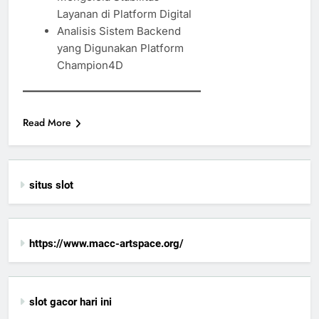
Layanan di Platform Digital
Analisis Sistem Backend
yang Digunakan Platform
Champion4D
Read More
situs slot
https://www.macc-artspace.org/
slot gacor hari ini