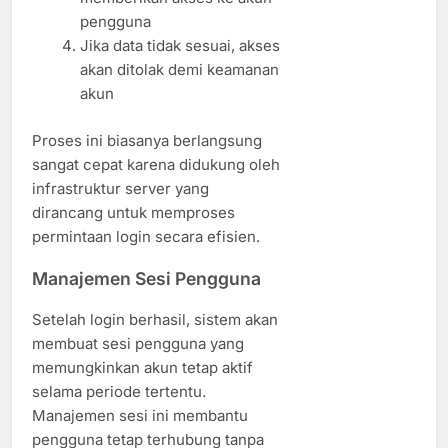
pengguna
Jika data tidak sesuai, akses
akan ditolak demi keamanan
akun
Proses ini biasanya berlangsung
sangat cepat karena didukung oleh
infrastruktur server yang
dirancang untuk memproses
permintaan login secara efisien.
Manajemen Sesi Pengguna
Setelah login berhasil, sistem akan
membuat sesi pengguna yang
memungkinkan akun tetap aktif
selama periode tertentu.
Manajemen sesi ini membantu
pengguna tetap terhubung tanpa