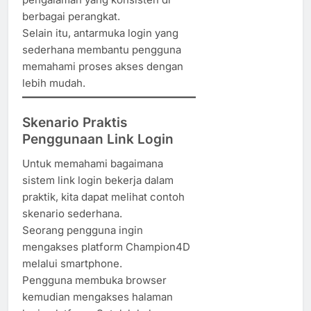
berbagai perangkat.
Selain itu, antarmuka login yang
sederhana membantu pengguna
memahami proses akses dengan
lebih mudah.
Skenario Praktis
Penggunaan Link Login
Untuk memahami bagaimana
sistem link login bekerja dalam
praktik, kita dapat melihat contoh
skenario sederhana.
Seorang pengguna ingin
mengakses platform Champion4D
melalui smartphone.
Pengguna membuka browser
kemudian mengakses halaman