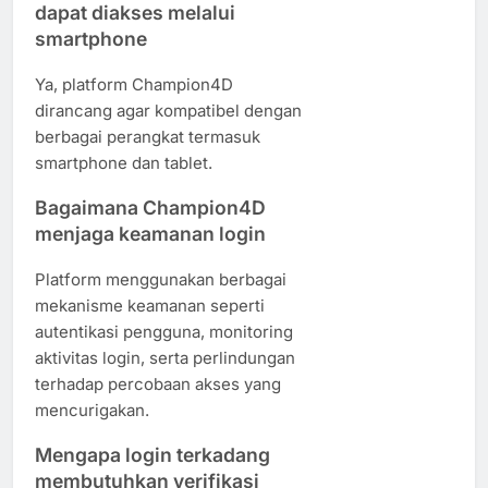
dapat diakses melalui
smartphone
Ya, platform Champion4D
dirancang agar kompatibel dengan
berbagai perangkat termasuk
smartphone dan tablet.
Bagaimana Champion4D
menjaga keamanan login
Platform menggunakan berbagai
mekanisme keamanan seperti
autentikasi pengguna, monitoring
aktivitas login, serta perlindungan
terhadap percobaan akses yang
mencurigakan.
Mengapa login terkadang
membutuhkan verifikasi