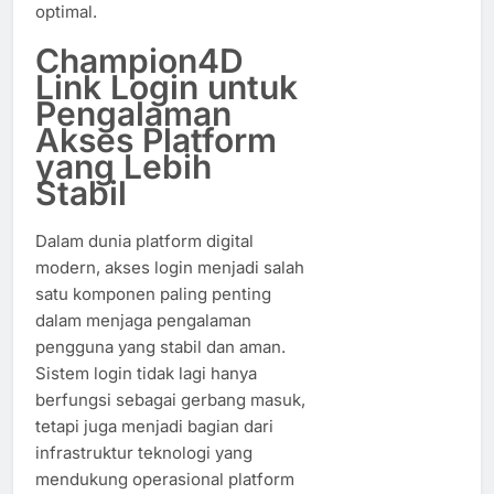
optimal.
Champion4D
Link Login untuk
Pengalaman
Akses Platform
yang Lebih
Stabil
Dalam dunia platform digital
modern, akses login menjadi salah
satu komponen paling penting
dalam menjaga pengalaman
pengguna yang stabil dan aman.
Sistem login tidak lagi hanya
berfungsi sebagai gerbang masuk,
tetapi juga menjadi bagian dari
infrastruktur teknologi yang
mendukung operasional platform