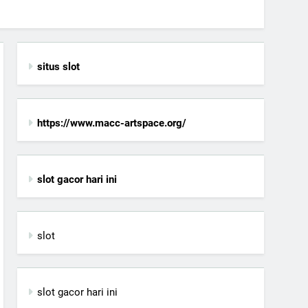
situs slot
https://www.macc-artspace.org/
slot gacor hari ini
slot
slot gacor hari ini