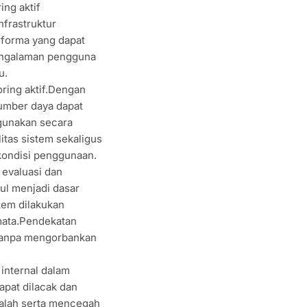
ng aktif
frastruktur
rforma yang dapat
engalaman pengguna
u.
oring aktif.Dengan
sumber daya dapat
igunakan secara
itas sistem sekaligus
kondisi penggunaan.
evaluasi dan
ul menjadi dasar
tem dilakukan
mata.Pendekatan
 tanpa mengorbankan
 internal dalam
apat dilacak dan
asalah serta mencegah