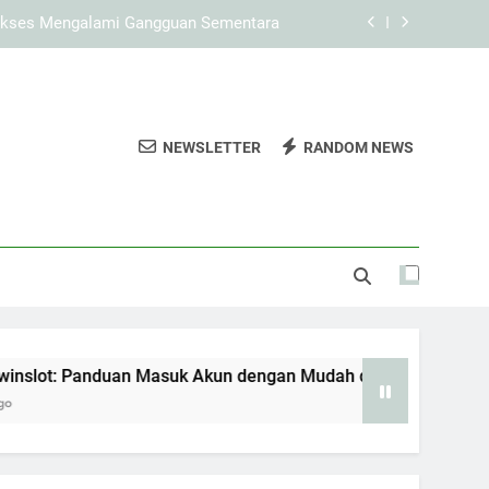
Akses Mengalami Gangguan Sementara
Masuk Akun dengan Mudah dan Terarah
tif dengan Panduan yang Lebih Terarah
NEWSLETTER
RANDOM NEWS
hami Fungsi TIARA4D Link Alternatif
Akses Mengalami Gangguan Sementara
omunica. Untuk Bisnis Modern Yang Dinamis.
Masuk Akun dengan Mudah dan Terarah
tif dengan Panduan yang Lebih Terarah
 Panduan Masuk Akun dengan Mudah dan Terarah
Lebah
2 Month