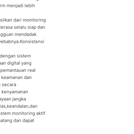
rm menjadi lebih
ilkan dari monitoring
terasa selalu siap dan
gangguan mendadak
nyebabnya.Konsistensi
a dengan sistem
an digital yang
n pemantauan real
si keamanan dan
n secara
an kenyamanan
ayaan jangka
tas,keandalan,dan
istem monitoring aktif
matang dan dapat