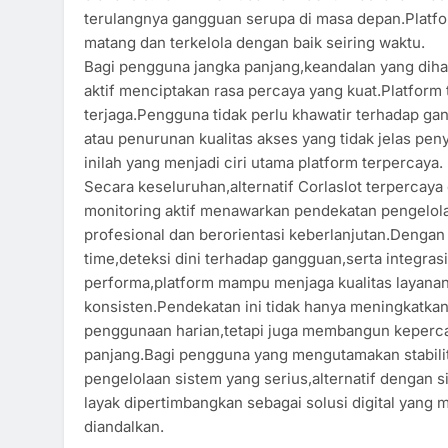
terulangnya gangguan serupa di masa depan.Platfo
matang dan terkelola dengan baik seiring waktu.
Bagi pengguna jangka panjang,keandalan yang dihas
aktif menciptakan rasa percaya yang kuat.Platform 
terjaga.Pengguna tidak perlu khawatir terhadap 
atau penurunan kualitas akses yang tidak jelas pe
inilah yang menjadi ciri utama platform terpercaya.
Secara keseluruhan,alternatif Corlaslot terpercay
monitoring aktif menawarkan pendekatan pengelola
profesional dan berorientasi keberlanjutan.Denga
time,deteksi dini terhadap gangguan,serta integra
performa,platform mampu menjaga kualitas layana
konsisten.Pendekatan ini tidak hanya meningkatk
penggunaan harian,tetapi juga membangun keperc
panjang.Bagi pengguna yang mengutamakan stabili
pengelolaan sistem yang serius,alternatif dengan s
layak dipertimbangkan sebagai solusi digital yang 
diandalkan.