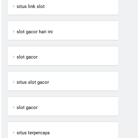
situs link slot
slot gacor hari ini
slot gacor
situs slot gacor
slot gacor
situs terpercaya