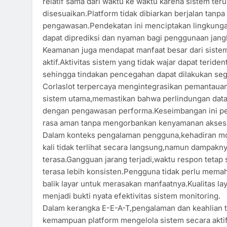
relatif sama dari waktu ke waktu karena sistem teru
disesuaikan.Platform tidak dibiarkan berjalan tanpa
pengawasan.Pendekatan ini menciptakan lingkungan
dapat diprediksi dan nyaman bagi penggunaan jang
Keamanan juga mendapat manfaat besar dari siste
aktif.Aktivitas sistem yang tidak wajar dapat terident
sehingga tindakan pencegahan dapat dilakukan sege
Corlaslot terpercaya mengintegrasikan pemantaua
sistem utama,memastikan bahwa perlindungan data 
dengan pengawasan performa.Keseimbangan ini pe
rasa aman tanpa mengorbankan kenyamanan akses
Dalam konteks pengalaman pengguna,kehadiran moni
kali tidak terlihat secara langsung,namun dampakn
terasa.Gangguan jarang terjadi,waktu respon tetap 
terasa lebih konsisten.Pengguna tidak perlu memah
balik layar untuk merasakan manfaatnya.Kualitas la
menjadi bukti nyata efektivitas sistem monitoring.
Dalam kerangka E-E-A-T,pengalaman dan keahlian t
kemampuan platform mengelola sistem secara akti