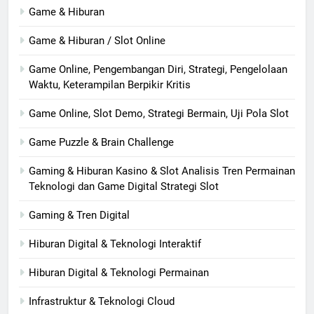
Game & Hiburan
Game & Hiburan / Slot Online
Game Online, Pengembangan Diri, Strategi, Pengelolaan
Waktu, Keterampilan Berpikir Kritis
Game Online, Slot Demo, Strategi Bermain, Uji Pola Slot
Game Puzzle & Brain Challenge
Gaming & Hiburan Kasino & Slot Analisis Tren Permainan
Teknologi dan Game Digital Strategi Slot
Gaming & Tren Digital
Hiburan Digital & Teknologi Interaktif
Hiburan Digital & Teknologi Permainan
Infrastruktur & Teknologi Cloud