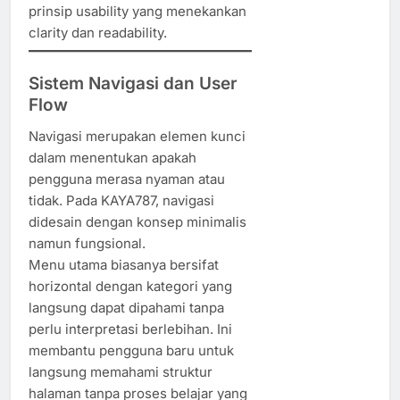
prinsip usability yang menekankan
clarity dan readability.
Sistem Navigasi dan User
Flow
Navigasi merupakan elemen kunci
dalam menentukan apakah
pengguna merasa nyaman atau
tidak. Pada KAYA787, navigasi
didesain dengan konsep minimalis
namun fungsional.
Menu utama biasanya bersifat
horizontal dengan kategori yang
langsung dapat dipahami tanpa
perlu interpretasi berlebihan. Ini
membantu pengguna baru untuk
langsung memahami struktur
halaman tanpa proses belajar yang