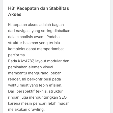
H3: Kecepatan dan Stabilitas
Akses
Kecepatan akses adalah bagian
dari navigasi yang sering diabaikan
dalam analisis awam. Padahal,
struktur halaman yang terlalu
kompleks dapat memperlambat
performa.
Pada KAYA787, layout modular dan
pemisahan elemen visual
membantu mengurangi beban
render. Ini berkontribusi pada
waktu muat yang lebih efisien.
Dari perspektif teknis, struktur
ringan juga menguntungkan SEO
karena mesin pencari lebih mudah
melakukan crawling.