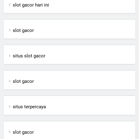
slot gacor hari ini
slot gacor
situs slot gacor
slot gacor
situs terpercaya
slot gacor