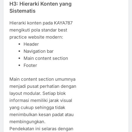
H3: Hierarki Konten yang
Sistematis
Hierarki konten pada KAYA787
mengikuti pola standar best
practice website modern:
Header
Navigation bar
Main content section
Footer
Main content section umumnya
menjadi pusat perhatian dengan
layout modular. Setiap blok
informasi memiliki jarak visual
yang cukup sehingga tidak
menimbulkan kesan padat atau
membingungkan.
Pendekatan ini selaras dengan