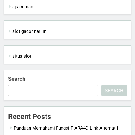
spaceman
slot gacor hari ini
situs slot
Search
SEARCH
Recent Posts
Panduan Memahami Fungsi TIARA4D Link Alternatif