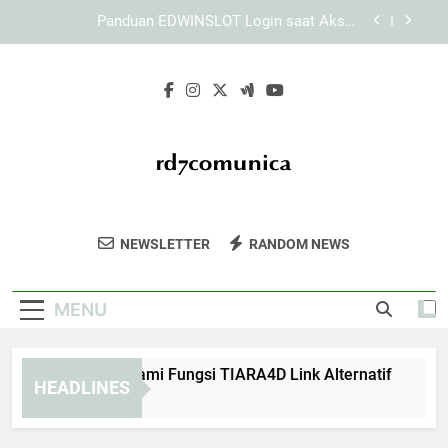
Skip
Login Edwinslot: Panduan Masuk Akun dengan
to
Mudah dan Terarah
content
Lebah4D Login Alternatif dengan Panduan yang
Lebih Terarah
Panduan Memahami Fungsi TIARA4D Link
Alternatif
Panduan EDWINSLOT Login saat Akses
Mengalami Gangguan Sementara
Login Edwinslot: Panduan Masuk Akun dengan
Mudah dan Terarah
RD7 Comunica
Perkuat Komunikasi Bisnis Anda Dengan
Lebah4D Login Alternatif dengan Panduan yang
NEWSLETTER
RANDOM NEWS
Lebih Terarah
Layanan Profesional Dari RD7 Comunica.
Untuk Bisnis Modern Yang Dinamis.
MENU
anduan Memahami Fungsi TIARA4D Link Alternatif
Pand
HEADLINES
Weeks Ago
1 Mon