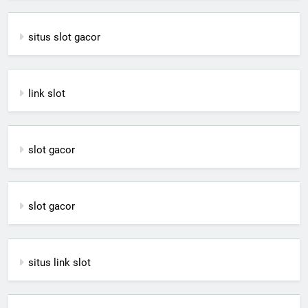
situs slot gacor
link slot
slot gacor
slot gacor
situs link slot