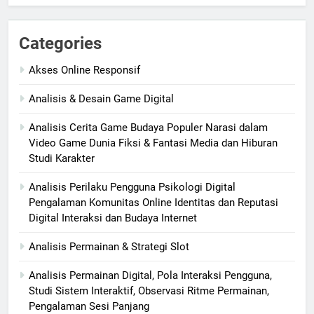
Categories
Akses Online Responsif
Analisis & Desain Game Digital
Analisis Cerita Game Budaya Populer Narasi dalam
Video Game Dunia Fiksi & Fantasi Media dan Hiburan
Studi Karakter
Analisis Perilaku Pengguna Psikologi Digital
Pengalaman Komunitas Online Identitas dan Reputasi
Digital Interaksi dan Budaya Internet
Analisis Permainan & Strategi Slot
Analisis Permainan Digital, Pola Interaksi Pengguna,
Studi Sistem Interaktif, Observasi Ritme Permainan,
Pengalaman Sesi Panjang