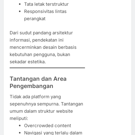
Tata letak terstruktur
Responsivitas lintas
perangkat
Dari sudut pandang arsitektur
informasi, pendekatan ini
mencerminkan desain berbasis
kebutuhan pengguna, bukan
sekadar estetika.
Tantangan dan Area
Pengembangan
Tidak ada platform yang
sepenuhnya sempurna. Tantangan
umum dalam struktur website
meliputi:
Overcrowded content
Navigasi yang terlalu dalam