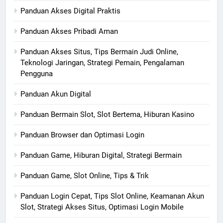
Panduan Akses Digital Praktis
Panduan Akses Pribadi Aman
Panduan Akses Situs, Tips Bermain Judi Online,
Teknologi Jaringan, Strategi Pemain, Pengalaman
Pengguna
Panduan Akun Digital
Panduan Bermain Slot, Slot Bertema, Hiburan Kasino
Panduan Browser dan Optimasi Login
Panduan Game, Hiburan Digital, Strategi Bermain
Panduan Game, Slot Online, Tips & Trik
Panduan Login Cepat, Tips Slot Online, Keamanan Akun
Slot, Strategi Akses Situs, Optimasi Login Mobile