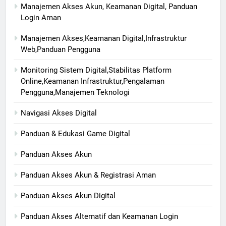
Manajemen Akses Akun, Keamanan Digital, Panduan
Login Aman
Manajemen Akses,Keamanan Digital,Infrastruktur
Web,Panduan Pengguna
Monitoring Sistem Digital,Stabilitas Platform
Online,Keamanan Infrastruktur,Pengalaman
Pengguna,Manajemen Teknologi
Navigasi Akses Digital
Panduan & Edukasi Game Digital
Panduan Akses Akun
Panduan Akses Akun & Registrasi Aman
Panduan Akses Akun Digital
Panduan Akses Alternatif dan Keamanan Login