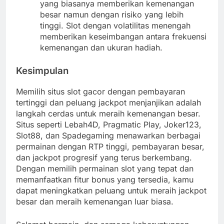
yang biasanya memberikan kemenangan
besar namun dengan risiko yang lebih
tinggi. Slot dengan volatilitas menengah
memberikan keseimbangan antara frekuensi
kemenangan dan ukuran hadiah.
Kesimpulan
Memilih situs slot gacor dengan pembayaran
tertinggi dan peluang jackpot menjanjikan adalah
langkah cerdas untuk meraih kemenangan besar.
Situs seperti Lebah4D, Pragmatic Play, Joker123,
Slot88, dan Spadegaming menawarkan berbagai
permainan dengan RTP tinggi, pembayaran besar,
dan jackpot progresif yang terus berkembang.
Dengan memilih permainan slot yang tepat dan
memanfaatkan fitur bonus yang tersedia, kamu
dapat meningkatkan peluang untuk meraih jackpot
besar dan meraih kemenangan luar biasa.