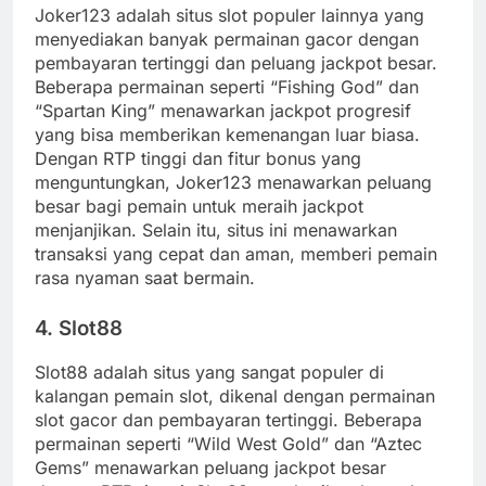
Joker123 adalah situs slot populer lainnya yang
menyediakan banyak permainan gacor dengan
pembayaran tertinggi dan peluang jackpot besar.
Beberapa permainan seperti “Fishing God” dan
“Spartan King” menawarkan jackpot progresif
yang bisa memberikan kemenangan luar biasa.
Dengan RTP tinggi dan fitur bonus yang
menguntungkan, Joker123 menawarkan peluang
besar bagi pemain untuk meraih jackpot
menjanjikan. Selain itu, situs ini menawarkan
transaksi yang cepat dan aman, memberi pemain
rasa nyaman saat bermain.
4.
Slot88
Slot88 adalah situs yang sangat populer di
kalangan pemain slot, dikenal dengan permainan
slot gacor dan pembayaran tertinggi. Beberapa
permainan seperti “Wild West Gold” dan “Aztec
Gems” menawarkan peluang jackpot besar