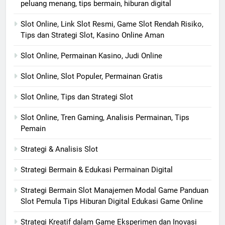
peluang menang, tips bermain, hiburan digital
Slot Online, Link Slot Resmi, Game Slot Rendah Risiko,
Tips dan Strategi Slot, Kasino Online Aman
Slot Online, Permainan Kasino, Judi Online
Slot Online, Slot Populer, Permainan Gratis
Slot Online, Tips dan Strategi Slot
Slot Online, Tren Gaming, Analisis Permainan, Tips
Pemain
Strategi & Analisis Slot
Strategi Bermain & Edukasi Permainan Digital
Strategi Bermain Slot Manajemen Modal Game Panduan
Slot Pemula Tips Hiburan Digital Edukasi Game Online
Strategi Kreatif dalam Game Eksperimen dan Inovasi