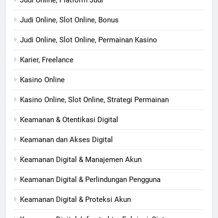
Judi Online, Slot Online, Bonus
Judi Online, Slot Online, Permainan Kasino
Karier, Freelance
Kasino Online
Kasino Online, Slot Online, Strategi Permainan
Keamanan & Otentikasi Digital
Keamanan dan Akses Digital
Keamanan Digital & Manajemen Akun
Keamanan Digital & Perlindungan Pengguna
Keamanan Digital & Proteksi Akun