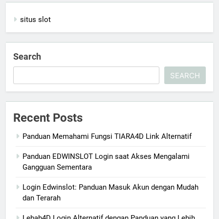
situs slot
Search
SEARCH
Recent Posts
Panduan Memahami Fungsi TIARA4D Link Alternatif
Panduan EDWINSLOT Login saat Akses Mengalami
Gangguan Sementara
Login Edwinslot: Panduan Masuk Akun dengan Mudah
dan Terarah
Lebah4D Login Alternatif dengan Panduan yang Lebih