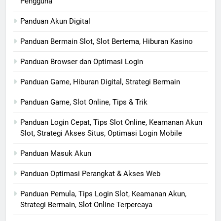
Pengguna
Panduan Akun Digital
Panduan Bermain Slot, Slot Bertema, Hiburan Kasino
Panduan Browser dan Optimasi Login
Panduan Game, Hiburan Digital, Strategi Bermain
Panduan Game, Slot Online, Tips & Trik
Panduan Login Cepat, Tips Slot Online, Keamanan Akun
Slot, Strategi Akses Situs, Optimasi Login Mobile
Panduan Masuk Akun
Panduan Optimasi Perangkat & Akses Web
Panduan Pemula, Tips Login Slot, Keamanan Akun,
Strategi Bermain, Slot Online Terpercaya