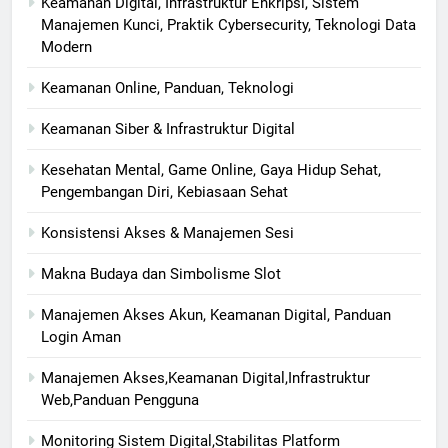
Keamanan Digital, Infrastruktur Enkripsi, Sistem
Manajemen Kunci, Praktik Cybersecurity, Teknologi Data
Modern
Keamanan Online, Panduan, Teknologi
Keamanan Siber & Infrastruktur Digital
Kesehatan Mental, Game Online, Gaya Hidup Sehat,
Pengembangan Diri, Kebiasaan Sehat
Konsistensi Akses & Manajemen Sesi
Makna Budaya dan Simbolisme Slot
Manajemen Akses Akun, Keamanan Digital, Panduan
Login Aman
Manajemen Akses,Keamanan Digital,Infrastruktur
Web,Panduan Pengguna
Monitoring Sistem Digital,Stabilitas Platform