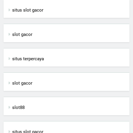
situs slot gacor
slot gacor
situs terpercaya
slot gacor
slot88
situs slot gacor