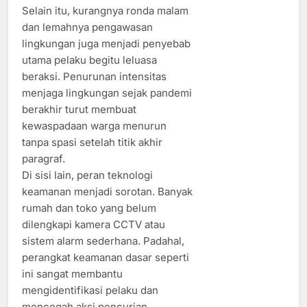
Selain itu, kurangnya ronda malam
dan lemahnya pengawasan
lingkungan juga menjadi penyebab
utama pelaku begitu leluasa
beraksi. Penurunan intensitas
menjaga lingkungan sejak pandemi
berakhir turut membuat
kewaspadaan warga menurun
tanpa spasi setelah titik akhir
paragraf.
Di sisi lain, peran teknologi
keamanan menjadi sorotan. Banyak
rumah dan toko yang belum
dilengkapi kamera CCTV atau
sistem alarm sederhana. Padahal,
perangkat keamanan dasar seperti
ini sangat membantu
mengidentifikasi pelaku dan
mencegah aksi pencurian.