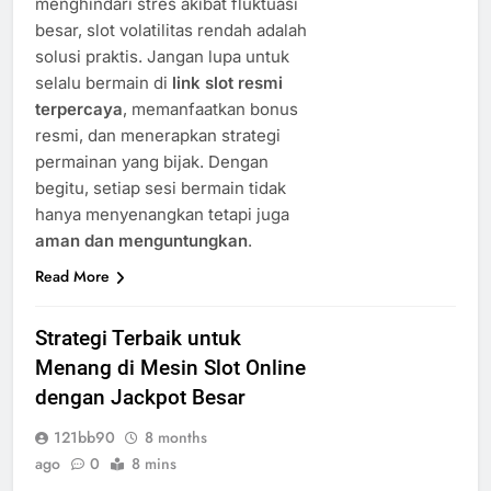
menghindari stres akibat fluktuasi
besar, slot volatilitas rendah adalah
solusi praktis. Jangan lupa untuk
selalu bermain di
link slot resmi
terpercaya
, memanfaatkan bonus
resmi, dan menerapkan strategi
permainan yang bijak. Dengan
begitu, setiap sesi bermain tidak
hanya menyenangkan tetapi juga
aman dan menguntungkan
.
Read More
Strategi Terbaik untuk
Menang di Mesin Slot Online
dengan Jackpot Besar
121bb90
8 months
ago
0
8 mins