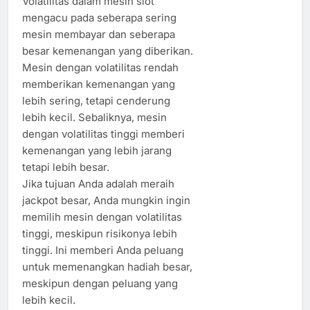
Volatilitas dalam mesin slot
mengacu pada seberapa sering
mesin membayar dan seberapa
besar kemenangan yang diberikan.
Mesin dengan volatilitas rendah
memberikan kemenangan yang
lebih sering, tetapi cenderung
lebih kecil. Sebaliknya, mesin
dengan volatilitas tinggi memberi
kemenangan yang lebih jarang
tetapi lebih besar.
Jika tujuan Anda adalah meraih
jackpot besar, Anda mungkin ingin
memilih mesin dengan volatilitas
tinggi, meskipun risikonya lebih
tinggi. Ini memberi Anda peluang
untuk memenangkan hadiah besar,
meskipun dengan peluang yang
lebih kecil.