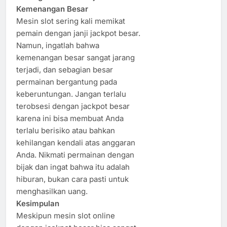
Kemenangan Besar
Mesin slot sering kali memikat
pemain dengan janji jackpot besar.
Namun, ingatlah bahwa
kemenangan besar sangat jarang
terjadi, dan sebagian besar
permainan bergantung pada
keberuntungan. Jangan terlalu
terobsesi dengan jackpot besar
karena ini bisa membuat Anda
terlalu berisiko atau bahkan
kehilangan kendali atas anggaran
Anda. Nikmati permainan dengan
bijak dan ingat bahwa itu adalah
hiburan, bukan cara pasti untuk
menghasilkan uang.
Kesimpulan
Meskipun mesin slot online