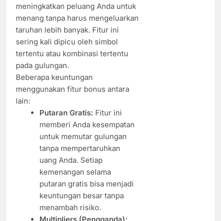
meningkatkan peluang Anda untuk
menang tanpa harus mengeluarkan
taruhan lebih banyak. Fitur ini
sering kali dipicu oleh simbol
tertentu atau kombinasi tertentu
pada gulungan.
Beberapa keuntungan
menggunakan fitur bonus antara
lain:
Putaran Gratis:
Fitur ini
memberi Anda kesempatan
untuk memutar gulungan
tanpa mempertaruhkan
uang Anda. Setiap
kemenangan selama
putaran gratis bisa menjadi
keuntungan besar tanpa
menambah risiko.
Multipliers (Pengganda):