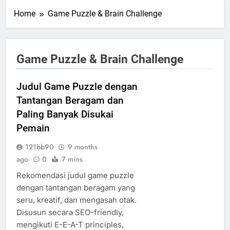
Home
Game Puzzle & Brain Challenge
Game Puzzle & Brain Challenge
Judul Game Puzzle dengan
Tantangan Beragam dan
Paling Banyak Disukai
Pemain
121bb90
9 months
ago
0
7 mins
Rekomendasi judul game puzzle
dengan tantangan beragam yang
seru, kreatif, dan mengasah otak.
Disusun secara SEO-friendly,
mengikuti E-E-A-T principles,