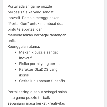
Portal adalah game puzzle
berbasis fisika yang sangat
inovatif. Pemain menggunakan
“Portal Gun” untuk membuat dua
pintu teleportasi dan
menyelesaikan berbagai tantangan
unik.
Keunggulan utama:
Mekanik puzzle sangat
inovatif
Fisika portal yang cerdas
Karakter GLaDOS yang
ikonik
Cerita lucu namun filosofis
Portal sering disebut sebagai salah
satu game puzzle terbaik
sepanjang masa berkat kreativitas