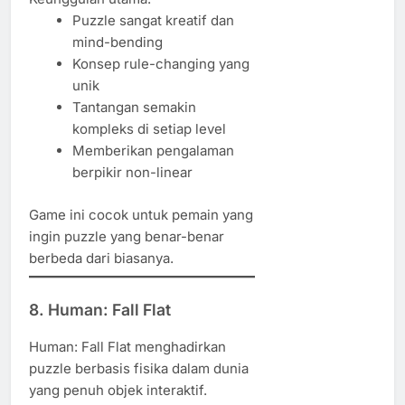
Puzzle sangat kreatif dan
mind-bending
Konsep rule-changing yang
unik
Tantangan semakin
kompleks di setiap level
Memberikan pengalaman
berpikir non-linear
Game ini cocok untuk pemain yang
ingin puzzle yang benar-benar
berbeda dari biasanya.
8. Human: Fall Flat
Human: Fall Flat menghadirkan
puzzle berbasis fisika dalam dunia
yang penuh objek interaktif.