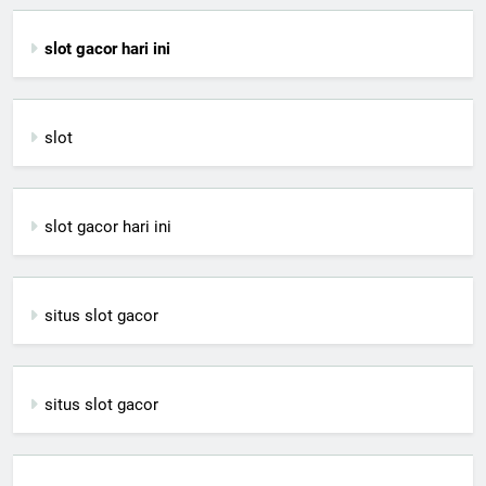
slot gacor hari ini
slot
slot gacor hari ini
situs slot gacor
situs slot gacor