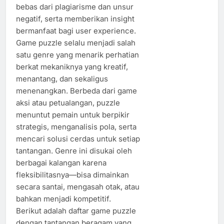
bebas dari plagiarisme dan unsur
negatif, serta memberikan insight
bermanfaat bagi user experience.
Game puzzle selalu menjadi salah
satu genre yang menarik perhatian
berkat mekaniknya yang kreatif,
menantang, dan sekaligus
menenangkan. Berbeda dari game
aksi atau petualangan, puzzle
menuntut pemain untuk berpikir
strategis, menganalisis pola, serta
mencari solusi cerdas untuk setiap
tantangan. Genre ini disukai oleh
berbagai kalangan karena
fleksibilitasnya—bisa dimainkan
secara santai, mengasah otak, atau
bahkan menjadi kompetitif.
Berikut adalah daftar game puzzle
dengan tantangan beragam yang