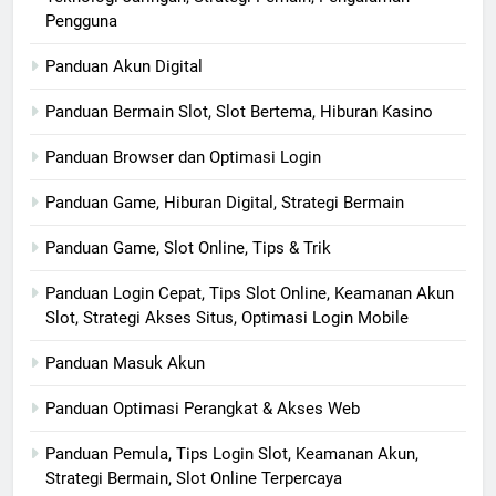
Pengguna
Panduan Akun Digital
Panduan Bermain Slot, Slot Bertema, Hiburan Kasino
Panduan Browser dan Optimasi Login
Panduan Game, Hiburan Digital, Strategi Bermain
Panduan Game, Slot Online, Tips & Trik
Panduan Login Cepat, Tips Slot Online, Keamanan Akun
Slot, Strategi Akses Situs, Optimasi Login Mobile
Panduan Masuk Akun
Panduan Optimasi Perangkat & Akses Web
Panduan Pemula, Tips Login Slot, Keamanan Akun,
Strategi Bermain, Slot Online Terpercaya