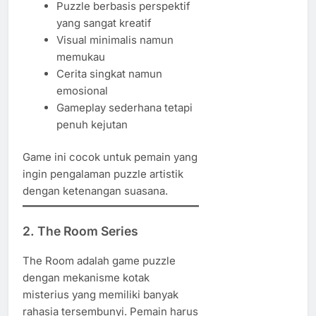
Puzzle berbasis perspektif
yang sangat kreatif
Visual minimalis namun
memukau
Cerita singkat namun
emosional
Gameplay sederhana tetapi
penuh kejutan
Game ini cocok untuk pemain yang
ingin pengalaman puzzle artistik
dengan ketenangan suasana.
2. The Room Series
The Room adalah game puzzle
dengan mekanisme kotak
misterius yang memiliki banyak
rahasia tersembunyi. Pemain harus