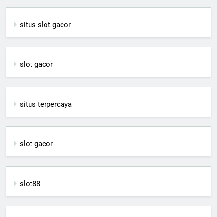
situs slot gacor
slot gacor
situs terpercaya
slot gacor
slot88