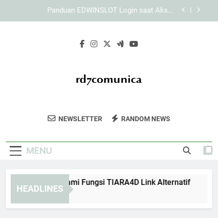
Skip
Login Edwinslot: Panduan Masuk Akun dengan
to
Mudah dan Terarah
content
Lebah4D Login Alternatif dengan Panduan yang
Lebih Terarah
Panduan Memahami Fungsi TIARA4D Link
Alternatif
Panduan EDWINSLOT Login saat Akses
Mengalami Gangguan Sementara
Login Edwinslot: Panduan Masuk Akun dengan
Mudah dan Terarah
RD7 Comunica
Perkuat Komunikasi Bisnis Anda Dengan
Lebah4D Login Alternatif dengan Panduan yang
NEWSLETTER
RANDOM NEWS
Lebih Terarah
Layanan Profesional Dari RD7 Comunica.
Untuk Bisnis Modern Yang Dinamis.
MENU
anduan Memahami Fungsi TIARA4D Link Alternatif
Pand
HEADLINES
Weeks Ago
1 Mon