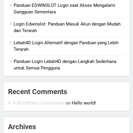
Panduan EDWINSLOT Login saat Akses Mengalami
Gangguan Sementara
Login Edwinslot: Panduan Masuk Akun dengan Mudah
dan Terarah
Lebah4D Login Alternatif dengan Panduan yang Lebih
Terarah
Panduan Login Lebah4D dengan Langkah Sederhana
untuk Semua Pengguna
Recent Comments
A WordPress Commenter
on
Hello world!
Archives