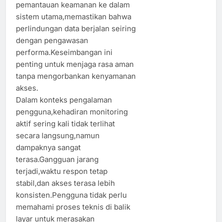
pemantauan keamanan ke dalam
sistem utama,memastikan bahwa
perlindungan data berjalan seiring
dengan pengawasan
performa.Keseimbangan ini
penting untuk menjaga rasa aman
tanpa mengorbankan kenyamanan
akses.
Dalam konteks pengalaman
pengguna,kehadiran monitoring
aktif sering kali tidak terlihat
secara langsung,namun
dampaknya sangat
terasa.Gangguan jarang
terjadi,waktu respon tetap
stabil,dan akses terasa lebih
konsisten.Pengguna tidak perlu
memahami proses teknis di balik
layar untuk merasakan