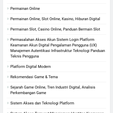
Permainan Online
Permainan Online, Slot Online, Kasino, Hiburan Digital
Permainan Slot, Casino Online, Panduan Bermain Slot
Permasalahan Akses Akun Sistem Login Platform
Keamanan Akun Digital Pengalaman Pengguna (UX)
Manajemen Autentikasi Infrastruktur Teknologi Panduan
Teknis Pengguna
Platform Digital Modern
Rekomendasi Game & Tema
Sejarah Game Online, Tren Industri Digital, Analisis
Perkembangan Game
Sistem Akses dan Teknologi Platform