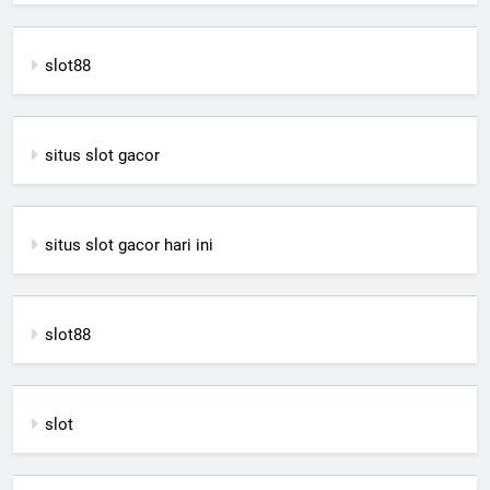
slot88
situs slot gacor
situs slot gacor hari ini
slot88
slot