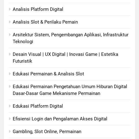
Analisis Platform Digital
Analisis Slot & Perilaku Pemain
Arsitektur Sistem, Pengembangan Aplikasi, Infrastruktur
Teknologi
Desain Visual | UX Digital | Inovasi Game | Estetika
Futuristik
Edukasi Permainan & Analisis Slot
Edukasi Permainan Pengetahuan Umum Hiburan Digital
Dasar-Dasar Game Mekanisme Permainan
Edukasi Platform Digital
Efisiensi Login dan Pengalaman Akses Digital
Gambling, Slot Online, Permainan