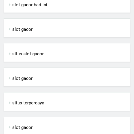
slot gacor hari ini
slot gacor
situs slot gacor
slot gacor
situs terpercaya
slot gacor