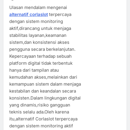
Ulasan mendalam mengenai
alternatif corlaslot
terpercaya
dengan sistem monitoring
aktif,dirancang untuk menjaga
stabilitas layanan,keamanan
sistem,dan konsistensi akses
pengguna secara berkelanjutan.
Kepercayaan terhadap sebuah
platform digital tidak terbentuk
hanya dari tampilan atau
kemudahan akses,melainkan dari
kemampuan sistem dalam menjaga
kestabilan dan keandalan secara
konsisten.Dalam lingkungan digital
yang dinamis,risiko gangguan
teknis selalu ada.Oleh karena
itu,alternatif Corlaslot terpercaya
dengan sistem monitoring aktif