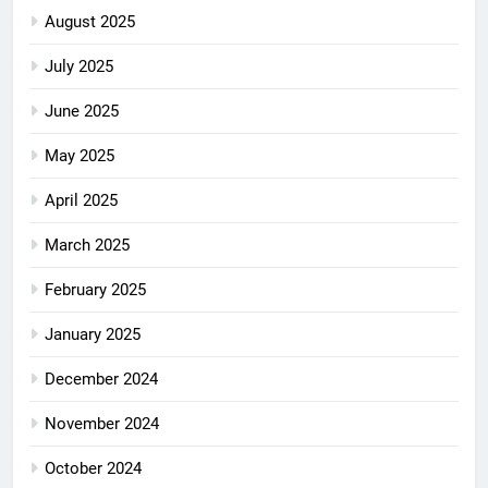
August 2025
July 2025
June 2025
May 2025
April 2025
March 2025
February 2025
January 2025
December 2024
November 2024
October 2024