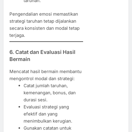
taruhan.
Pengendalian emosi memastikan
strategi taruhan tetap dijalankan
secara konsisten dan modal tetap
terjaga.
6. Catat dan Evaluasi Hasil
Bermain
Mencatat hasil bermain membantu
mengontrol modal dan strategi:
Catat jumlah taruhan,
kemenangan, bonus, dan
durasi sesi.
Evaluasi strategi yang
efektif dan yang
menimbulkan kerugian.
Gunakan catatan untuk