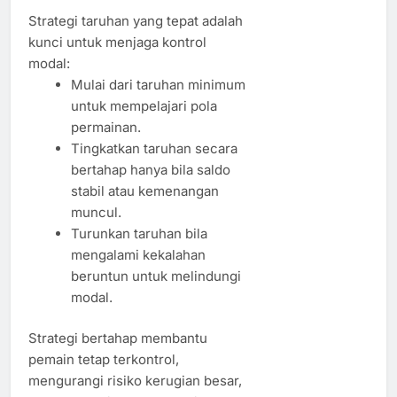
Strategi taruhan yang tepat adalah
kunci untuk menjaga kontrol
modal:
Mulai dari taruhan minimum
untuk mempelajari pola
permainan.
Tingkatkan taruhan secara
bertahap hanya bila saldo
stabil atau kemenangan
muncul.
Turunkan taruhan bila
mengalami kekalahan
beruntun untuk melindungi
modal.
Strategi bertahap membantu
pemain tetap terkontrol,
mengurangi risiko kerugian besar,