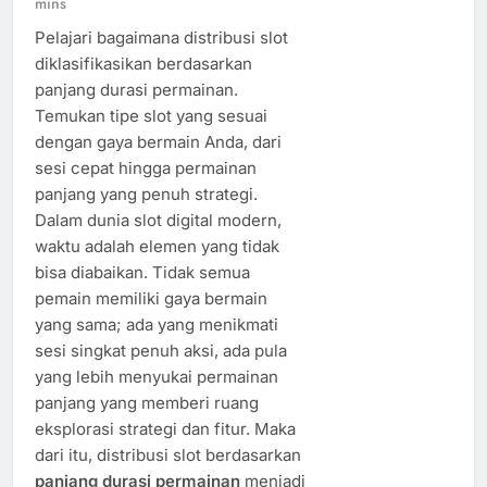
mins
Pelajari bagaimana distribusi slot
diklasifikasikan berdasarkan
panjang durasi permainan.
Temukan tipe slot yang sesuai
dengan gaya bermain Anda, dari
sesi cepat hingga permainan
panjang yang penuh strategi.
Dalam dunia slot digital modern,
waktu adalah elemen yang tidak
bisa diabaikan. Tidak semua
pemain memiliki gaya bermain
yang sama; ada yang menikmati
sesi singkat penuh aksi, ada pula
yang lebih menyukai permainan
panjang yang memberi ruang
eksplorasi strategi dan fitur. Maka
dari itu, distribusi slot berdasarkan
panjang durasi permainan
menjadi