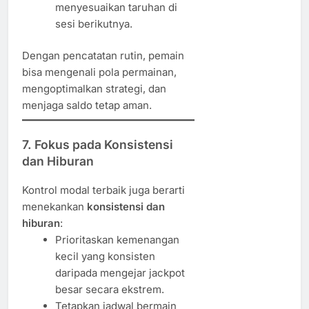
menyesuaikan taruhan di
sesi berikutnya.
Dengan pencatatan rutin, pemain
bisa mengenali pola permainan,
mengoptimalkan strategi, dan
menjaga saldo tetap aman.
7. Fokus pada Konsistensi
dan Hiburan
Kontrol modal terbaik juga berarti
menekankan
konsistensi dan
hiburan
:
Prioritaskan kemenangan
kecil yang konsisten
daripada mengejar jackpot
besar secara ekstrem.
Tetapkan jadwal bermain