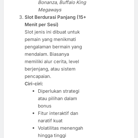
Bonanza
,
Buffalo King
Megaways
Slot Berdurasi Panjang (15+
Menit per Sesi)
Slot jenis ini dibuat untuk
pemain yang menikmati
pengalaman bermain yang
mendalam. Biasanya
memiliki alur cerita, level
berjenjang, atau sistem
pencapaian.
Ciri-ciri:
Diperlukan strategi
atau pilihan dalam
bonus
Fitur interaktif dan
naratif kuat
Volatilitas menengah
hingga tinggi