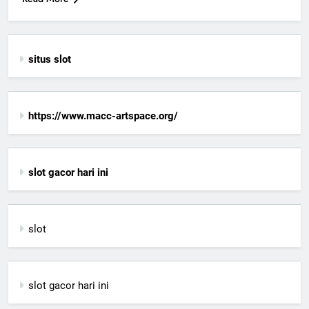
situs slot
https://www.macc-artspace.org/
slot gacor hari ini
slot
slot gacor hari ini