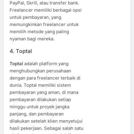
PayPal, Skrill, atau transfer bank.
Freelancer memiliki berbagai opsi
untuk pembayaran, yang
memungkinkan freelancer untuk
memilih metode yang paling
nyaman bagi mereka.
4.
Toptal
Toptal
adalah platform yang
menghubungkan perusahaan
dengan para freelancer terbaik di
dunia. Toptal memiliki sistem
pembayaran yang aman, di mana
pembayaran dilakukan setiap
minggu untuk proyek jangka
panjang, dan pembayaran
dilakukan setelah klien menyetujui
hasil pekerjaan. Sebagai salah satu