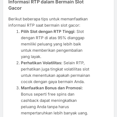
Informasi RTP dalam Bermain Slot
Gacor
Berikut beberapa tips untuk memanfaatkan
informasi RTP saat bermain slot gacor:
Pilih Slot dengan RTP Tinggi:
Slot
dengan RTP di atas 95% dianggap
memiliki peluang yang lebih baik
untuk memberikan pengembalian
yang layak.
Perhatikan Volatilitas:
Selain RTP,
perhatikan juga tingkat volatilitas slot
untuk menentukan apakah permainan
cocok dengan gaya bermain Anda.
Manfaatkan Bonus dan Promosi:
Bonus seperti free spins dan
cashback dapat meningkatkan
peluang Anda tanpa harus
mempertaruhkan lebih banyak uang.