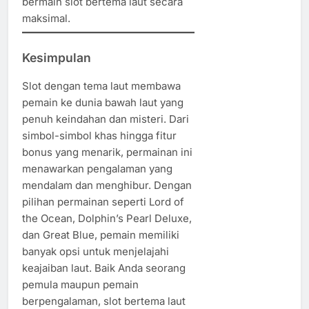
bermain slot bertema laut secara
maksimal.
Kesimpulan
Slot dengan tema laut membawa
pemain ke dunia bawah laut yang
penuh keindahan dan misteri. Dari
simbol-simbol khas hingga fitur
bonus yang menarik, permainan ini
menawarkan pengalaman yang
mendalam dan menghibur. Dengan
pilihan permainan seperti Lord of
the Ocean, Dolphin’s Pearl Deluxe,
dan Great Blue, pemain memiliki
banyak opsi untuk menjelajahi
keajaiban laut. Baik Anda seorang
pemula maupun pemain
berpengalaman, slot bertema laut