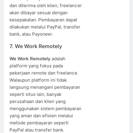
dan diterima oleh klien, freelancer
akan dibayar sesuai dengan
kesepakatan. Pembayaran dapat
dilakukan melalui PayPal, transfer
bank, atau Payoneer.
7.
We Work Remotely
We Work Remotely
adalah
platform yang fokus pada
pekerjaan remote dan freelance.
Walaupun platform ini tidak
langsung menangani pembayaran
seperti situs lain, banyak
perusahaan dan klien yang
menggunakan sistem pembayaran
yang aman dan efisien melalui
metode pembayaran seperti
PayPal atau transfer bank.