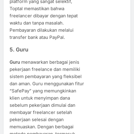
platform yang sangat selektif,
Toptal memastikan bahwa
freelancer dibayar dengan tepat
waktu dan tanpa masalah.
Pembayaran dilakukan melalui
transfer bank atau PayPal.
5.
Guru
Guru
menawarkan berbagai jenis
pekerjaan freelance dan memiliki
sistem pembayaran yang fleksibel
dan aman. Guru menggunakan fitur
“SafePay” yang memungkinkan
klien untuk menyimpan dana
sebelum pekerjaan dimulai dan
membayar freelancer setelah
pekerjaan selesai dengan
memuaskan. Dengan berbagai
metode pembayaran, termasuk