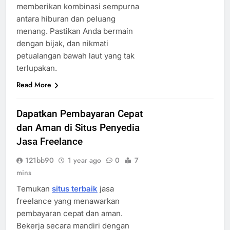
memberikan kombinasi sempurna
antara hiburan dan peluang
menang. Pastikan Anda bermain
dengan bijak, dan nikmati
petualangan bawah laut yang tak
terlupakan.
Read More
Dapatkan Pembayaran Cepat
dan Aman di Situs Penyedia
Jasa Freelance
121bb90
1 year ago
0
7
mins
Temukan
situs terbaik
jasa
freelance yang menawarkan
pembayaran cepat dan aman.
Bekerja secara mandiri dengan