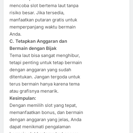
mencoba slot bertema laut tanpa
risiko besar. Jika tersedia,
manfaatkan putaran gratis untuk
memperpanjang waktu bermain
Anda.
C. Tetapkan Anggaran dan
Bermain dengan Bijak
Tema laut bisa sangat menghibur,
tetapi penting untuk tetap bermain
dengan anggaran yang sudah
ditentukan. Jangan tergoda untuk
terus bermain hanya karena tema
atau grafisnya menarik.
Kesimpulan:
Dengan memilih slot yang tepat,
memanfaatkan bonus, dan bermain
dengan anggaran yang jelas, Anda
dapat menikmati pengalaman