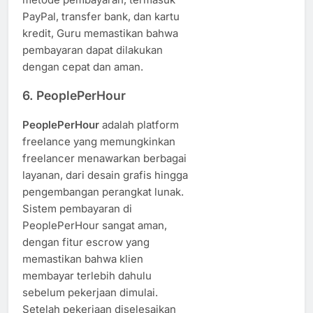
PayPal, transfer bank, dan kartu
kredit, Guru memastikan bahwa
pembayaran dapat dilakukan
dengan cepat dan aman.
6.
PeoplePerHour
PeoplePerHour
adalah platform
freelance yang memungkinkan
freelancer menawarkan berbagai
layanan, dari desain grafis hingga
pengembangan perangkat lunak.
Sistem pembayaran di
PeoplePerHour sangat aman,
dengan fitur escrow yang
memastikan bahwa klien
membayar terlebih dahulu
sebelum pekerjaan dimulai.
Setelah pekerjaan diselesaikan