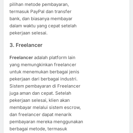
pilihan metode pembayaran,
termasuk PayPal dan transfer
bank, dan biasanya membayar
dalam waktu yang cepat setelah
pekerjaan selesai.
3.
Freelancer
Freelancer
adalah platform lain
yang memungkinkan freelancer
untuk menemukan berbagai jenis
pekerjaan dari berbagai industri.
Sistem pembayaran di Freelancer
juga aman dan cepat. Setelah
pekerjaan selesai, klien akan
membayar melalui sistem escrow,
dan freelancer dapat menarik
pembayaran mereka menggunakan
berbagai metode, termasuk