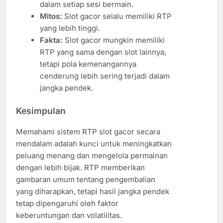
dalam setiap sesi bermain.
Mitos:
Slot gacor selalu memiliki RTP
yang lebih tinggi.
Fakta:
Slot gacor mungkin memiliki
RTP yang sama dengan slot lainnya,
tetapi pola kemenangannya
cenderung lebih sering terjadi dalam
jangka pendek.
Kesimpulan
Memahami sistem RTP slot gacor secara
mendalam adalah kunci untuk meningkatkan
peluang menang dan mengelola permainan
dengan lebih bijak. RTP memberikan
gambaran umum tentang pengembalian
yang diharapkan, tetapi hasil jangka pendek
tetap dipengaruhi oleh faktor
keberuntungan dan volatilitas.