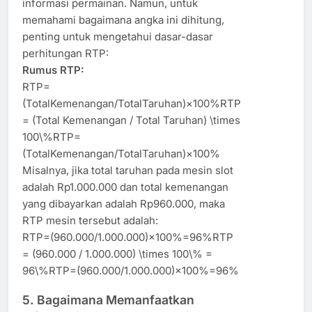
informasi permainan. Namun, untuk
memahami bagaimana angka ini dihitung,
penting untuk mengetahui dasar-dasar
perhitungan RTP:
Rumus RTP:
RTP=
(TotalKemenangan/TotalTaruhan)×100%RTP
= (Total Kemenangan / Total Taruhan) \times
100\%RTP=
(TotalKemenangan/TotalTaruhan)×100%
Misalnya, jika total taruhan pada mesin slot
adalah Rp1.000.000 dan total kemenangan
yang dibayarkan adalah Rp960.000, maka
RTP mesin tersebut adalah:
RTP=(960.000/1.000.000)×100%=96%RTP
= (960.000 / 1.000.000) \times 100\% =
96\%RTP=(960.000/1.000.000)×100%=96%
5. Bagaimana Memanfaatkan