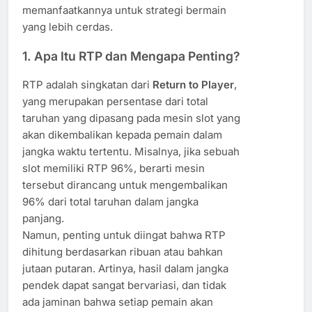
memanfaatkannya untuk strategi bermain
yang lebih cerdas.
1. Apa Itu RTP dan Mengapa Penting?
RTP adalah singkatan dari
Return to Player
,
yang merupakan persentase dari total
taruhan yang dipasang pada mesin slot yang
akan dikembalikan kepada pemain dalam
jangka waktu tertentu. Misalnya, jika sebuah
slot memiliki RTP 96%, berarti mesin
tersebut dirancang untuk mengembalikan
96% dari total taruhan dalam jangka
panjang.
Namun, penting untuk diingat bahwa RTP
dihitung berdasarkan ribuan atau bahkan
jutaan putaran. Artinya, hasil dalam jangka
pendek dapat sangat bervariasi, dan tidak
ada jaminan bahwa setiap pemain akan