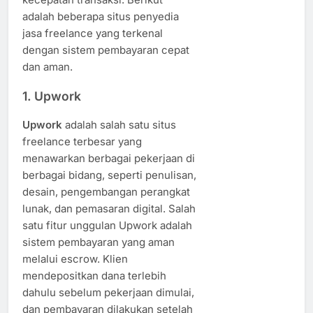
adalah beberapa situs penyedia
jasa freelance yang terkenal
dengan sistem pembayaran cepat
dan aman.
1.
Upwork
Upwork
adalah salah satu situs
freelance terbesar yang
menawarkan berbagai pekerjaan di
berbagai bidang, seperti penulisan,
desain, pengembangan perangkat
lunak, dan pemasaran digital. Salah
satu fitur unggulan Upwork adalah
sistem pembayaran yang aman
melalui escrow. Klien
mendepositkan dana terlebih
dahulu sebelum pekerjaan dimulai,
dan pembayaran dilakukan setelah