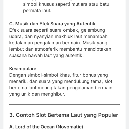
simbol khusus seperti mutiara atau batu
permata laut.
C. Musik dan Efek Suara yang Autentik
Efek suara seperti suara ombak, gelembung
udara, dan nyanyian makhluk laut menambah
kedalaman pengalaman bermain. Musik yang
lembut dan atmosferik membantu menciptakan
suasana bawah laut yang autentik.
Kesimpulan:
Dengan simbol-simbol khas, fitur bonus yang
menarik, dan suara yang mendukung tema, slot
bertema laut menciptakan pengalaman bermain
yang unik dan menghibur.
3. Contoh Slot Bertema Laut yang Populer
A. Lord of the Ocean (Novomatic)