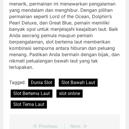
menarik, permainan ini menawarkan pengalaman
yang mendalam dan menghibur. Dengan pilihan
permainan seperti Lord of the Ocean, Dolphin’s
Pearl Deluxe, dan Great Blue, pemain memiliki
banyak opsi untuk menjelajahi keajaiban laut. Baik
Anda seorang pemula maupun pemain
berpengalaman, slot bertema laut memberikan
kombinasi sempurna antara hiburan dan peluang
menang. Pastikan Anda bermain dengan bijak, dan
nikmati petualangan bawah laut yang tak
terlupakan.
Tagged:
Dunia Slot
Slot Bawah Laut
Slot Bertema Laut
slot online
Slot Tema Laut
Previous:
Next:
Post