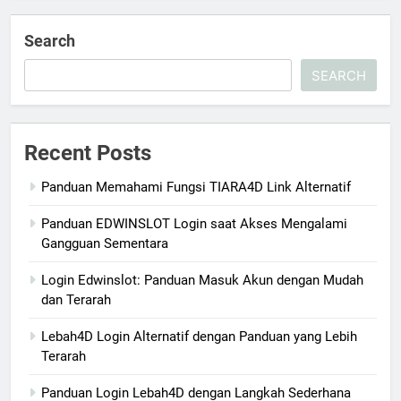
Search
SEARCH
Recent Posts
Panduan Memahami Fungsi TIARA4D Link Alternatif
Panduan EDWINSLOT Login saat Akses Mengalami
Gangguan Sementara
Login Edwinslot: Panduan Masuk Akun dengan Mudah
dan Terarah
Lebah4D Login Alternatif dengan Panduan yang Lebih
Terarah
Panduan Login Lebah4D dengan Langkah Sederhana