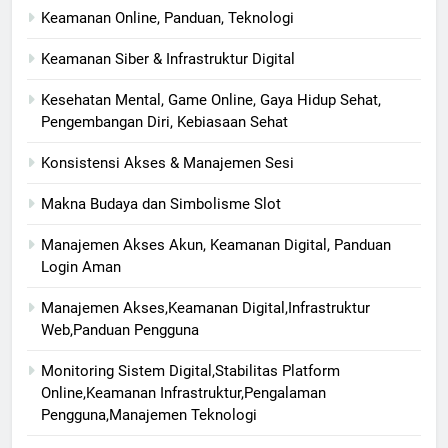
Keamanan Online, Panduan, Teknologi
Keamanan Siber & Infrastruktur Digital
Kesehatan Mental, Game Online, Gaya Hidup Sehat,
Pengembangan Diri, Kebiasaan Sehat
Konsistensi Akses & Manajemen Sesi
Makna Budaya dan Simbolisme Slot
Manajemen Akses Akun, Keamanan Digital, Panduan
Login Aman
Manajemen Akses,Keamanan Digital,Infrastruktur
Web,Panduan Pengguna
Monitoring Sistem Digital,Stabilitas Platform
Online,Keamanan Infrastruktur,Pengalaman
Pengguna,Manajemen Teknologi