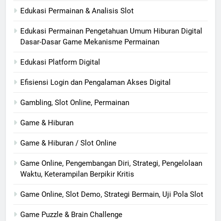
Edukasi Permainan & Analisis Slot
Edukasi Permainan Pengetahuan Umum Hiburan Digital
Dasar-Dasar Game Mekanisme Permainan
Edukasi Platform Digital
Efisiensi Login dan Pengalaman Akses Digital
Gambling, Slot Online, Permainan
Game & Hiburan
Game & Hiburan / Slot Online
Game Online, Pengembangan Diri, Strategi, Pengelolaan
Waktu, Keterampilan Berpikir Kritis
Game Online, Slot Demo, Strategi Bermain, Uji Pola Slot
Game Puzzle & Brain Challenge