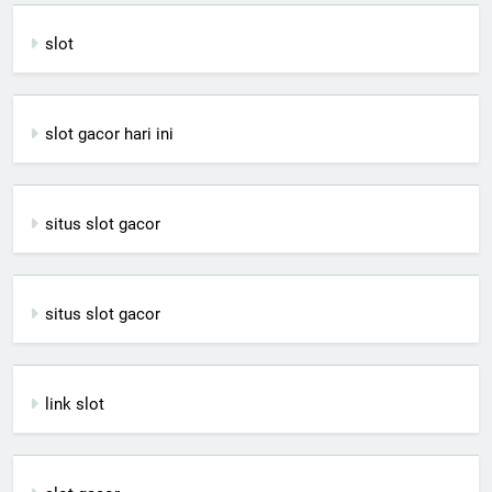
slot
slot gacor hari ini
situs slot gacor
situs slot gacor
link slot