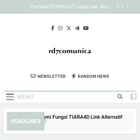
Skip
Login Edwinslot: Panduan Masuk Akun dengan
to
Mudah dan Terarah
content
Lebah4D Login Alternatif dengan Panduan yang
Lebih Terarah
Panduan Memahami Fungsi TIARA4D Link
Alternatif
Panduan EDWINSLOT Login saat Akses
Mengalami Gangguan Sementara
Login Edwinslot: Panduan Masuk Akun dengan
Mudah dan Terarah
RD7 Comunica
Perkuat Komunikasi Bisnis Anda Dengan
Lebah4D Login Alternatif dengan Panduan yang
NEWSLETTER
RANDOM NEWS
Lebih Terarah
Layanan Profesional Dari RD7 Comunica.
Untuk Bisnis Modern Yang Dinamis.
MENU
nduan Memahami Fungsi TIARA4D Link Alternatif
Pand
HEADLINES
Weeks Ago
1 Mon