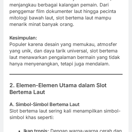
menjangkau berbagai kalangan pemain. Dari
penggemar film dokumenter laut hingga pecinta
mitologi bawah laut, slot bertema laut mampu
menarik minat banyak orang.
Kesimpulan:
Populer karena desain yang memukau, atmosfer
yang unik, dan daya tarik universal, slot bertema
laut menawarkan pengalaman bermain yang tidak
hanya menyenangkan, tetapi juga mendalam.
2. Elemen-Elemen Utama dalam Slot
Bertema Laut
A. Simbol-Simbol Bertema Laut
Slot bertema laut sering kali menampilkan simbol-
simbol khas seperti:
Ikan tropis:
Dengan warna-warna cerah dan