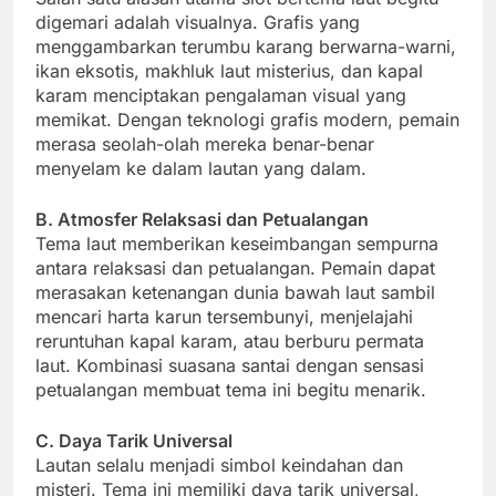
digemari adalah visualnya. Grafis yang
menggambarkan terumbu karang berwarna-warni,
ikan eksotis, makhluk laut misterius, dan kapal
karam menciptakan pengalaman visual yang
memikat. Dengan teknologi grafis modern, pemain
merasa seolah-olah mereka benar-benar
menyelam ke dalam lautan yang dalam.
B. Atmosfer Relaksasi dan Petualangan
Tema laut memberikan keseimbangan sempurna
antara relaksasi dan petualangan. Pemain dapat
merasakan ketenangan dunia bawah laut sambil
mencari harta karun tersembunyi, menjelajahi
reruntuhan kapal karam, atau berburu permata
laut. Kombinasi suasana santai dengan sensasi
petualangan membuat tema ini begitu menarik.
C. Daya Tarik Universal
Lautan selalu menjadi simbol keindahan dan
misteri. Tema ini memiliki daya tarik universal,