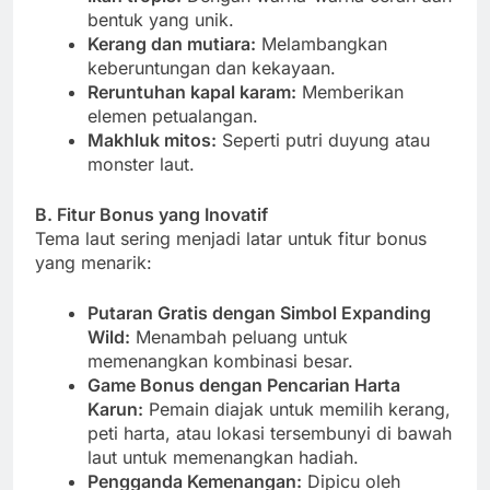
bentuk yang unik.
Kerang dan mutiara:
Melambangkan
keberuntungan dan kekayaan.
Reruntuhan kapal karam:
Memberikan
elemen petualangan.
Makhluk mitos:
Seperti putri duyung atau
monster laut.
B. Fitur Bonus yang Inovatif
Tema laut sering menjadi latar untuk fitur bonus
yang menarik:
Putaran Gratis dengan Simbol Expanding
Wild:
Menambah peluang untuk
memenangkan kombinasi besar.
Game Bonus dengan Pencarian Harta
Karun:
Pemain diajak untuk memilih kerang,
peti harta, atau lokasi tersembunyi di bawah
laut untuk memenangkan hadiah.
Pengganda Kemenangan:
Dipicu oleh