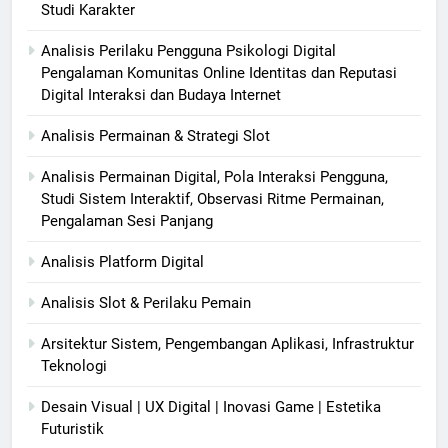
Studi Karakter
Analisis Perilaku Pengguna Psikologi Digital
Pengalaman Komunitas Online Identitas dan Reputasi
Digital Interaksi dan Budaya Internet
Analisis Permainan & Strategi Slot
Analisis Permainan Digital, Pola Interaksi Pengguna,
Studi Sistem Interaktif, Observasi Ritme Permainan,
Pengalaman Sesi Panjang
Analisis Platform Digital
Analisis Slot & Perilaku Pemain
Arsitektur Sistem, Pengembangan Aplikasi, Infrastruktur
Teknologi
Desain Visual | UX Digital | Inovasi Game | Estetika
Futuristik