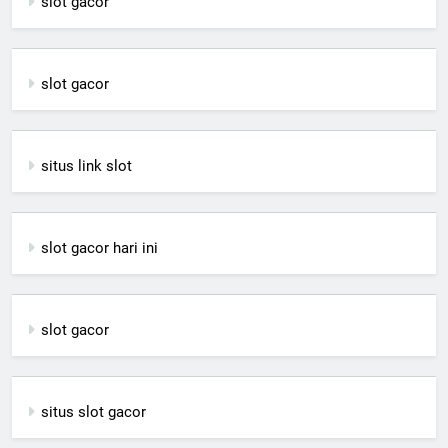
slot gacor
slot gacor
situs link slot
slot gacor hari ini
slot gacor
situs slot gacor