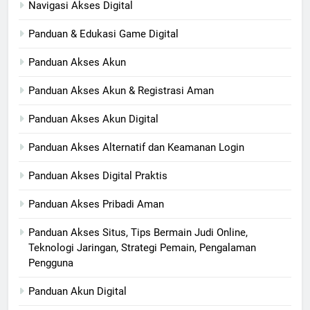
Navigasi Akses Digital
Panduan & Edukasi Game Digital
Panduan Akses Akun
Panduan Akses Akun & Registrasi Aman
Panduan Akses Akun Digital
Panduan Akses Alternatif dan Keamanan Login
Panduan Akses Digital Praktis
Panduan Akses Pribadi Aman
Panduan Akses Situs, Tips Bermain Judi Online,
Teknologi Jaringan, Strategi Pemain, Pengalaman
Pengguna
Panduan Akun Digital