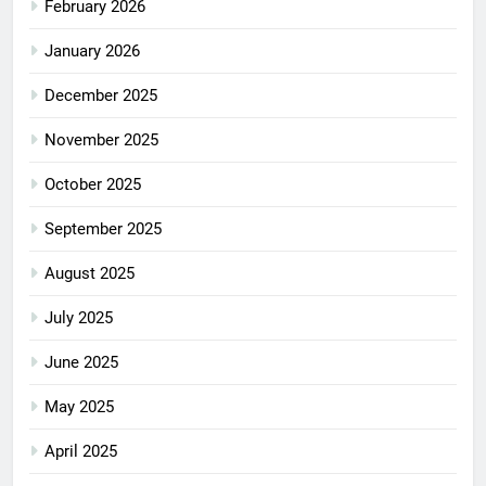
February 2026
January 2026
December 2025
November 2025
October 2025
September 2025
August 2025
July 2025
June 2025
May 2025
April 2025