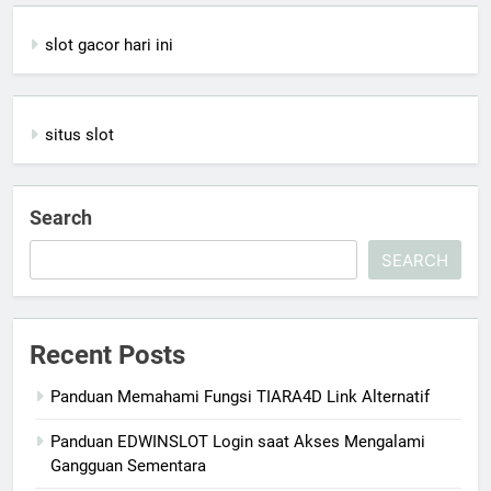
slot gacor hari ini
situs slot
Search
SEARCH
Recent Posts
Panduan Memahami Fungsi TIARA4D Link Alternatif
Panduan EDWINSLOT Login saat Akses Mengalami
Gangguan Sementara