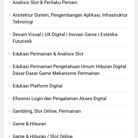
Analisis Slot & Perilaku Pemain
Arsitektur Sistem, Pengembangan Aplikasi, Infrastruktur
Teknologi
Desain Visual | UX Digital | Inovasi Game | Estetika
Futuristik
Edukasi Permainan & Analisis Slot
Edukasi Permainan Pengetahuan Umum Hiburan Digital
Dasar-Dasar Game Mekanisme Permainan
Edukasi Platform Digital
Efisiensi Login dan Pengalaman Akses Digital
Gambling, Slot Online, Permainan
Game & Hiburan
Game & Hiburan / Slot Online