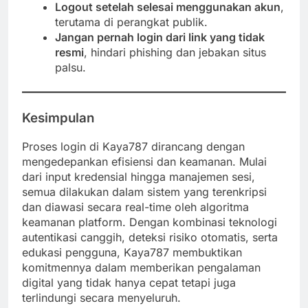
Logout setelah selesai menggunakan akun
,
terutama di perangkat publik.
Jangan pernah login dari link yang tidak
resmi
, hindari phishing dan jebakan situs
palsu.
Kesimpulan
Proses login di Kaya787 dirancang dengan
mengedepankan efisiensi dan keamanan. Mulai
dari input kredensial hingga manajemen sesi,
semua dilakukan dalam sistem yang terenkripsi
dan diawasi secara real-time oleh algoritma
keamanan platform. Dengan kombinasi teknologi
autentikasi canggih, deteksi risiko otomatis, serta
edukasi pengguna, Kaya787 membuktikan
komitmennya dalam memberikan pengalaman
digital yang tidak hanya cepat tetapi juga
terlindungi secara menyeluruh.