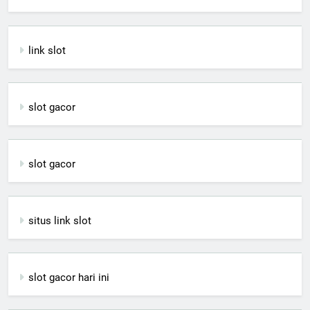
link slot
slot gacor
slot gacor
situs link slot
slot gacor hari ini