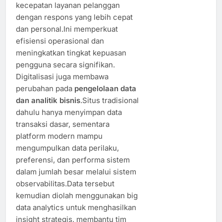
kecepatan layanan pelanggan
dengan respons yang lebih cepat
dan personal.Ini memperkuat
efisiensi operasional dan
meningkatkan tingkat kepuasan
pengguna secara signifikan.
Digitalisasi juga membawa
perubahan pada
pengelolaan data
dan analitik bisnis
.Situs tradisional
dahulu hanya menyimpan data
transaksi dasar, sementara
platform modern mampu
mengumpulkan data perilaku,
preferensi, dan performa sistem
dalam jumlah besar melalui sistem
observabilitas.Data tersebut
kemudian diolah menggunakan big
data analytics untuk menghasilkan
insight strategis, membantu tim