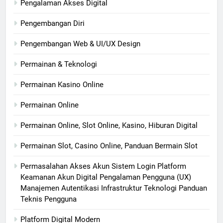
Pengalaman Akses Digital
Pengembangan Diri
Pengembangan Web & UI/UX Design
Permainan & Teknologi
Permainan Kasino Online
Permainan Online
Permainan Online, Slot Online, Kasino, Hiburan Digital
Permainan Slot, Casino Online, Panduan Bermain Slot
Permasalahan Akses Akun Sistem Login Platform
Keamanan Akun Digital Pengalaman Pengguna (UX)
Manajemen Autentikasi Infrastruktur Teknologi Panduan
Teknis Pengguna
Platform Digital Modern