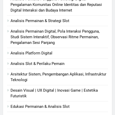
Pengalaman Komunitas Online Identitas dan Reputasi
Digital Interaksi dan Budaya Internet
Analisis Permainan & Strategi Slot
Analisis Permainan Digital, Pola Interaksi Pengguna,
Studi Sistem Interaktif, Observasi Ritme Permainan,
Pengalaman Sesi Panjang
Analisis Platform Digital
Analisis Slot & Perilaku Pemain
Arsitektur Sistem, Pengembangan Aplikasi, Infrastruktur
Teknologi
Desain Visual | UX Digital | Inovasi Game | Estetika
Futuristik
Edukasi Permainan & Analisis Slot