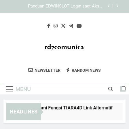
Skip
Login Edwinslot: Panduan Masuk Akun dengan
to
Mudah dan Terarah
content
Lebah4D Login Alternatif dengan Panduan yang
Lebih Terarah
Panduan Memahami Fungsi TIARA4D Link
Alternatif
Panduan EDWINSLOT Login saat Akses
Mengalami Gangguan Sementara
Login Edwinslot: Panduan Masuk Akun dengan
Mudah dan Terarah
RD7 Comunica
Perkuat Komunikasi Bisnis Anda Dengan
Lebah4D Login Alternatif dengan Panduan yang
NEWSLETTER
RANDOM NEWS
Lebih Terarah
Layanan Profesional Dari RD7 Comunica.
Untuk Bisnis Modern Yang Dinamis.
MENU
anduan Memahami Fungsi TIARA4D Link Alternatif
Pand
HEADLINES
Weeks Ago
1 Mon