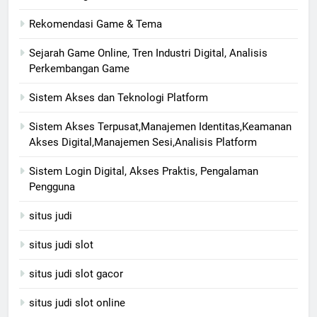
Rekomendasi Game & Tema
Sejarah Game Online, Tren Industri Digital, Analisis
Perkembangan Game
Sistem Akses dan Teknologi Platform
Sistem Akses Terpusat,Manajemen Identitas,Keamanan
Akses Digital,Manajemen Sesi,Analisis Platform
Sistem Login Digital, Akses Praktis, Pengalaman
Pengguna
situs judi
situs judi slot
situs judi slot gacor
situs judi slot online