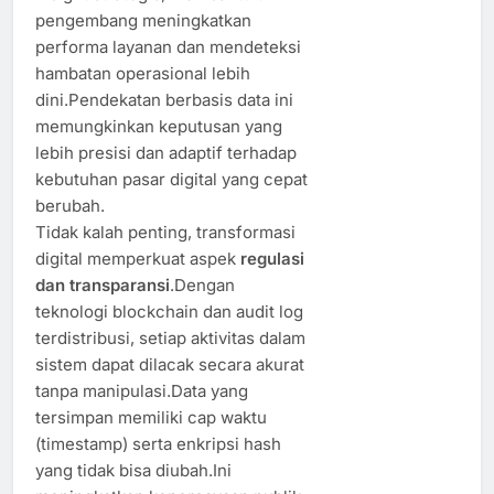
pengembang meningkatkan
performa layanan dan mendeteksi
hambatan operasional lebih
dini.Pendekatan berbasis data ini
memungkinkan keputusan yang
lebih presisi dan adaptif terhadap
kebutuhan pasar digital yang cepat
berubah.
Tidak kalah penting, transformasi
digital memperkuat aspek
regulasi
dan transparansi
.Dengan
teknologi blockchain dan audit log
terdistribusi, setiap aktivitas dalam
sistem dapat dilacak secara akurat
tanpa manipulasi.Data yang
tersimpan memiliki cap waktu
(timestamp) serta enkripsi hash
yang tidak bisa diubah.Ini