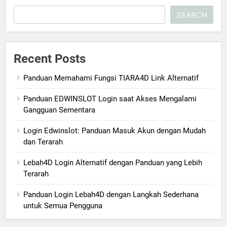
SEARCH
Recent Posts
Panduan Memahami Fungsi TIARA4D Link Alternatif
Panduan EDWINSLOT Login saat Akses Mengalami
Gangguan Sementara
Login Edwinslot: Panduan Masuk Akun dengan Mudah
dan Terarah
Lebah4D Login Alternatif dengan Panduan yang Lebih
Terarah
Panduan Login Lebah4D dengan Langkah Sederhana
untuk Semua Pengguna