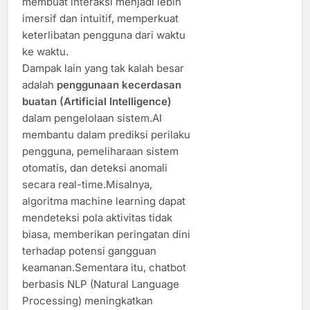
membuat interaksi menjadi lebih
imersif dan intuitif, memperkuat
keterlibatan pengguna dari waktu
ke waktu.
Dampak lain yang tak kalah besar
adalah
penggunaan kecerdasan
buatan (Artificial Intelligence)
dalam pengelolaan sistem.AI
membantu dalam prediksi perilaku
pengguna, pemeliharaan sistem
otomatis, dan deteksi anomali
secara real-time.Misalnya,
algoritma machine learning dapat
mendeteksi pola aktivitas tidak
biasa, memberikan peringatan dini
terhadap potensi gangguan
keamanan.Sementara itu, chatbot
berbasis NLP (Natural Language
Processing) meningkatkan