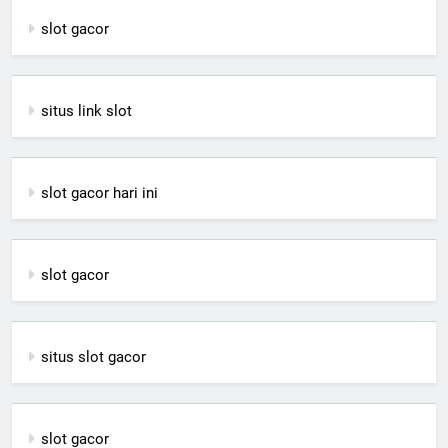
slot gacor
situs link slot
slot gacor hari ini
slot gacor
situs slot gacor
slot gacor