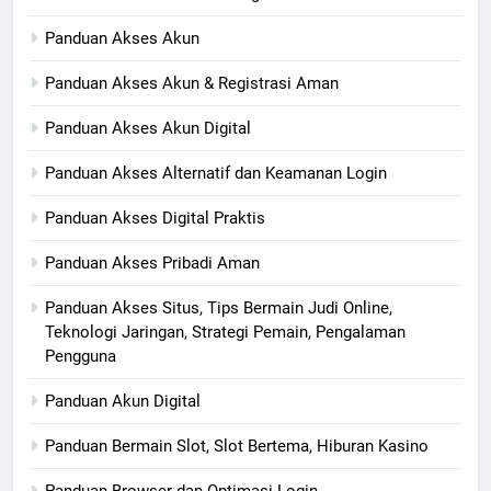
Panduan Akses Akun
Panduan Akses Akun & Registrasi Aman
Panduan Akses Akun Digital
Panduan Akses Alternatif dan Keamanan Login
Panduan Akses Digital Praktis
Panduan Akses Pribadi Aman
Panduan Akses Situs, Tips Bermain Judi Online,
Teknologi Jaringan, Strategi Pemain, Pengalaman
Pengguna
Panduan Akun Digital
Panduan Bermain Slot, Slot Bertema, Hiburan Kasino