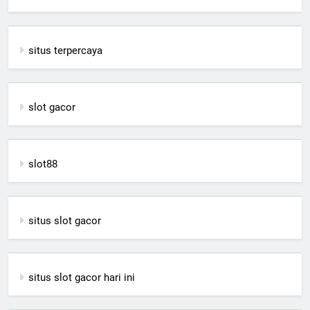
situs terpercaya
slot gacor
slot88
situs slot gacor
situs slot gacor hari ini