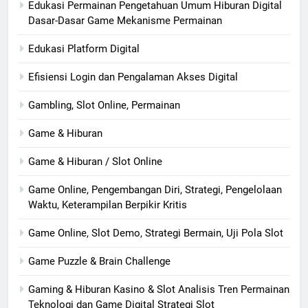
Edukasi Permainan Pengetahuan Umum Hiburan Digital
Dasar-Dasar Game Mekanisme Permainan
Edukasi Platform Digital
Efisiensi Login dan Pengalaman Akses Digital
Gambling, Slot Online, Permainan
Game & Hiburan
Game & Hiburan / Slot Online
Game Online, Pengembangan Diri, Strategi, Pengelolaan
Waktu, Keterampilan Berpikir Kritis
Game Online, Slot Demo, Strategi Bermain, Uji Pola Slot
Game Puzzle & Brain Challenge
Gaming & Hiburan Kasino & Slot Analisis Tren Permainan
Teknologi dan Game Digital Strategi Slot