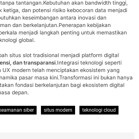
ng tanpa tantangan.Kebutuhan akan bandwidth tinggi,
 ketiga, dan potensi risiko kebocoran data menjadi
ibutuhkan keseimbangan antara inovasi dan
 aman dan berkelanjutan.Penerapan kebijakan
t berkala menjadi langkah penting untuk memastikan
nologi global.
h situs slot tradisional menjadi platform digital
ensi, dan transparansi
.Integrasi teknologi seperti
ain UX modern telah menciptakan ekosistem yang
namika pasar masa kini.Transformasi ini bukan hanya
akan fondasi berkelanjutan bagi ekosistem digital
 masa depan.
keamanan siber
situs modern
teknologi cloud