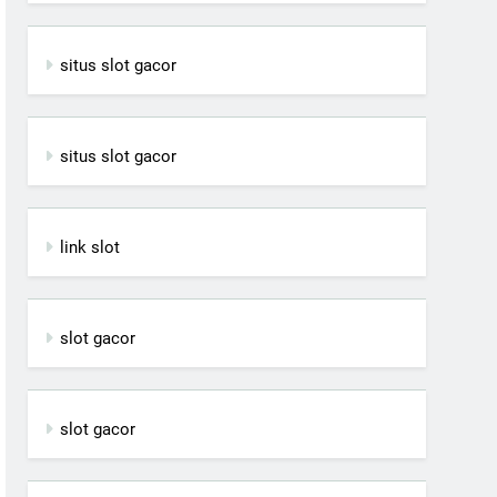
situs slot gacor
situs slot gacor
link slot
slot gacor
slot gacor