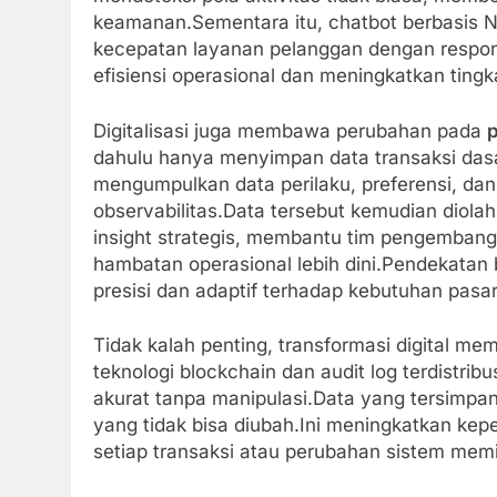
keamanan.Sementara itu, chatbot berbasis 
kecepatan layanan pelanggan dengan respon
efisiensi operasional dan meningkatkan ting
Digitalisasi juga membawa perubahan pada
p
dahulu hanya menyimpan data transaksi da
mengumpulkan data perilaku, preferensi, dan
observabilitas.Data tersebut kemudian diol
insight strategis, membantu tim pengemban
hambatan operasional lebih dini.Pendekatan
presisi dan adaptif terhadap kebutuhan pasar
Tidak kalah penting, transformasi digital m
teknologi blockchain dan audit log terdistribu
akurat tanpa manipulasi.Data yang tersimpan
yang tidak bisa diubah.Ini meningkatkan kepe
setiap transaksi atau perubahan sistem memili