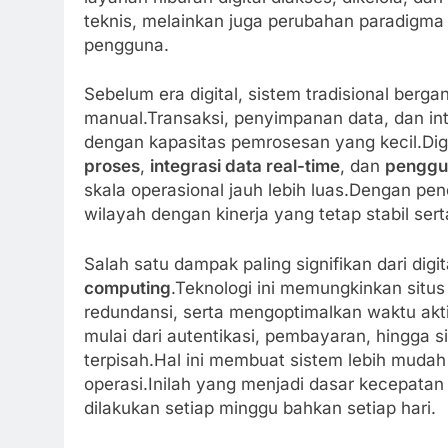
teknis, melainkan juga perubahan paradigma
pengguna.
Sebelum era digital, sistem tradisional berg
manual.Transaksi, penyimpanan data, dan int
dengan kapasitas pemrosesan yang kecil.Dig
proses
,
integrasi data real-time
, dan
penggun
skala operasional jauh lebih luas.Dengan pend
wilayah dengan kinerja yang tetap stabil ser
Salah satu dampak paling signifikan dari digi
computing
.Teknologi ini memungkinkan situ
redundansi, serta mengoptimalkan waktu akti
mulai dari autentikasi, pembayaran, hingga s
terpisah.Hal ini membuat sistem lebih mudah
operasi.Inilah yang menjadi dasar kecepatan i
dilakukan setiap minggu bahkan setiap hari.