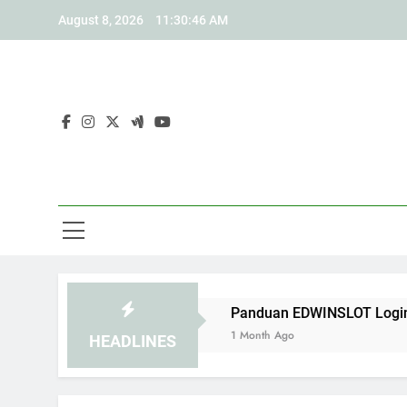
Skip
August 8, 2026
11:30:47 AM
to
content
RD7
Perkuat K
Link Alternatif
Panduan EDWINSLOT Login saat Akse
1 Month Ago
HEADLINES