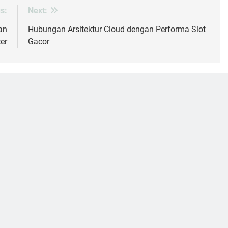
s:
Next:
an
Hubungan Arsitektur Cloud dengan Performa Slot
er
Gacor