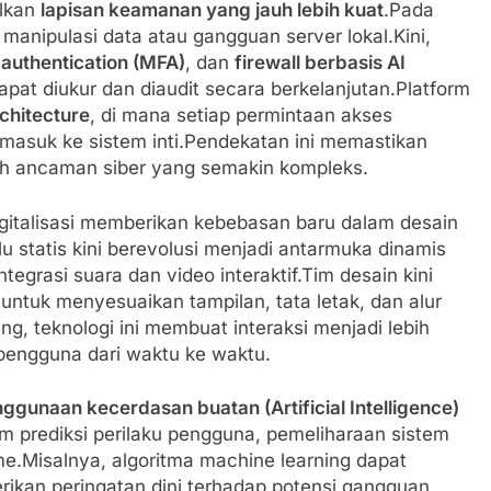
alkan
lapisan keamanan yang jauh lebih kuat
.Pada
 manipulasi data atau gangguan server lokal.Kini,
 authentication (MFA)
, dan
firewall berbasis AI
at diukur dan diaudit secara berkelanjutan.Platform
chitecture
, di mana setiap permintaan akses
an masuk ke sistem inti.Pendekatan ini memastikan
ngah ancaman siber yang semakin kompleks.
igitalisasi memberikan kebebasan baru dalam desain
ulu statis kini berevolusi menjadi antarmuka dinamis
ntegrasi suara dan video interaktif.Tim desain kini
ntuk menyesuaikan tampilan, tata letak, dan alur
ng, teknologi ini membuat interaksi menjadi lebih
n pengguna dari waktu ke waktu.
ggunaan kecerdasan buatan (Artificial Intelligence)
 prediksi perilaku pengguna, pemeliharaan sistem
me.Misalnya, algoritma machine learning dapat
erikan peringatan dini terhadap potensi gangguan